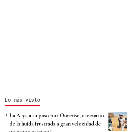
Lo más visto
La A-52, a su paso por Ourense, escenario
de la huida frustrada a gran velocidad de
un grupo criminal