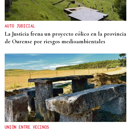
AUTO JUDICIAL
La Justicia frena un proyecto eólico en la provincia
de Ourense por riesgos medioambientales
UNIÓN ENTRE VECINOS