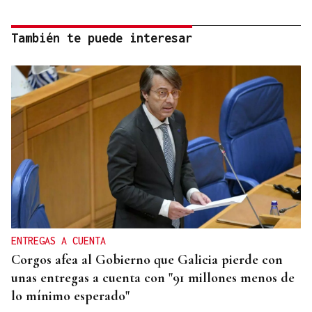
También te puede interesar
ENTREGAS A CUENTA
Corgos afea al Gobierno que Galicia pierde con
unas entregas a cuenta con "91 millones menos de
lo mínimo esperado"