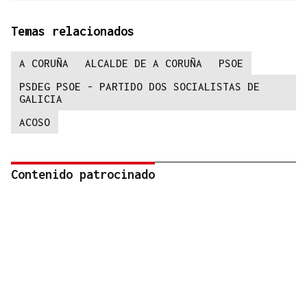
Temas relacionados
A CORUÑA
ALCALDE DE A CORUÑA
PSOE
PSDEG PSOE - PARTIDO DOS SOCIALISTAS DE
GALICIA
ACOSO
Contenido patrocinado