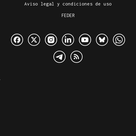
Aviso legal y condiciones de uso
FEDER