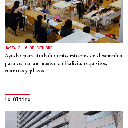
HASTA EL 6 DE OCTUBRE
Ayudas para titulados universitarios en desempleo
para cursar un máster en Galicia: requisitos,
cuantías y plazos
Lo último