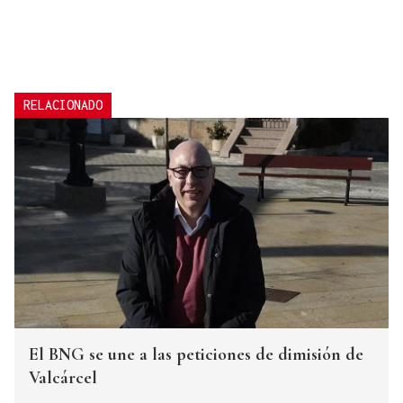
RELACIONADO
El BNG se une a las peticiones de dimisión de
Valcárcel