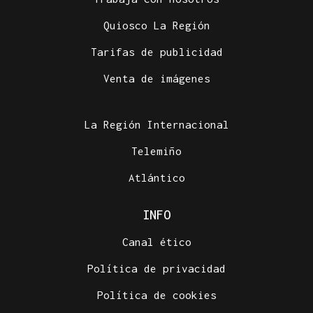
Quiosco La Región
Tarifas de publicidad
Venta de imágenes
La Región Internacional
Telemiño
Atlántico
INFO
Canal ético
Política de privacidad
Política de cookies