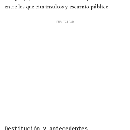
entre los que cita
insultos y escarnio público
.
Destitución y antecedentes