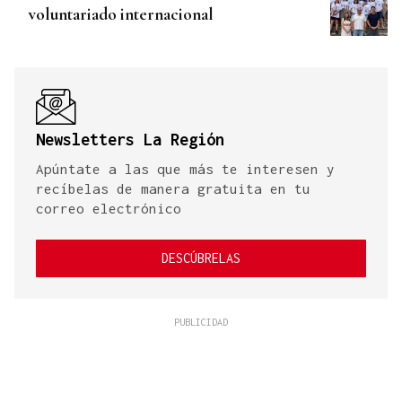
voluntariado internacional
Newsletters La Región
Apúntate a las que más te interesen y
recíbelas de manera gratuita en tu
correo electrónico
DESCÚBRELAS