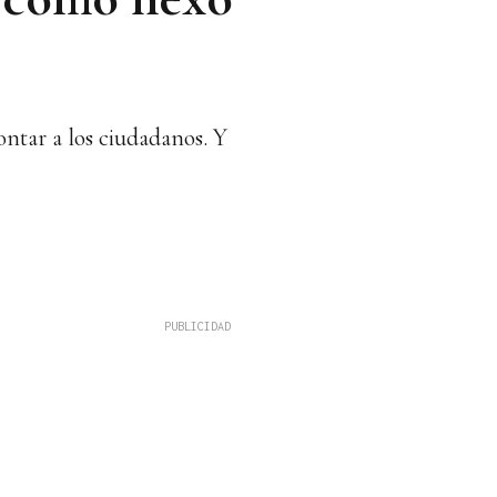
ontar a los ciudadanos. Y