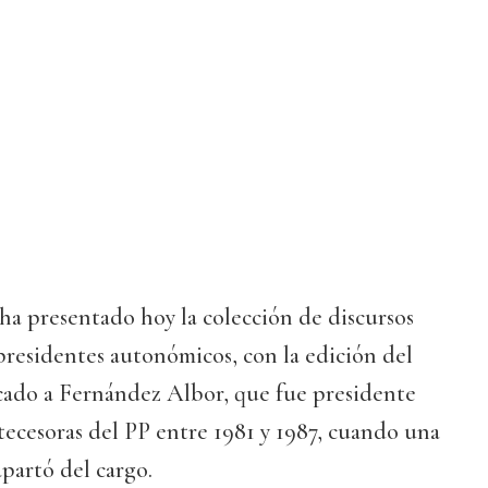
ha presentado hoy la colección de discursos
presidentes autonómicos, con la edición del
ado a Fernández Albor, que fue presidente
tecesoras del PP entre 1981 y 1987, cuando una
partó del cargo.