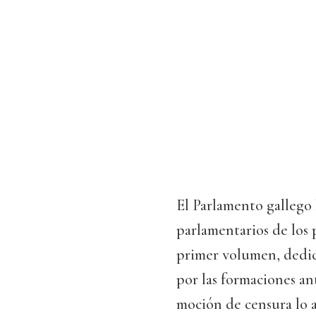
El Parlamento gallego 
parlamentarios de los 
primer volumen, dedic
por las formaciones an
moción de censura lo a