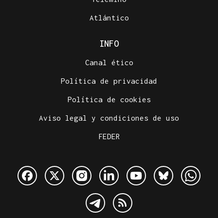
Atlántico
INFO
Canal ético
Política de privacidad
Política de cookies
Aviso legal y condiciones de uso
FEDER