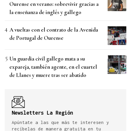
Ourense en verano: sobrevivir gracias a
la enseñanza de inglés y gallego
A vueltas con el contrato de la Avenida
de Portugal de Ourense
Un guardia civil gallego mata a su
expareja, también agente, en el cuartel
de Llanes y muere tras ser abatido
Newsletters La Región
Apúntate a las que más te interesen y
recíbelas de manera gratuita en tu