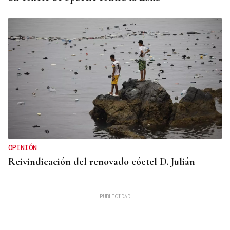
OPINIÓN
Reivindicación del renovado cóctel D. Julián