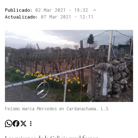
Publicado:
02 Mar 2021 - 19:32
—
Actualizado:
07 Mar 2021 - 12:11
Feísmo marca Mercedes en Cardanachama. L.S