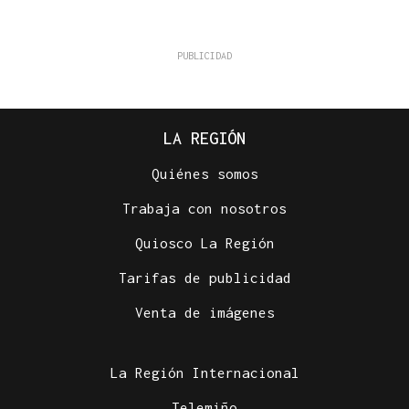
LA REGIÓN
Quiénes somos
Trabaja con nosotros
Quiosco La Región
Tarifas de publicidad
Venta de imágenes
La Región Internacional
Telemiño