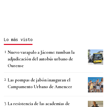
Lo más visto
Nuevo varapalo a Jácome: tumban la
adjudicación del autobús urbano de
Ourense
Las pompas de jabón inauguran el
Campamento Urbano de Amencer
La resistencia de las academias de