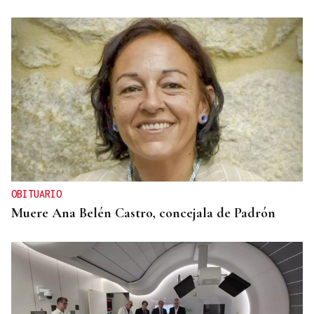
OBITUARIO
Muere Ana Belén Castro, concejala de Padrón