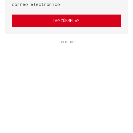
correo electrónico
DESCÚBRELAS