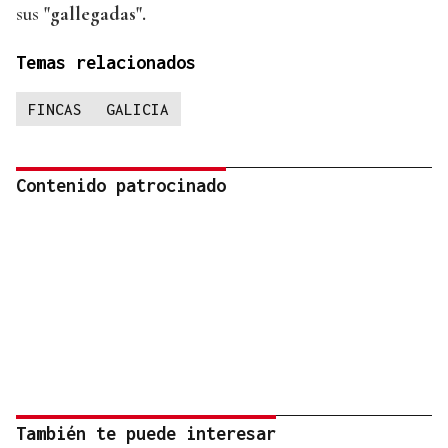
sus
"gallegadas".
Temas relacionados
FINCAS
GALICIA
Contenido patrocinado
También te puede interesar