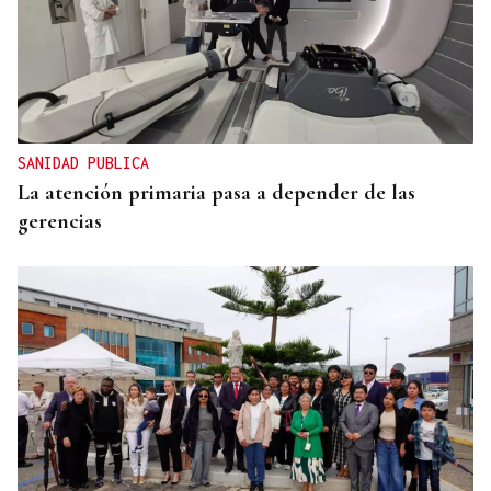
SANIDAD PUBLICA
La atención primaria pasa a depender de las
gerencias