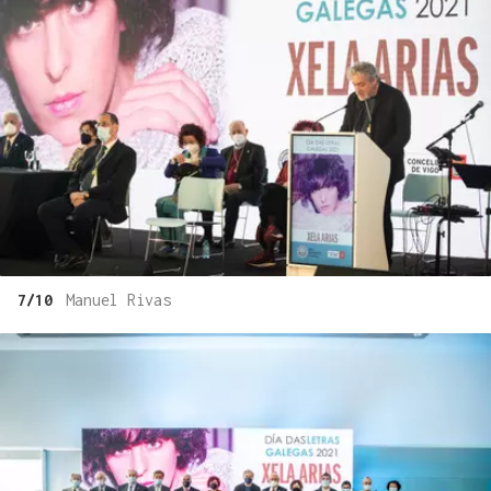
7/10
Manuel Rivas