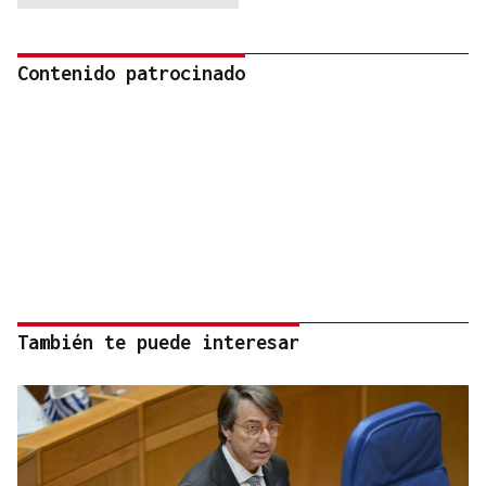
Contenido patrocinado
También te puede interesar