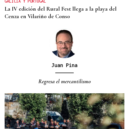
GALICIA Y PORTUGAL
La IV edición del Rural Fest llega a la playa del
Cenza en Vilariño de Conso
Juan Pina
Regresa el mercantilismo