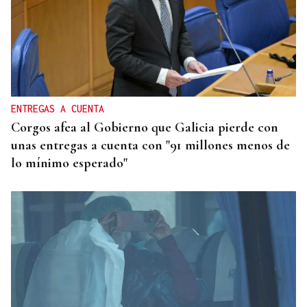
ENTREGAS A CUENTA
Corgos afea al Gobierno que Galicia pierde con
unas entregas a cuenta con "91 millones menos de
lo mínimo esperado"