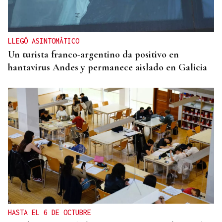
LLEGÓ ASINTOMÁTICO
Un turista franco-argentino da positivo en
hantavirus Andes y permanece aislado en Galicia
HASTA EL 6 DE OCTUBRE