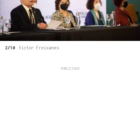
2/10
Victor Freixanes