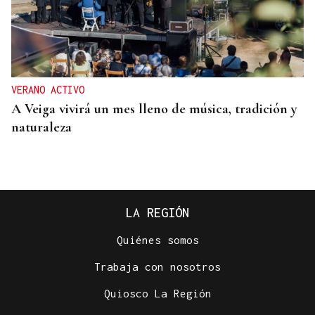
VERANO ACTIVO
A Veiga vivirá un mes lleno de música, tradición y
naturaleza
LA REGIÓN
Quiénes somos
Trabaja con nosotros
Quiosco La Región