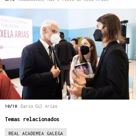
10/10
Dario Gil Arias
Temas relacionados
REAL ACADEMIA GALEGA