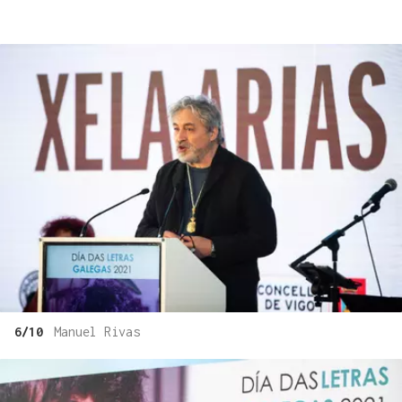
6/10
Manuel Rivas