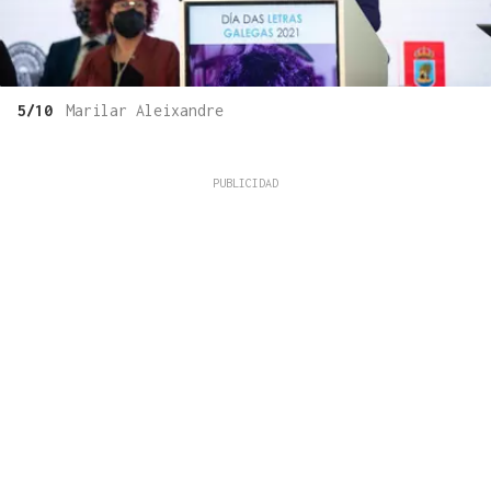
5/10
Marilar Aleixandre