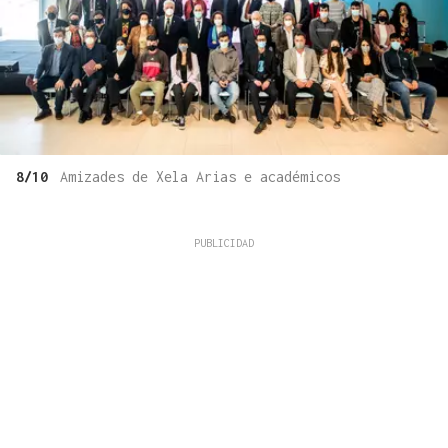
8/10
Amizades de Xela Arias e académicos