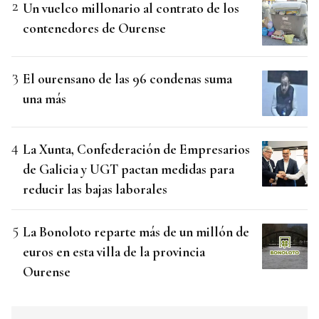
Un vuelco millonario al contrato de los
contenedores de Ourense
El ourensano de las 96 condenas suma
una más
La Xunta, Confederación de Empresarios
de Galicia y UGT pactan medidas para
reducir las bajas laborales
La Bonoloto reparte más de un millón de
euros en esta villa de la provincia
Ourense