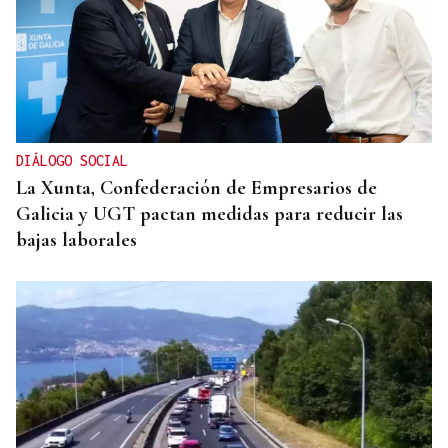
DIÁLOGO SOCIAL
La Xunta, Confederación de Empresarios de
Galicia y UGT pactan medidas para reducir las
bajas laborales