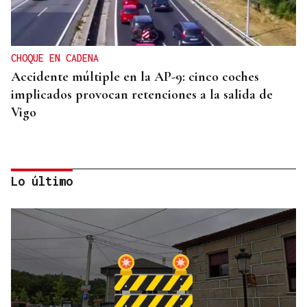
CHOQUE EN CADENA
Accidente múltiple en la AP-9: cinco coches
implicados provocan retenciones a la salida de
Vigo
Lo último