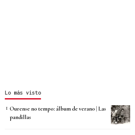
Lo más visto
Ourense no tempo: álbum de verano | Las
pandillas