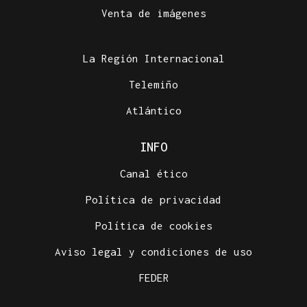
Venta de imágenes
La Región Internacional
Telemiño
Atlántico
INFO
Canal ético
Política de privacidad
Política de cookies
Aviso legal y condiciones de uso
FEDER