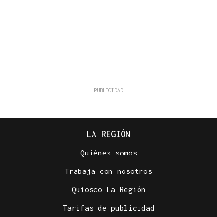
LA REGIÓN
Quiénes somos
Trabaja con nosotros
Quiosco La Región
Tarifas de publicidad