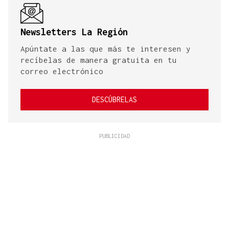
Newsletters La Región
Apúntate a las que más te interesen y
recíbelas de manera gratuita en tu
correo electrónico
DESCÚBRELAS