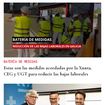
BATERÍA DE MEDIDAS
Estas son las medidas acordadas por la Xunta,
CEG y UGT para reducir las bajas laborales