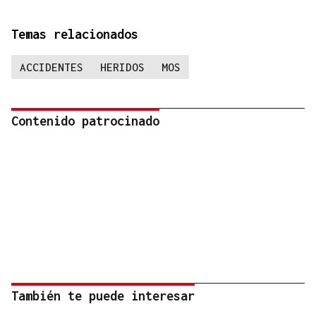
Temas relacionados
ACCIDENTES
HERIDOS
MOS
Contenido patrocinado
También te puede interesar