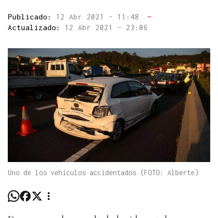
Publicado:
12 Abr 2021 - 11:48
—
Actualizado:
12 Abr 2021 - 23:06
Uno de los vehículos accidentados (FOTO: Alberte)