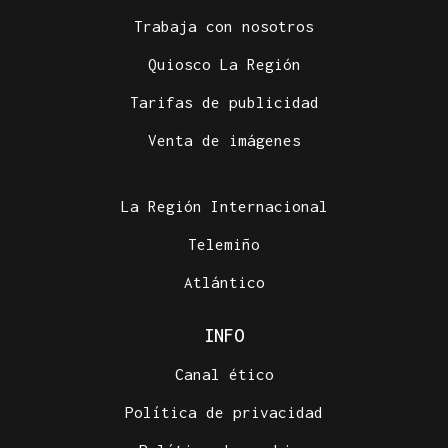
Trabaja con nosotros
Quiosco La Región
Tarifas de publicidad
Venta de imágenes
La Región Internacional
Telemiño
Atlántico
INFO
Canal ético
Política de privacidad