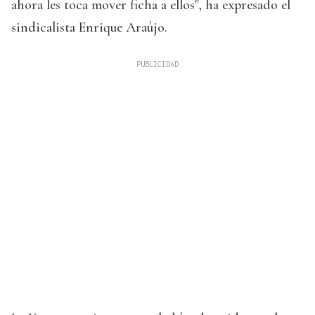
ahora les toca mover ficha a ellos", ha expresado el
sindicalista Enrique Araújo.