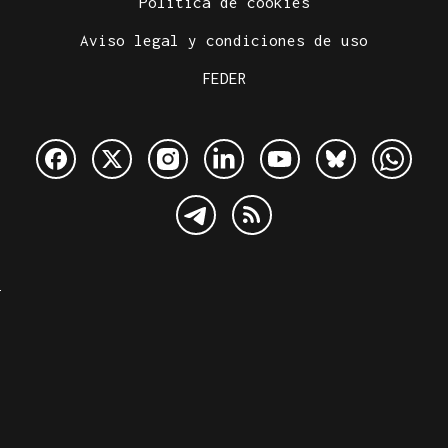
Política de cookies
Aviso legal y condiciones de uso
FEDER