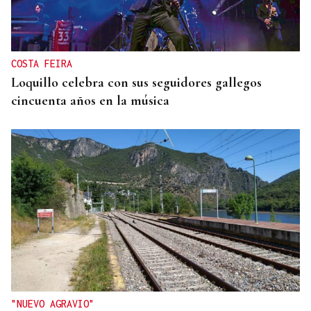
COSTA FEIRA
Loquillo celebra con sus seguidores gallegos
cincuenta años en la música
"NUEVO AGRAVIO"