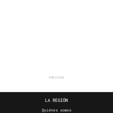
LA REGIÓN
Quiénes somos