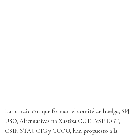
Los sindicatos que forman el comité de huelga, SPJ
USO, Alternativas na Xustiza CUT, FeSP UGT,
CSIF, STAJ, CIG y CCOO, han propuesto a la