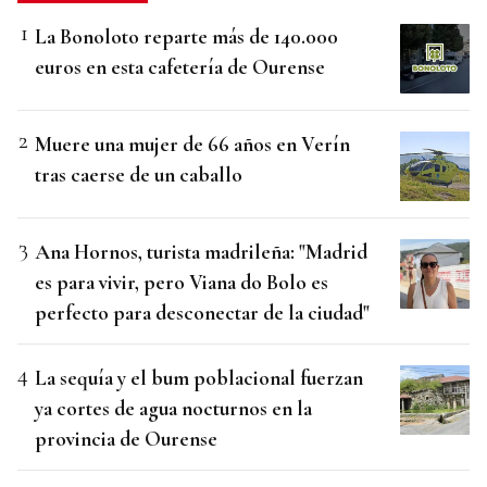
La Bonoloto reparte más de 140.000
euros en esta cafetería de Ourense
Muere una mujer de 66 años en Verín
tras caerse de un caballo
Ana Hornos, turista madrileña: "Madrid
es para vivir, pero Viana do Bolo es
perfecto para desconectar de la ciudad"
La sequía y el bum poblacional fuerzan
ya cortes de agua nocturnos en la
provincia de Ourense