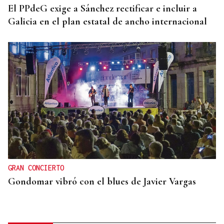
El PPdeG exige a Sánchez rectificar e incluir a
Galicia en el plan estatal de ancho internacional
GRAN CONCIERTO
Gondomar vibró con el blues de Javier Vargas