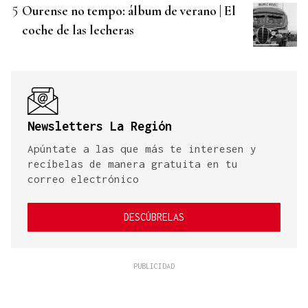
Ourense no tempo: álbum de verano | El
coche de las lecheras
Newsletters La Región
Apúntate a las que más te interesen y
recíbelas de manera gratuita en tu
correo electrónico
DESCÚBRELAS