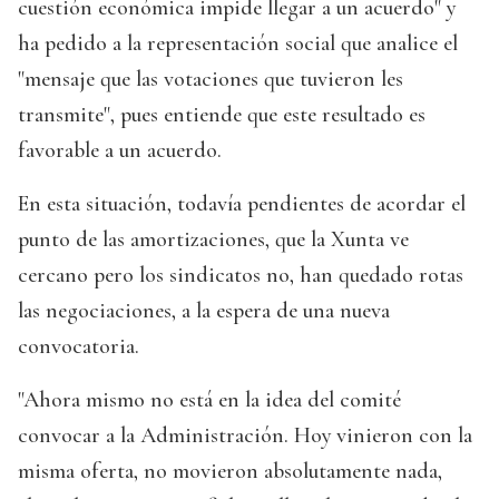
cuestión económica impide llegar a un acuerdo" y
ha pedido a la representación social que analice el
"mensaje que las votaciones que tuvieron les
transmite", pues entiende que este resultado es
favorable a un acuerdo.
En esta situación, todavía pendientes de acordar el
punto de las amortizaciones, que la Xunta ve
cercano pero los sindicatos no, han quedado rotas
las negociaciones, a la espera de una nueva
convocatoria.
"Ahora mismo no está en la idea del comité
convocar a la Administración. Hoy vinieron con la
misma oferta, no movieron absolutamente nada,