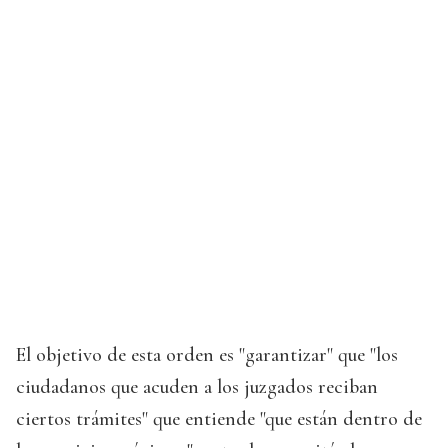
El objetivo de esta orden es "garantizar" que "los
ciudadanos que acuden a los juzgados reciban
ciertos trámites" que entiende "que están dentro de