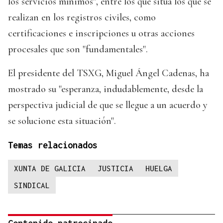
los servicios mínimos", entre los que sitúa los que se
realizan en los registros civiles, como
certificaciones e inscripciones u otras acciones
procesales que son "fundamentales".
El presidente del TSXG, Miguel Ángel Cadenas, ha
mostrado su "esperanza, indudablemente, desde la
perspectiva judicial de que se llegue a un acuerdo y
se solucione esta situación".
Temas relacionados
XUNTA DE GALICIA
JUSTICIA
HUELGA
SINDICAL