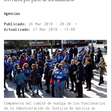
Agencias
Publicado:
26 Mar 2018 - 20:20
—
Actualizado:
27 Mar 2018 - 15:08
Compañeros del comité de huelga de los funcionarios
de la Administración de Justicia de Galicia se