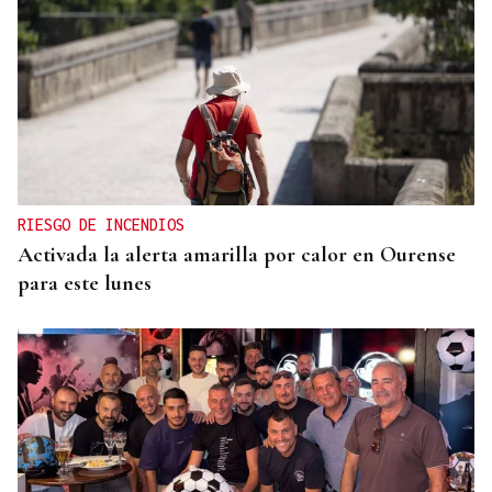
RIESGO DE INCENDIOS
Activada la alerta amarilla por calor en Ourense
para este lunes