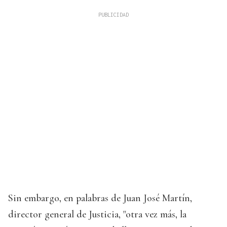
Sin embargo, en palabras de Juan José Martín,
director general de Justicia, "otra vez más, la