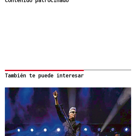
Contenido patrocinado
También te puede interesar