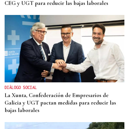
CEG y UGT para reducir las bajas laborales
DIÁLOGO SOCIAL
La Xunta, Confederación de Empresarios de
Galicia y UGT pactan medidas para reducir las
bajas laborales