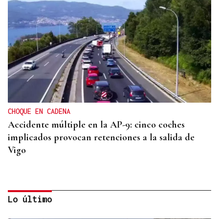
CHOQUE EN CADENA
Accidente múltiple en la AP-9: cinco coches
implicados provocan retenciones a la salida de
Vigo
Lo último