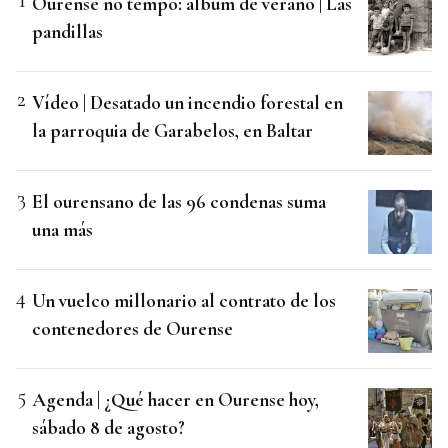
Ourense no tempo: álbum de verano | Las
pandillas
Vídeo | Desatado un incendio forestal en
la parroquia de Garabelos, en Baltar
El ourensano de las 96 condenas suma
una más
Un vuelco millonario al contrato de los
contenedores de Ourense
Agenda | ¿Qué hacer en Ourense hoy,
sábado 8 de agosto?