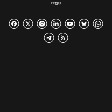
FEDER