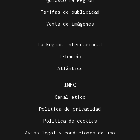
Quiosco La Región
Tarifas de publicidad
Venta de imágenes
La Región Internacional
Telemiño
Atlántico
INFO
Canal ético
Política de privacidad
Política de cookies
Aviso legal y condiciones de uso