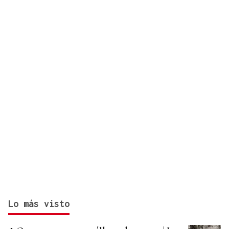
Lo más visto