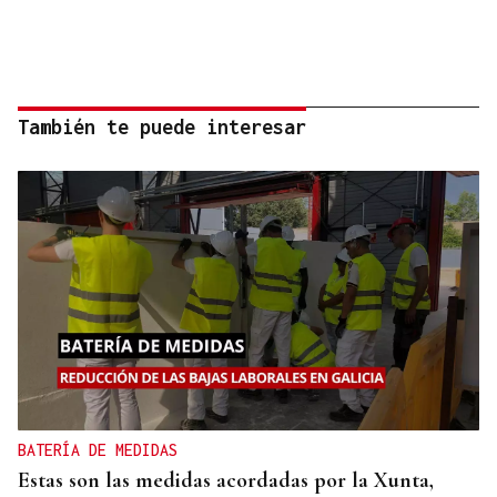
También te puede interesar
BATERÍA DE MEDIDAS
Estas son las medidas acordadas por la Xunta,