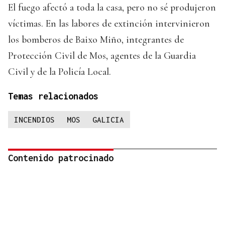
El fuego afectó a toda la casa, pero no sé produjeron
víctimas. En las labores de extinción intervinieron
los bomberos de Baixo Miño, integrantes de
Protección Civil de Mos, agentes de la Guardia
Civil y de la Policía Local.
Temas relacionados
INCENDIOS
MOS
GALICIA
Contenido patrocinado