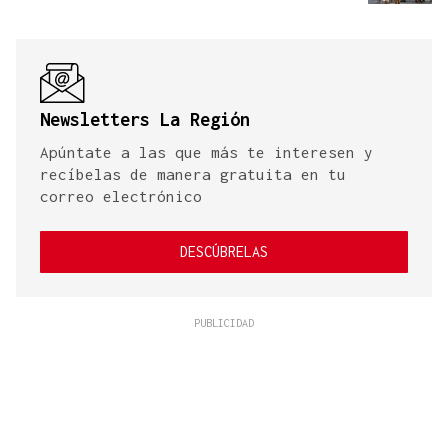
Newsletters La Región
Apúntate a las que más te interesen y
recíbelas de manera gratuita en tu
correo electrónico
DESCÚBRELAS