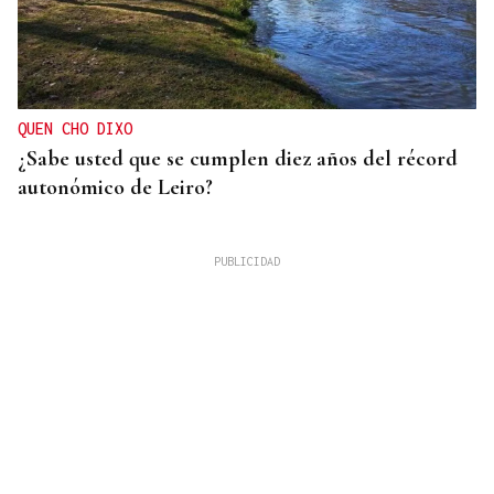
QUEN CHO DIXO
¿Sabe usted que se cumplen diez años del récord
autonómico de Leiro?