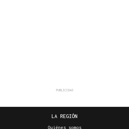
LA REGIÓN
Quiénes somos