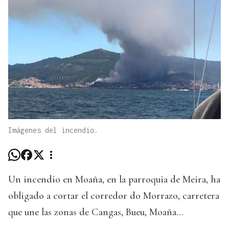
Imágenes del incendio.
Un incendio en Moaña, en la parroquia de Meira, ha
obligado a cortar el corredor do Morrazo, carretera
que une las zonas de Cangas, Bueu, Moaña...