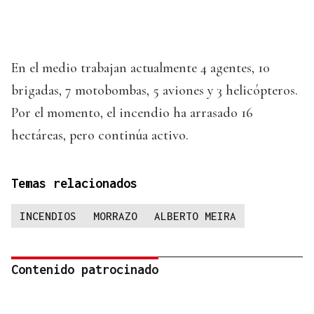
En el medio trabajan actualmente 4 agentes, 10
brigadas, 7 motobombas, 5 aviones y 3 helicópteros.
Por el momento, el incendio ha arrasado 16
hectáreas, pero continúa activo.
Temas relacionados
INCENDIOS
MORRAZO
ALBERTO MEIRA
Contenido patrocinado