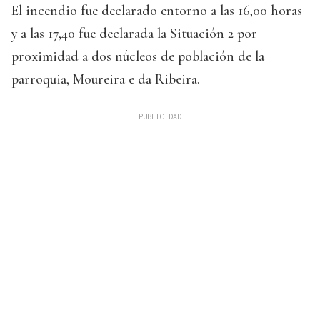
El incendio fue declarado entorno a las 16,00 horas
y a las 17,40 fue declarada la Situación 2 por
proximidad a dos núcleos de población de la
parroquia, Moureira e da Ribeira.