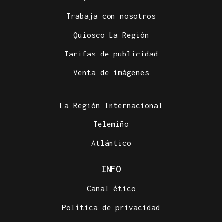
Trabaja con nosotros
Quiosco La Región
Tarifas de publicidad
Venta de imágenes
La Región Internacional
Telemiño
Atlántico
INFO
Canal ético
Política de privacidad