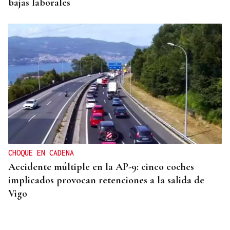
bajas laborales
CHOQUE EN CADENA
Accidente múltiple en la AP-9: cinco coches
implicados provocan retenciones a la salida de
Vigo