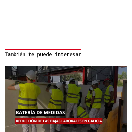
También te puede interesar