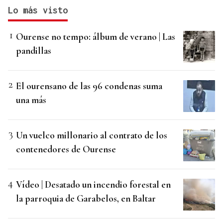
Lo más visto
Ourense no tempo: álbum de verano | Las
pandillas
El ourensano de las 96 condenas suma
una más
Un vuelco millonario al contrato de los
contenedores de Ourense
Vídeo | Desatado un incendio forestal en
la parroquia de Garabelos, en Baltar