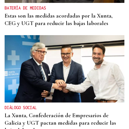
BATERÍA DE MEDIDAS
Estas son las medidas acordadas por la Xunta,
CEG y UGT para reducir las bajas laborales
DIÁLOGO SOCIAL
La Xunta, Confederación de Empresarios de
Galicia y UGT pactan medidas para reducir las