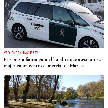
VIOLENCIA MACHISTA
Prisión sin fianza para el hombre que asesinó a su
mujer en un centro comercial de Murcia