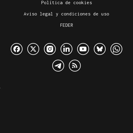
Política de cookies
Aviso legal y condiciones de uso
FEDER