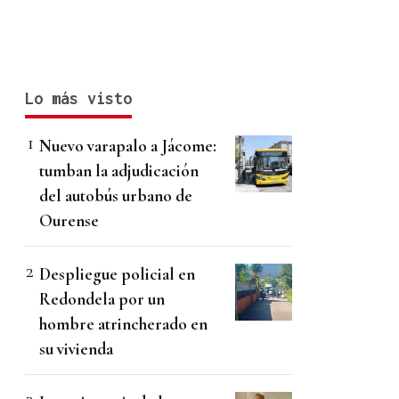
Lo más visto
Nuevo varapalo a Jácome:
tumban la adjudicación
del autobús urbano de
Ourense
Despliegue policial en
Redondela por un
hombre atrincherado en
su vivienda