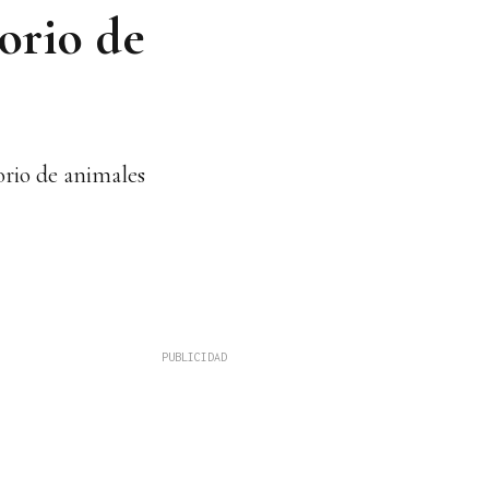
torio de
orio de animales