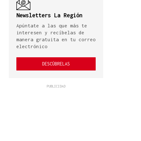
Newsletters La Región
Apúntate a las que más te
interesen y recíbelas de
manera gratuita en tu correo
electrónico
DESCÚBRELAS