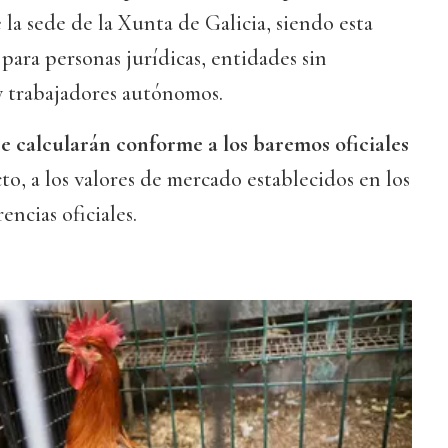
 la sede de la Xunta de Galicia, siendo esta
para personas jurídicas, entidades sin
y trabajadores autónomos.
e calcularán conforme a los baremos oficiales
cto, a los valores de mercado establecidos en los
encias oficiales.