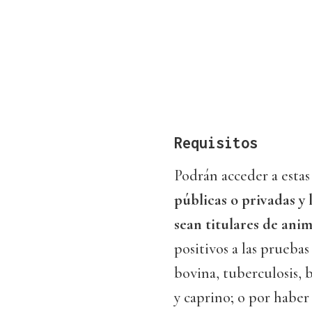
Requisitos
Podrán acceder a estas
públicas o privadas y 
sean titulares de anim
positivos a las prueba
bovina, tuberculosis, 
y caprino; o por haber