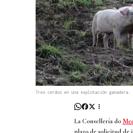
Tres cerdos en una explotación ganadera.
La Consellería do
Med
plazo de solicitud de 