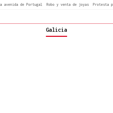
a avenida de Portugal
Robo y venta de joyas
Protesta p
Galicia