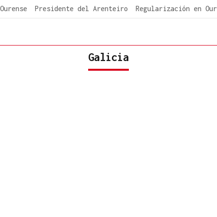
Ourense
Presidente del Arenteiro
Regularización en Our
Galicia