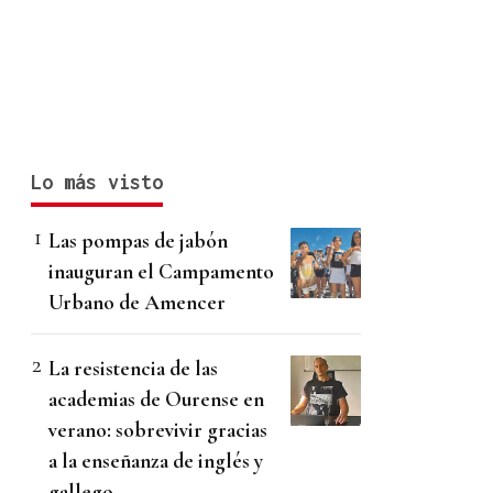
Lo más visto
Las pompas de jabón
inauguran el Campamento
Urbano de Amencer
La resistencia de las
academias de Ourense en
verano: sobrevivir gracias
a la enseñanza de inglés y
gallego