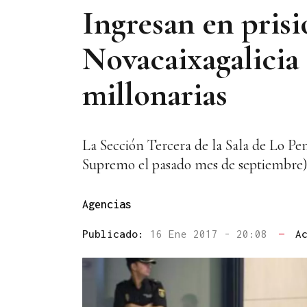
Ingresan en prisi
Novacaixagalicia
millonarias
La Sección Tercera de la Sala de Lo Pe
Supremo el pasado mes de septiembre) 
Agencias
Publicado:
16 Ene 2017 - 20:08
—
A