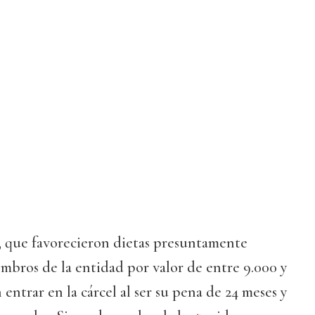
s, que favorecieron dietas presuntamente
embros de la entidad por valor de entre 9.000 y
 entrar en la cárcel al ser su pena de 24 meses y