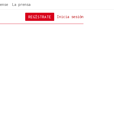
ense
La prensa
REGÍSTRATE
Inicia sesión