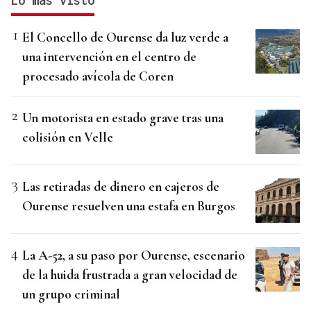
Lo más visto
El Concello de Ourense da luz verde a
una intervención en el centro de
procesado avícola de Coren
Un motorista en estado grave tras una
colisión en Velle
Las retiradas de dinero en cajeros de
Ourense resuelven una estafa en Burgos
La A-52, a su paso por Ourense, escenario
de la huida frustrada a gran velocidad de
un grupo criminal