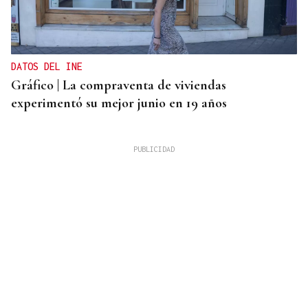
DATOS DEL INE
Gráfico | La compraventa de viviendas
experimentó su mejor junio en 19 años
ALERTA ALIMENTARIA