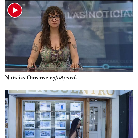
Noticias Ourense 07/08/2026