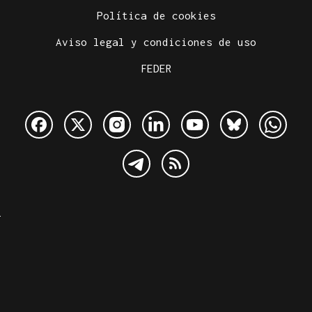
Política de cookies
Aviso legal y condiciones de uso
FEDER