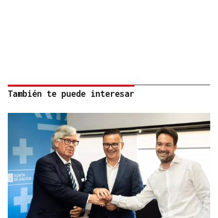
También te puede interesar