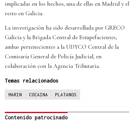
implicadas en los hechos, una de ellas en Madrid y el
resto en Galicia.
La investigación ha sido desarrollada por GRECO
Galicia y la Brigada Central de Estupefacientes,
ambas pertenecientes a la UDYCO Central de la
Comisaría General de Policía Judicial, en
colaboración con la Agencia Tributaria.
Temas relacionados
MARIN
COCAINA
PLATANOS
Contenido patrocinado