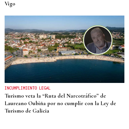
Vigo
INCUMPLIMIENTO LEGAL
Turismo veta la “Ruta del Narcotráfico” de
Laureano Oubiña por no cumplir con la Ley de
Turismo de Galicia