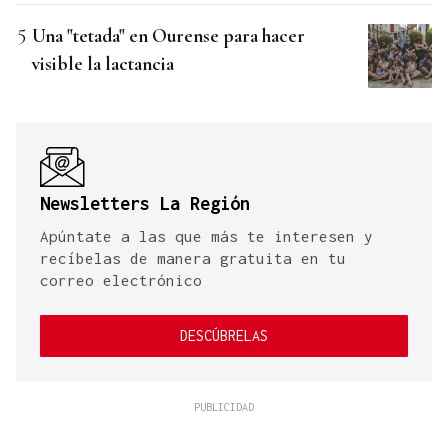
Una "tetada" en Ourense para hacer
visible la lactancia
Newsletters La Región
Apúntate a las que más te interesen y
recíbelas de manera gratuita en tu
correo electrónico
DESCÚBRELAS