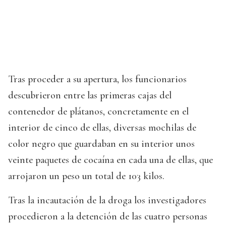
Tras proceder a su apertura, los funcionarios
descubrieron entre las primeras cajas del
contenedor de plátanos, concretamente en el
interior de cinco de ellas, diversas mochilas de
color negro que guardaban en su interior unos
veinte paquetes de cocaína en cada una de ellas, que
arrojaron un peso un total de 103 kilos.
Tras la incautación de la droga los investigadores
procedieron a la detención de las cuatro personas