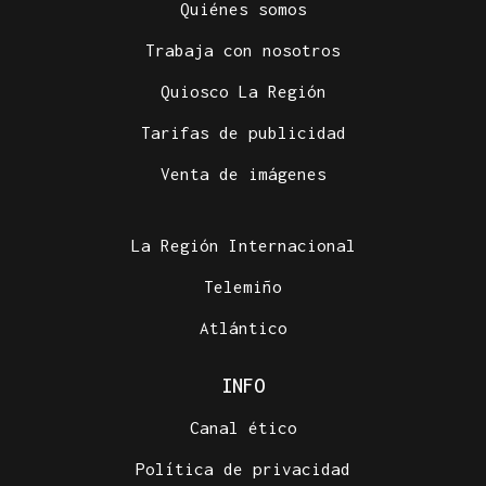
Quiénes somos
Trabaja con nosotros
Quiosco La Región
Tarifas de publicidad
Venta de imágenes
La Región Internacional
Telemiño
Atlántico
INFO
Canal ético
Política de privacidad