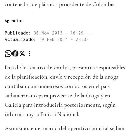
contenedor de plátanos procedente de Colombia.
Agencias
Publicado:
30 Nov 2013 - 10:29
—
Actualizado:
10 Feb 2014 - 23:33
Dos de los cuatro detenidos, presuntos responsables
de la planificación, envío y recepción de la droga,
contaban con numerosos contactos en el país
sudamericano para proveerse de la droga y en
Galicia para introducirla posteriormente, según
informa hoy la Policía Nacional.
Asimismo, en el marco del operativo policial se han