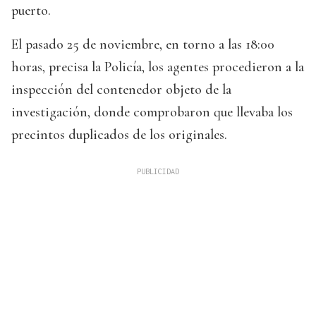
puerto.
El pasado 25 de noviembre, en torno a las 18:00
horas, precisa la Policía, los agentes procedieron a la
inspección del contenedor objeto de la
investigación, donde comprobaron que llevaba los
precintos duplicados de los originales.