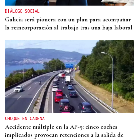
DIÁLOGO SOCIAL
Galicia será pionera con un plan para acompañar
la reincorporación al trabajo tras una baja laboral
CHOQUE EN CADENA
Accidente múltiple en la AP-9: cinco coches
implicados provocan retenciones a la salida de