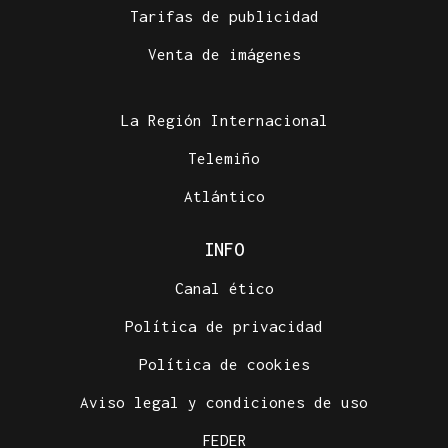
Tarifas de publicidad
Venta de imágenes
La Región Internacional
Telemiño
Atlántico
INFO
Canal ético
Política de privacidad
Política de cookies
Aviso legal y condiciones de uso
FEDER