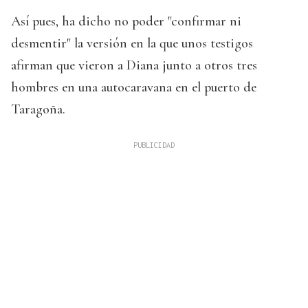
Así pues, ha dicho no poder "confirmar ni
desmentir" la versión en la que unos testigos
afirman que vieron a Diana junto a otros tres
hombres en una autocaravana en el puerto de
Taragoña.