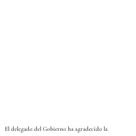
El delegado del Gobierno ha agradecido la