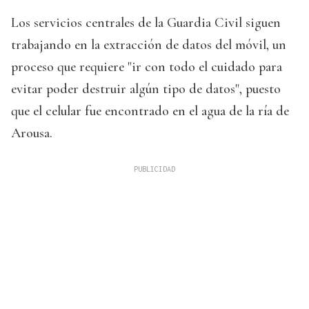
Los servicios centrales de la Guardia Civil siguen
trabajando en la extracción de datos del móvil, un
proceso que requiere "ir con todo el cuidado para
evitar poder destruir algún tipo de datos", puesto
que el celular fue encontrado en el agua de la ría de
Arousa.