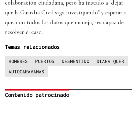
colaboración ciudadana, pero ha instado a "dejar
que la Guardia Civil siga investigando" y esperar a
que, con todos los datos que maneja, sea capaz de
resolver el caso.
Temas relacionados
HOMBRES
PUERTOS
DESMENTIDO
DIANA QUER
AUTOCARAVANAS
Contenido patrocinado