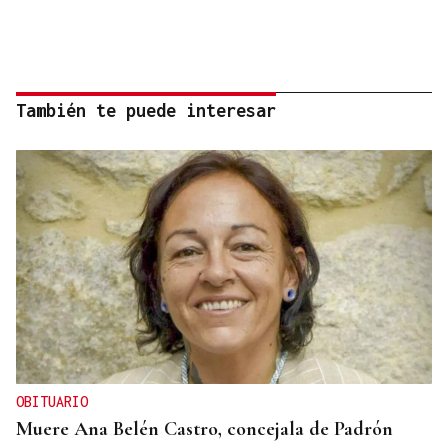
También te puede interesar
OBITUARIO
Muere Ana Belén Castro, concejala de Padrón