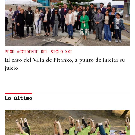
PEOR ACCIDENTE DEL SIGLO XXI
El caso del Villa de Pitanxo, a punto de iniciar su
juicio
Lo último