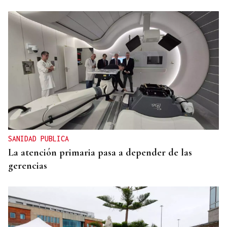
SANIDAD PUBLICA
La atención primaria pasa a depender de las
gerencias