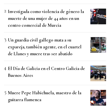
Investigada como violencia de género la
muerte de una mujer de 44 años en un
centro comercial de Murcia
Un guardia civil gallego mata a su
expareja, también agente, en el cuartel
de Llanes y muere tras ser abatido
El Día de Galicia en el Centro Galicia de
Buenos Aires
Muere Pepe Habichuela, maestro de la
guitarra flamenca