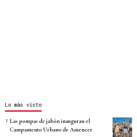
Lo más visto
Las pompas de jabón inauguran el
Campamento Urbano de Amencer