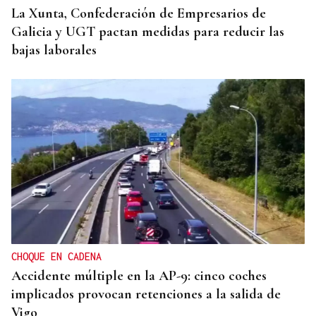
La Xunta, Confederación de Empresarios de
Galicia y UGT pactan medidas para reducir las
bajas laborales
CHOQUE EN CADENA
Accidente múltiple en la AP-9: cinco coches
implicados provocan retenciones a la salida de
Vigo