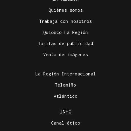
Quiénes somos
Trabaja con nosotros
Quiosco La Región
Tarifas de publicidad
Venta de imágenes
La Región Internacional
Telemiño
Atlántico
INFO
Canal ético