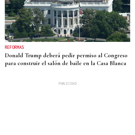
REFORMAS
Donald Trump deberá pedir permiso al Congreso
para construir el salón de baile en la Casa Blanca