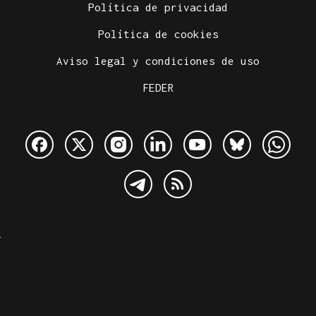
Política de privacidad
Política de cookies
Aviso legal y condiciones de uso
FEDER