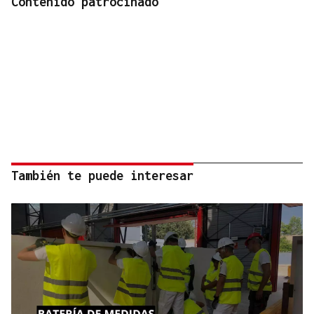
Contenido patrocinado
También te puede interesar