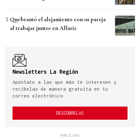
Quebrantó el alejamiento con su pareja
al trabajar juntos en Allariz
Newsletters La Región
Apúntate a las que más te interesen y
recíbelas de manera gratuita en tu
correo electrónico
DESCÚBRELAS