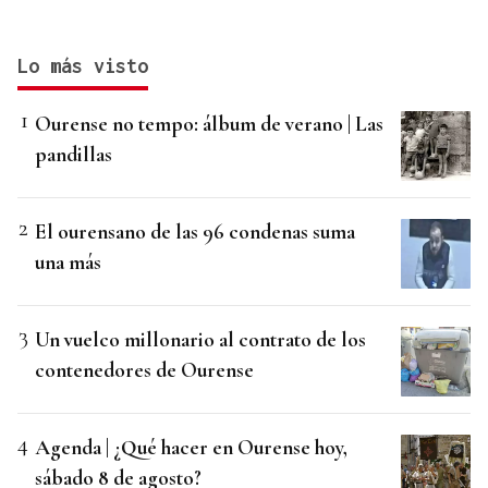
Lo más visto
Ourense no tempo: álbum de verano | Las
pandillas
El ourensano de las 96 condenas suma
una más
Un vuelco millonario al contrato de los
contenedores de Ourense
Agenda | ¿Qué hacer en Ourense hoy,
sábado 8 de agosto?