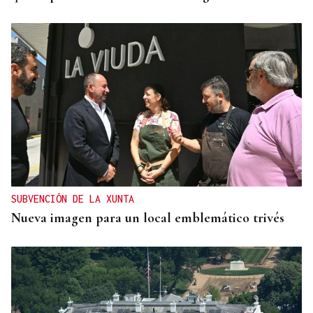
SUBVENCIÓN DE LA XUNTA
Nueva imagen para un local emblemático trivés