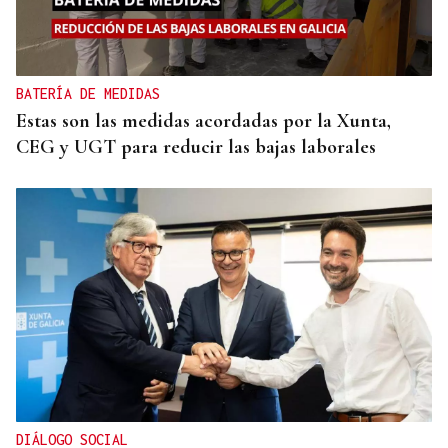
BATERÍA DE MEDIDAS
Estas son las medidas acordadas por la Xunta,
CEG y UGT para reducir las bajas laborales
DIÁLOGO SOCIAL