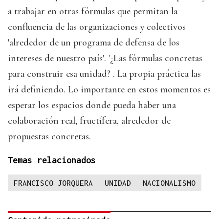
a trabajar en otras fórmulas que permitan la
confluencia de las organizaciones y colectivos
'alrededor de un programa de defensa de los
intereses de nuestro país'. '¿Las fórmulas concretas
para construir esa unidad? . La propia práctica las
irá definiendo. Lo importante en estos momentos es
esperar los espacios donde pueda haber una
colaboración real, fructífera, alrededor de
propuestas concretas.
Temas relacionados
FRANCISCO JORQUERA
UNIDAD
NACIONALISMO