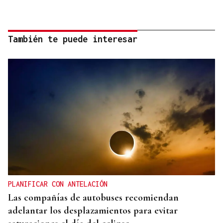
También te puede interesar
PLANIFICAR CON ANTELACIÓN
Las compañías de autobuses recomiendan
adelantar los desplazamientos para evitar