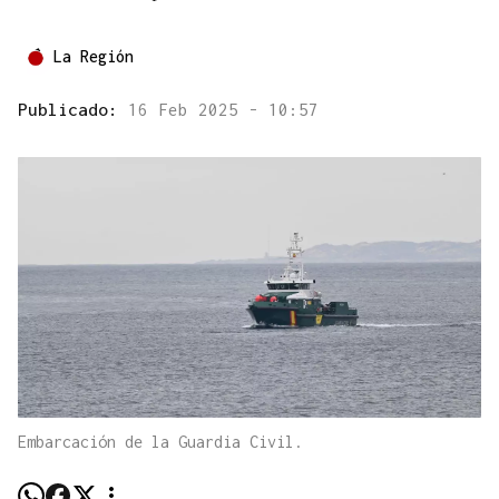
La Región
Publicado:
16 Feb 2025 - 10:57
Embarcación de la Guardia Civil.