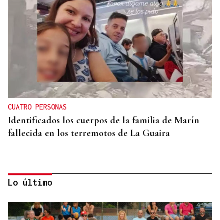
CUATRO PERSONAS
Identificados los cuerpos de la familia de Marín
fallecida en los terremotos de La Guaira
Lo último