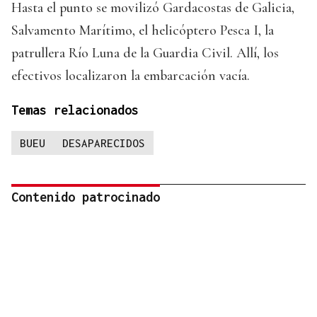
Hasta el punto se movilizó Gardacostas de Galicia,
Salvamento Marítimo, el helicóptero Pesca I, la
patrullera Río Luna de la Guardia Civil. Allí, los
efectivos localizaron la embarcación vacía.
Temas relacionados
BUEU
DESAPARECIDOS
Contenido patrocinado