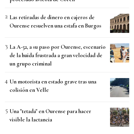
Las retiradas de dinero en cajeros de
Ourense resuelven una estafa en Burgos
La A-52, a su paso por Ourense, escenario
de la huida frustrada a gran velocidad de
un grupo criminal
Un motorista en estado grave tras una
colisión en Velle
Una "tetada" en Ourense para hacer
visible la lactancia