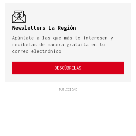
Newsletters La Región
Apúntate a las que más te interesen y
recíbelas de manera gratuita en tu
correo electrónico
DESCÚBRELAS