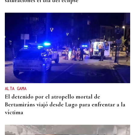
saturaciones el día del eclipse
ALTA GAMA
El detenido por el atropello mortal de
Bertamiráns viajó desde Lugo para enfrentar a la
víctima