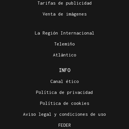
Tarifas de publicidad
Venta de imágenes
La Región Internacional
Telemiño
Atlántico
INFO
Canal ético
Política de privacidad
Política de cookies
Aviso legal y condiciones de uso
FEDER