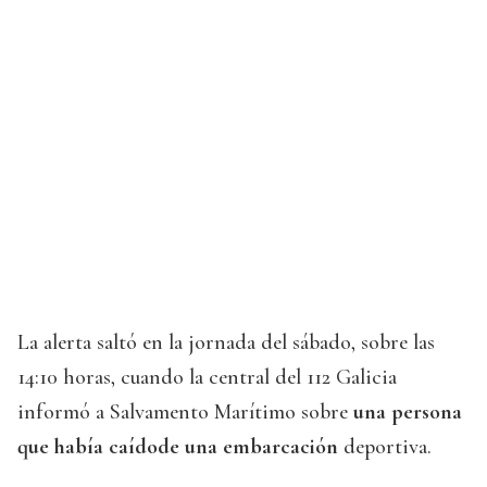
La alerta saltó en la jornada del sábado, sobre las
14:10 horas, cuando la central del 112 Galicia
informó a Salvamento Marítimo sobre
una persona
que había caídode una embarcación
deportiva.