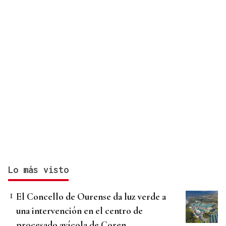
Lo más visto
El Concello de Ourense da luz verde a
una intervención en el centro de
procesado avícola de Coren