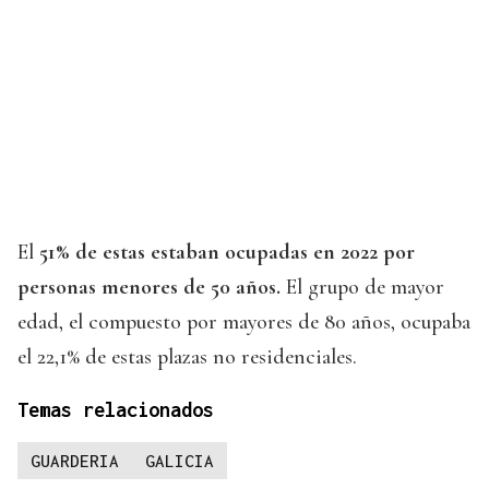
El
51% de estas estaban ocupadas en 2022 por
personas menores de 50 años.
El grupo de mayor
edad, el compuesto por mayores de 80 años, ocupaba
el 22,1% de estas plazas no residenciales.
Temas relacionados
GUARDERIA
GALICIA