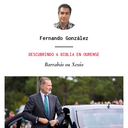
Fernando González
DESCUBRINDO A BIBLIA EN OURENSE
Barrabás ou Xesús