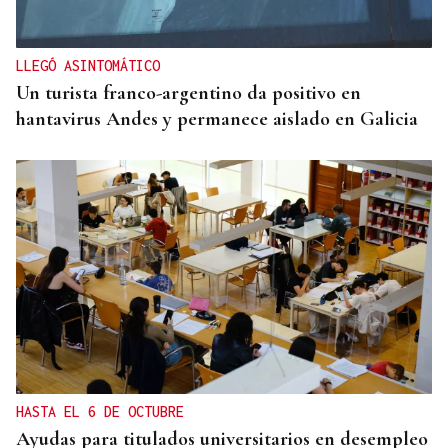
LLEGÓ ASINTOMÁTICO
Un turista franco-argentino da positivo en
hantavirus Andes y permanece aislado en Galicia
HASTA EL 6 DE OCTUBRE
Ayudas para titulados universitarios en desempleo