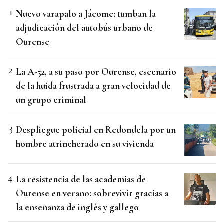
Nuevo varapalo a Jácome: tumban la
adjudicación del autobús urbano de
Ourense
La A-52, a su paso por Ourense, escenario
de la huida frustrada a gran velocidad de
un grupo criminal
Despliegue policial en Redondela por un
hombre atrincherado en su vivienda
La resistencia de las academias de
Ourense en verano: sobrevivir gracias a
la enseñanza de inglés y gallego