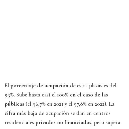
El
porcentaje de ocupación
de estas plazas es del
93%
. Sube hasta casi el
100% en el caso de las
públicas
(el 96,7% en 2021 y el 97,8% en 2022). La
cifra más baja
de ocupación se dan en centros
residenciales
privados no financiados
, pero supera