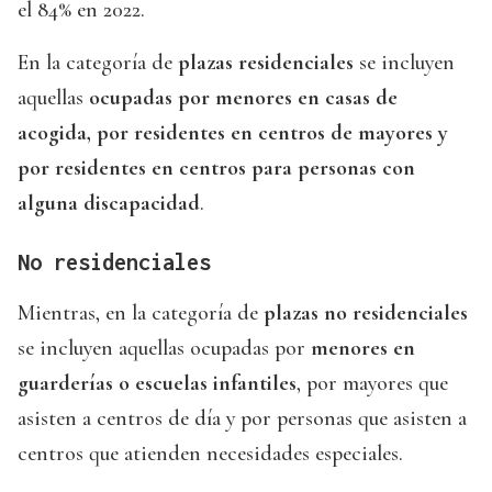
el 84% en 2022.
En la categoría de
plazas residenciales
se incluyen
aquellas
ocupadas por menores en casas de
acogida, por residentes en centros de mayores y
por residentes en centros para personas con
alguna discapacidad
.
No residenciales
Mientras, en la categoría de
plazas no residenciales
se incluyen aquellas ocupadas por
menores en
guarderías o escuelas infantiles
, por mayores que
asisten a centros de día y por personas que asisten a
centros que atienden necesidades especiales.