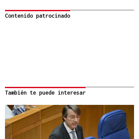
Contenido patrocinado
También te puede interesar