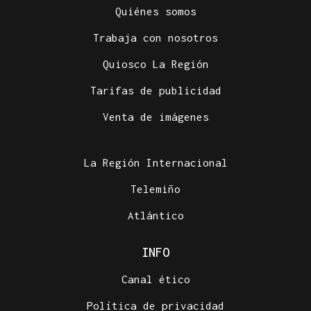
Quiénes somos
Trabaja con nosotros
Quiosco La Región
Tarifas de publicidad
Venta de imágenes
La Región Internacional
Telemiño
Atlántico
INFO
Canal ético
Política de privacidad