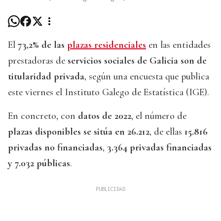
El
73,2% de las
plazas residenciales
en las entidades
prestadoras de
servicios sociales de Galicia son de
titularidad privada
, según una encuesta que publica
este viernes el Instituto Galego de Estatística (IGE).
En concreto, con
datos de 2022
, el número de
plazas disponibles se sitúa en 26.212
, de ellas
15.816
privadas no financiadas
,
3.364 privadas financiadas
y 7.032 públicas
.