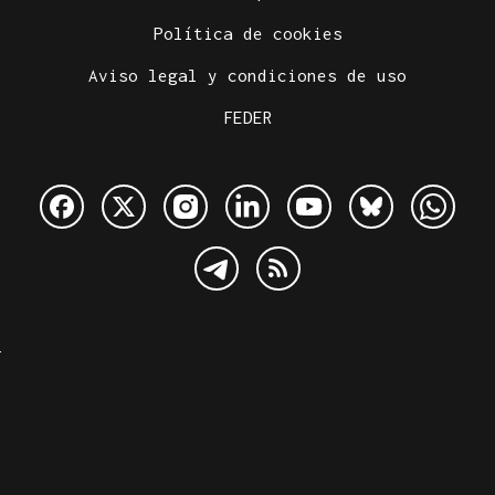
Política de cookies
Aviso legal y condiciones de uso
FEDER