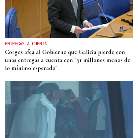
ENTREGAS A CUENTA
Corgos afea al Gobierno que Galicia pierde con
unas entregas a cuenta con "91 millones menos de
lo mínimo esperado"