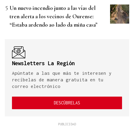
Un nuevo incendio junto a las vías del
tren alerta a los vecinos de Ourense:
“Estaba ardendo ao lado da miña casa”
Newsletters La Región
Apúntate a las que más te interesen y
recíbelas de manera gratuita en tu
correo electrónico
DESCÚBRELAS