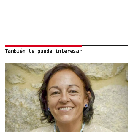
También te puede interesar