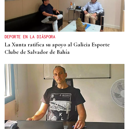
DEPORTE EN LA DIÁSPORA
La Xunta ratifica su apoyo al Galicia Esporte
Clube de Salvador de Bahía