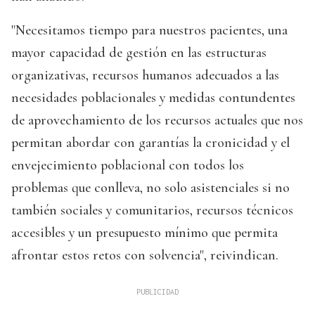
"Necesitamos tiempo para nuestros pacientes, una
mayor capacidad de gestión en las estructuras
organizativas, recursos humanos adecuados a las
necesidades poblacionales y medidas contundentes
de aprovechamiento de los recursos actuales que nos
permitan abordar con garantías la cronicidad y el
envejecimiento poblacional con todos los
problemas que conlleva, no solo asistenciales si no
también sociales y comunitarios, recursos técnicos
accesibles y un presupuesto mínimo que permita
afrontar estos retos con solvencia", reivindican.