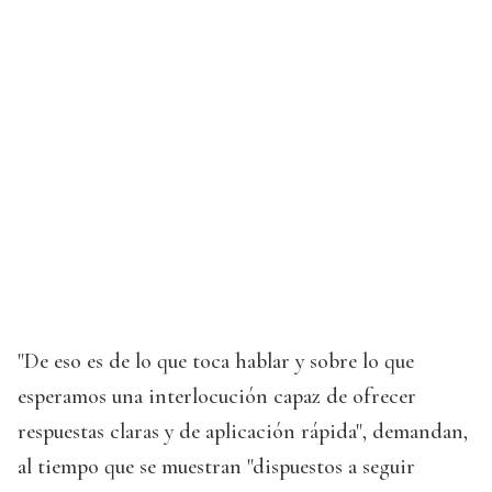
"De eso es de lo que toca hablar y sobre lo que
esperamos una interlocución capaz de ofrecer
respuestas claras y de aplicación rápida", demandan,
al tiempo que se muestran "dispuestos a seguir