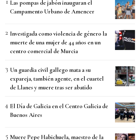
Las pompas de jabón inauguran el
Campamento Urbano de Amencer
Investigada como violencia de género la
muerte de una mujer de 44 años en un
centro comercial de Murcia
Un guardia civil gallego mata a su
expareja, también agente, en el cuartel
de Llanes y muere tras ser abatido
El Día de Galicia en el Centro Galicia de
Buenos Aires
Muere Pepe Habichuela, maestro de la