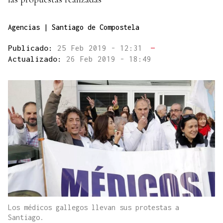
Agencias | Santiago de Compostela
Publicado:
25 Feb 2019 - 12:31
—
Actualizado:
26 Feb 2019 - 18:49
Los médicos gallegos llevan sus protestas a
Santiago.