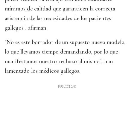
mínimos de calidad que garanticen la correcta
asistencia de las necesidades de los pacientes
gallegos", afirman.
"No es este borrador de un supuesto nuevo modelo,
lo que llevamos tiempo demandando, por lo que
manifestamos nuestro rechazo al mismo", han
lamentado los médicos gallegos.