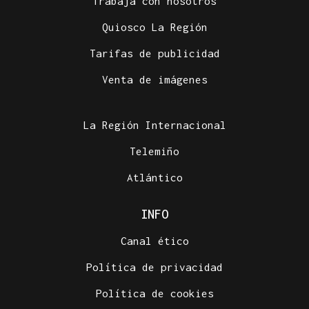
Trabaja con nosotros
Quiosco La Región
Tarifas de publicidad
Venta de imágenes
La Región Internacional
Telemiño
Atlántico
INFO
Canal ético
Política de privacidad
Política de cookies