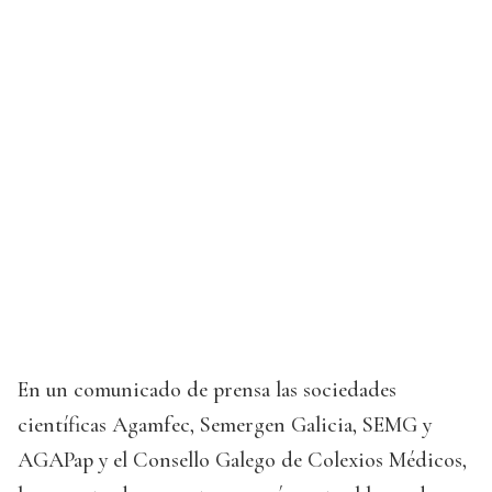
En un comunicado de prensa las sociedades
científicas Agamfec, Semergen Galicia, SEMG y
AGAPap y el Consello Galego de Colexios Médicos,