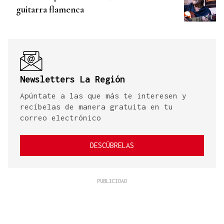
guitarra flamenca
Newsletters La Región
Apúntate a las que más te interesen y
recíbelas de manera gratuita en tu
correo electrónico
DESCÚBRELAS