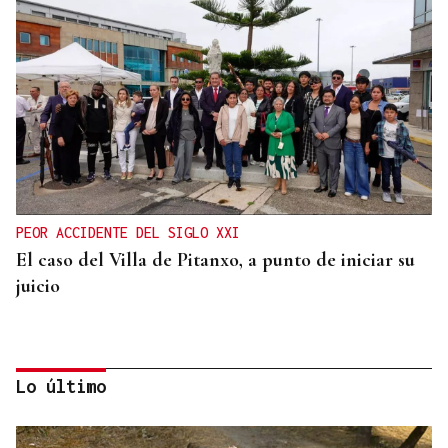
PEOR ACCIDENTE DEL SIGLO XXI
El caso del Villa de Pitanxo, a punto de iniciar su
juicio
Lo último