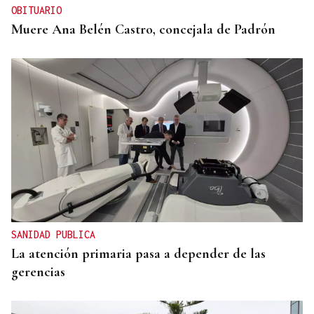
OBITUARIO
Muere Ana Belén Castro, concejala de Padrón
SANIDAD PUBLICA
La atención primaria pasa a depender de las
gerencias