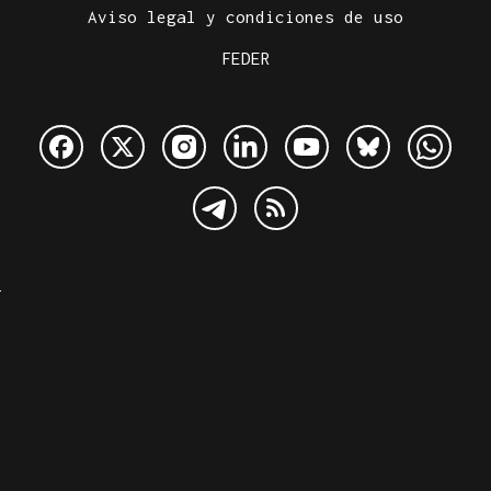
Aviso legal y condiciones de uso
FEDER