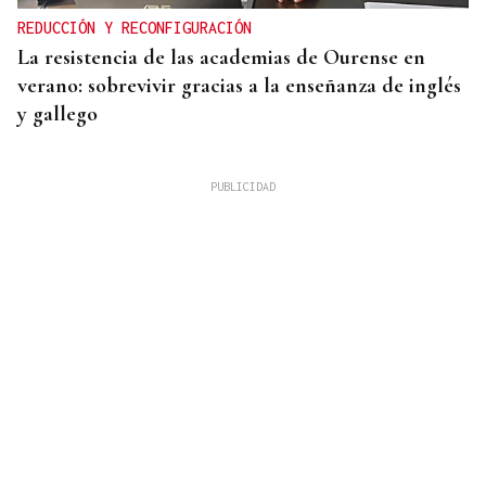
REDUCCIÓN Y RECONFIGURACIÓN
La resistencia de las academias de Ourense en
verano: sobrevivir gracias a la enseñanza de inglés
y gallego
OFERTA DIVERSIFICADA
Las academias de Ourense se reinventan tras el fin