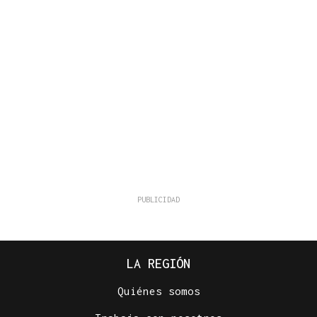
LA REGIÓN
Quiénes somos