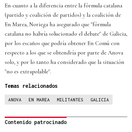
En cuanto a la diferencia entre la fórmula catalana
(partido y coalición de partidos) y la coalición de
En Marea, Noriega ha asegurado que "fórmula
catalana no habría solucionado el debate" de Galicia,
por los escaños que podría obtener En Comú con
respecto a los que se obtendría por parte de Anova
solo, y por lo tanto ha considerado que la situación
"no es extrapolable".
Temas relacionados
ANOVA
EN MAREA
MILITANTES
GALICIA
Contenido patrocinado