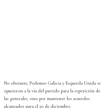
No obstante, Podemos Galicia y Esquerda Unida se
opusieron a la vía del partido para la repetición de
las generales, sino por mantener los acuerdos
alcanzados para el 20 de diciembre.