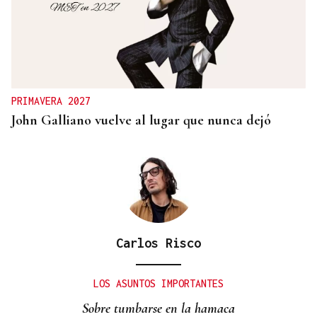
PRIMAVERA 2027
John Galliano vuelve al lugar que nunca dejó
Carlos Risco
LOS ASUNTOS IMPORTANTES
Sobre tumbarse en la hamaca