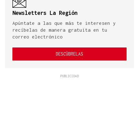
Newsletters La Región
Apúntate a las que más te interesen y
recíbelas de manera gratuita en tu
correo electrónico
DESCÚBRELAS