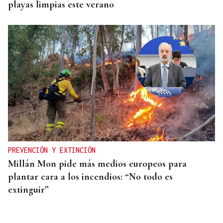
playas limpias este verano
PREVENCIÓN Y EXTINCIÓN
Millán Mon pide más medios europeos para
plantar cara a los incendios: “No todo es
extinguir”