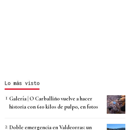
Lo más visto
Galería | O Carballiño vuelve a hacer
historia con 610 kilos de pulpo, en fotos
Doble emergencia en Valdeorras: un