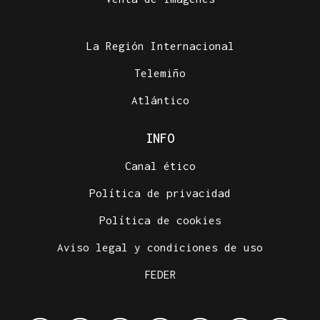
La Región Internacional
Telemiño
Atlántico
INFO
Canal ético
Política de privacidad
Política de cookies
Aviso legal y condiciones de uso
FEDER