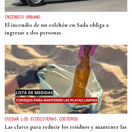
INCENDIO URBANO
El incendio de un colchón en Sada obliga a
ingresar a dos personas
CUIDAR LOS ECOSISTEMAS COSTEROS
Las claves para reducir los residuos y mantener las