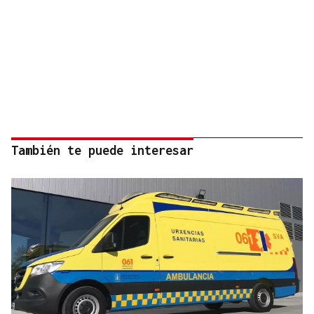
También te puede interesar