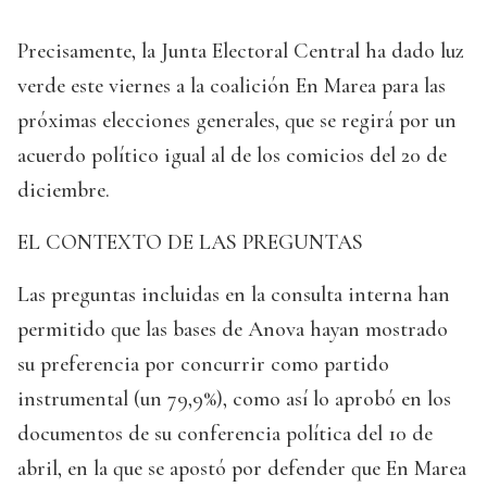
Precisamente, la Junta Electoral Central ha dado luz
verde este viernes a la coalición En Marea para las
próximas elecciones generales, que se regirá por un
acuerdo político igual al de los comicios del 20 de
diciembre.
EL CONTEXTO DE LAS PREGUNTAS
Las preguntas incluidas en la consulta interna han
permitido que las bases de Anova hayan mostrado
su preferencia por concurrir como partido
instrumental (un 79,9%), como así lo aprobó en los
documentos de su conferencia política del 10 de
abril, en la que se apostó por defender que En Marea