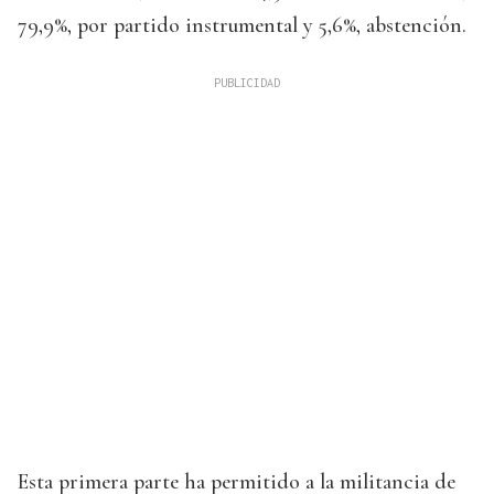
79,9%, por partido instrumental y 5,6%, abstención.
Esta primera parte ha permitido a la militancia de