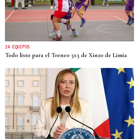
24 EQUIPOS
Todo listo para el Torneo 3x3 de Xinzo de Limia