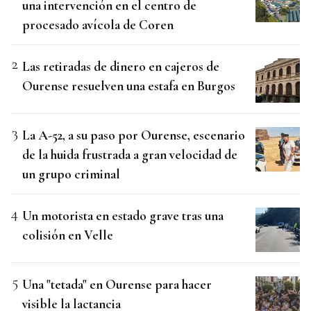
una intervención en el centro de
procesado avícola de Coren
Las retiradas de dinero en cajeros de
Ourense resuelven una estafa en Burgos
La A-52, a su paso por Ourense, escenario
de la huida frustrada a gran velocidad de
un grupo criminal
Un motorista en estado grave tras una
colisión en Velle
Una "tetada" en Ourense para hacer
visible la lactancia