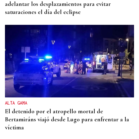
adelantar los desplazamientos para evitar
saturaciones el día del eclipse
ALTA GAMA
El detenido por el atropello mortal de
Bertamiráns viajó desde Lugo para enfrentar a la
víctima