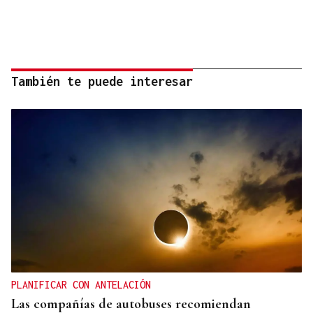
También te puede interesar
PLANIFICAR CON ANTELACIÓN
Las compañías de autobuses recomiendan