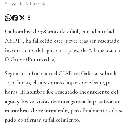
Playa de A Lanzada.
Un hombre de 78 años de edad
, con identidad
A.S.P.D., ha fallecido este jueves tras ser rescatado
inconsciente del agua en la playa de A Lanzada, en
O Grove (Pontevedra).
Según ha informado el CIAE 112 Galicia, sobre las
12,40 horas, el suceso tuvo lugar sobre las 12,40
horas.
El hombre fue rescatado inconsciente del
agua y los servicios de emergencia le practicaron
maniobras de reanimación,
pero finalmente solo se
pudo confirmar su fallecimiento.