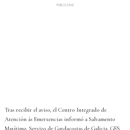
Tras recibir el aviso, el Centro Integrado de
Atención ás Emerxencias informó a Salvamento
Marítimo, Servizo de Gardacostas de Galicia, GES