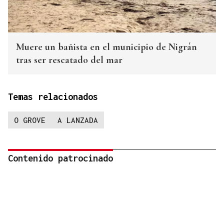
Muere un bañista en el municipio de Nigrán
tras ser rescatado del mar
Temas relacionados
O GROVE
A LANZADA
Contenido patrocinado