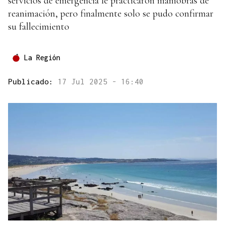
servicios de emergencia le practicaron maniobras de
reanimación, pero finalmente solo se pudo confirmar
su fallecimiento
La Región
Publicado:
17 Jul 2025 - 16:40