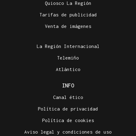
Quiosco La Región
Tarifas de publicidad
Venta de imágenes
La Región Internacional
Telemiño
Atlántico
INFO
Canal ético
Política de privacidad
Política de cookies
Aviso legal y condiciones de uso