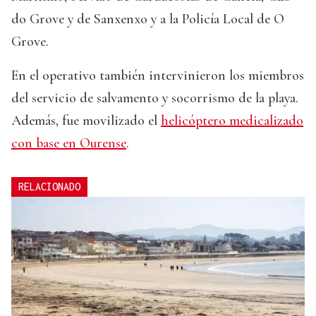
do Grove y de Sanxenxo y a la Policía Local de O
Grove.
En el operativo también intervinieron los miembros
del servicio de salvamento y socorrismo de la playa.
Además, fue movilizado el
helicóptero medicalizado
con base en Ourense
.
RELACIONADO