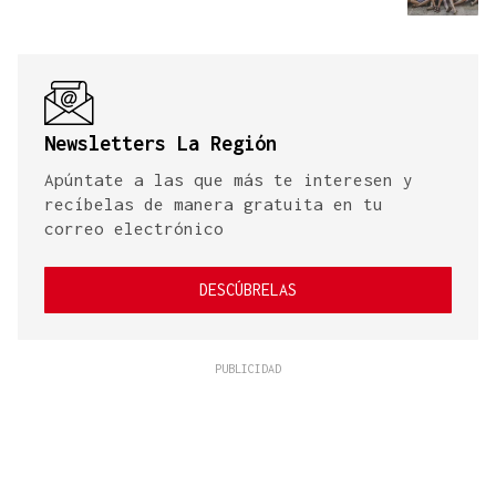
Newsletters La Región
Apúntate a las que más te interesen y
recíbelas de manera gratuita en tu
correo electrónico
DESCÚBRELAS