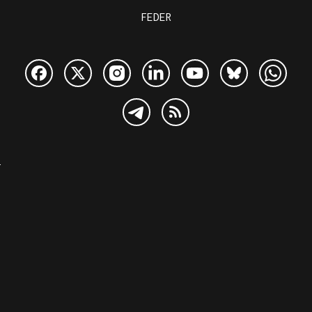
FEDER