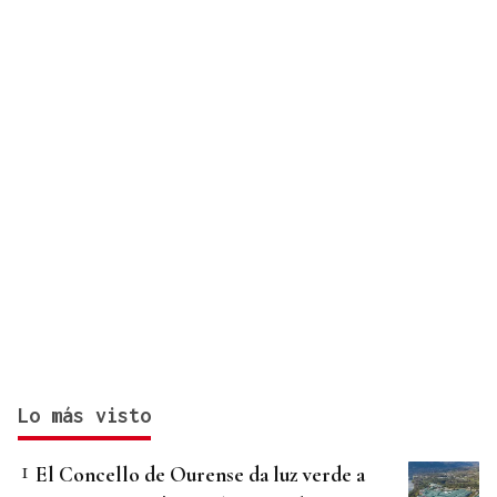
Lo más visto
El Concello de Ourense da luz verde a