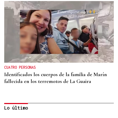
CUATRO PERSONAS
Identificados los cuerpos de la familia de Marín
fallecida en los terremotos de La Guaira
Lo último