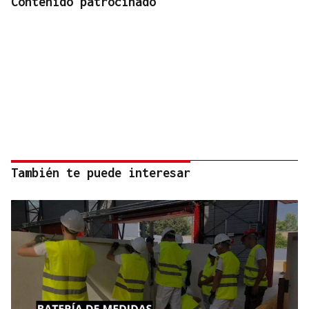
Contenido patrocinado
También te puede interesar