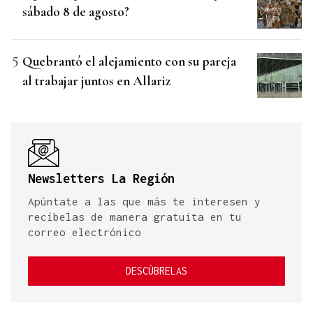
sábado 8 de agosto?
Quebrantó el alejamiento con su pareja
al trabajar juntos en Allariz
Newsletters La Región
Apúntate a las que más te interesen y
recíbelas de manera gratuita en tu
correo electrónico
DESCÚBRELAS