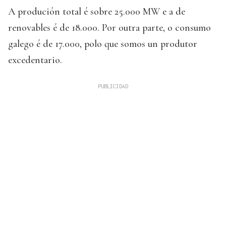
A produción total é sobre 25.000 MW e a de
renovables é de 18.000. Por outra parte, o consumo
galego é de 17.000, polo que somos un produtor
excedentario.