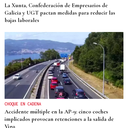
La Xunta, Confederación de Empresarios de
Galicia y UGT pactan medidas para reducir las
bajas laborales
CHOQUE EN CADENA
Accidente múltiple en la AP-9: cinco coches
implicados provocan retenciones a la salida de
Vigo