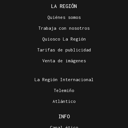
LA REGIÓN
Quiénes somos
Trabaja con nosotros
Quiosco La Región
Tarifas de publicidad
Venta de imágenes
La Región Internacional
Telemiño
Atlántico
INFO
Canal ético