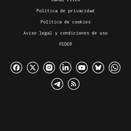
Política de privacidad
Política de cookies
Aviso legal y condiciones de uso
FEDER