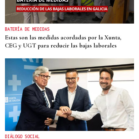
BATERÍA DE MEDIDAS
Estas son las medidas acordadas por la Xunta,
CEG y UGT para reducir las bajas laborales
DIÁLOGO SOCIAL