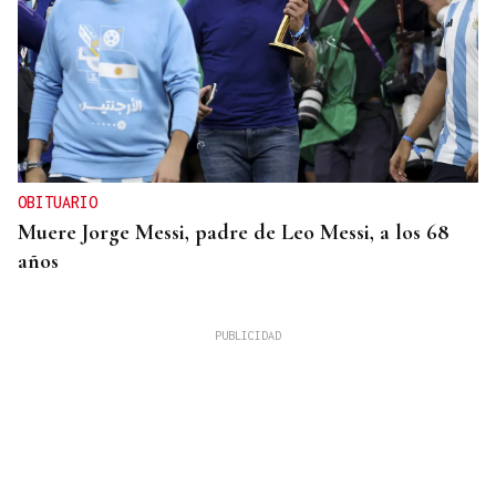
OBITUARIO
Muere Jorge Messi, padre de Leo Messi, a los 68
años