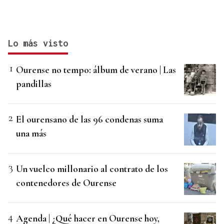
Lo más visto
Ourense no tempo: álbum de verano | Las
pandillas
El ourensano de las 96 condenas suma
una más
Un vuelco millonario al contrato de los
contenedores de Ourense
Agenda | ¿Qué hacer en Ourense hoy,