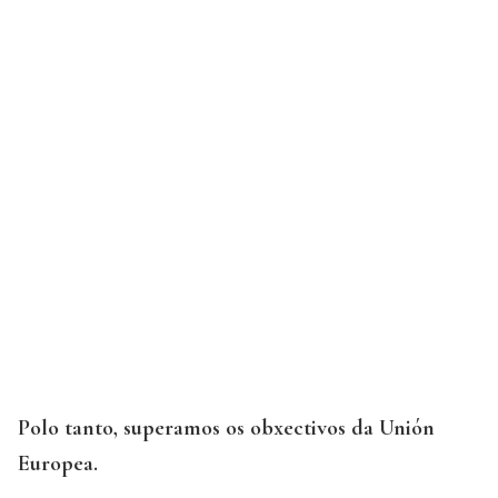
Polo tanto, superamos os obxectivos da Unión
Europea.