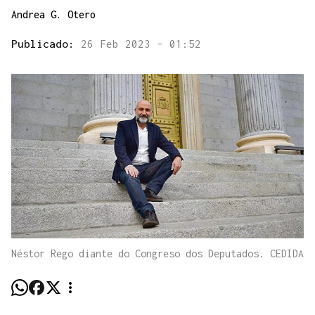
Andrea G. Otero
Publicado:
26 Feb 2023 - 01:52
Néstor Rego diante do Congreso dos Deputados. CEDIDA