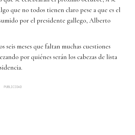
lgo que no todos tienen claro pese a que es el
umido por el presidente gallego, Alberto
sos seis meses que faltan muchas cuestiones
ezando por quiénes serán los cabezas de lista
sidencia.