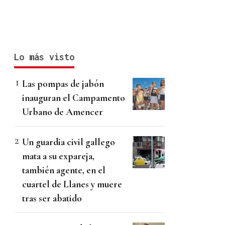
Lo más visto
Las pompas de jabón
inauguran el Campamento
Urbano de Amencer
Un guardia civil gallego
mata a su expareja,
también agente, en el
cuartel de Llanes y muere
tras ser abatido