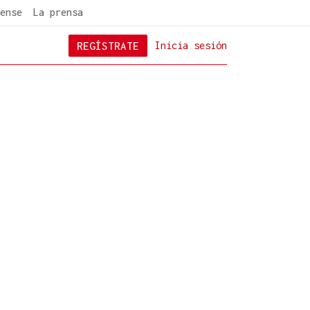
ense
La prensa
REGÍSTRATE
Inicia sesión