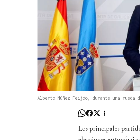
Alberto Núñez Feijóo, durante una rueda d
Los principales partid
elecciones autonómicas