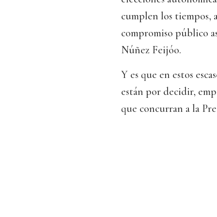
cumplen los tiempos, a
compromiso público as
Núñez Feijóo.
Y es que en estos esca
están por decidir, emp
que concurran a la Pre