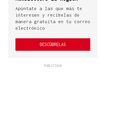
Apúntate a las que más te
interesen y recíbelas de
manera gratuita en tu correo
electrónico
DESCÚBRELAS