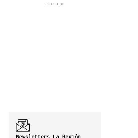
Newsletters La Región