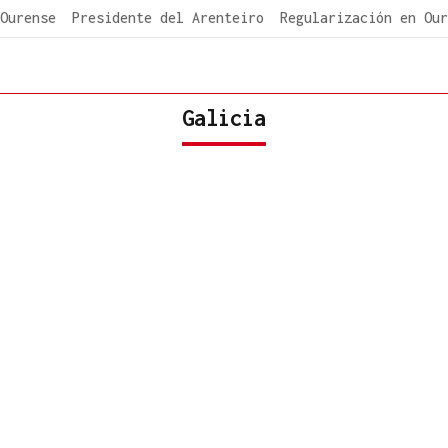
Ourense
Presidente del Arenteiro
Regularización en Our
Galicia