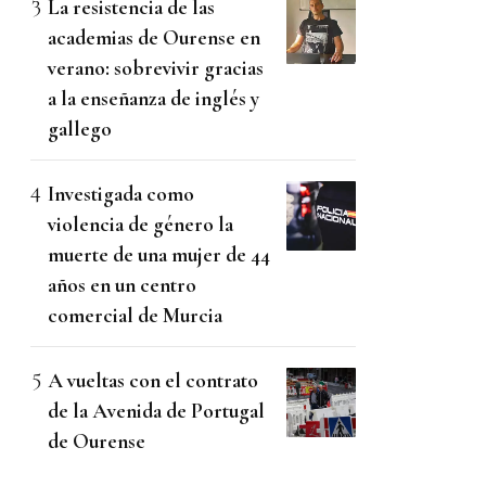
La resistencia de las
academias de Ourense en
verano: sobrevivir gracias
a la enseñanza de inglés y
gallego
Investigada como
violencia de género la
muerte de una mujer de 44
años en un centro
comercial de Murcia
A vueltas con el contrato
de la Avenida de Portugal
de Ourense