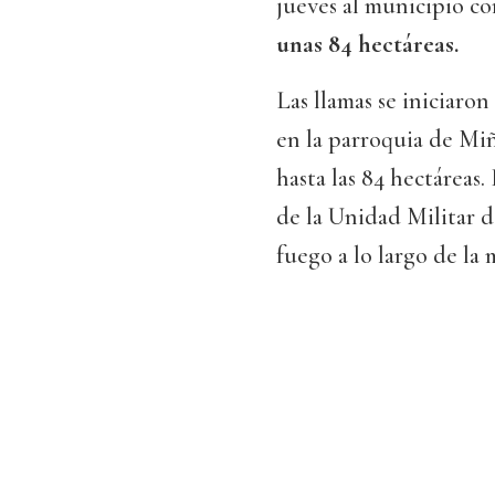
jueves al municipio c
unas 84 hectáreas.
Las llamas se iniciaron
en la parroquia de Miñ
hasta las 84 hectáreas
de la Unidad Militar d
fuego a lo largo de la