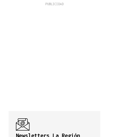
Newsletters La Región