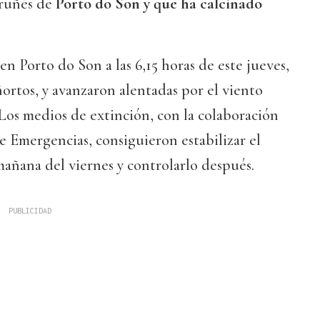
oruñés de
Porto do Son y que ha calcinado
 en Porto do Son a las 6,15 horas de este jueves,
ortos, y avanzaron alentadas por el viento
. Los medios de extinción, con la colaboración
e Emergencias, consiguieron estabilizar el
 mañana del viernes y controlarlo después.