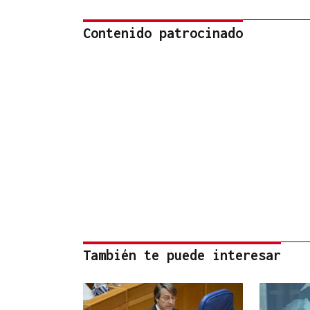
Contenido patrocinado
También te puede interesar