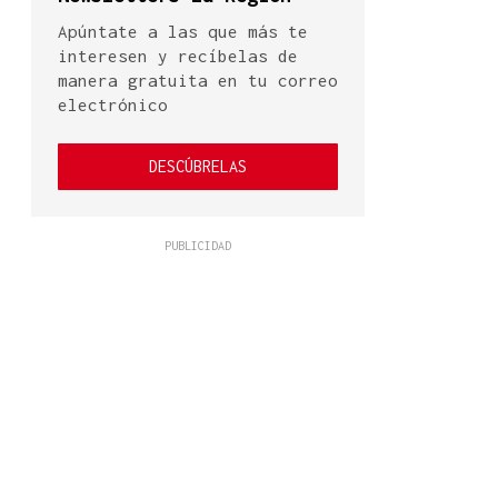
Apúntate a las que más te
interesen y recíbelas de
manera gratuita en tu correo
electrónico
DESCÚBRELAS