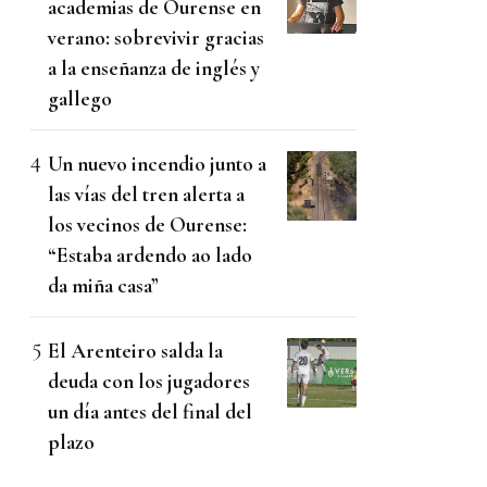
academias de Ourense en
verano: sobrevivir gracias
a la enseñanza de inglés y
gallego
Un nuevo incendio junto a
las vías del tren alerta a
los vecinos de Ourense:
“Estaba ardendo ao lado
da miña casa”
El Arenteiro salda la
deuda con los jugadores
un día antes del final del
plazo