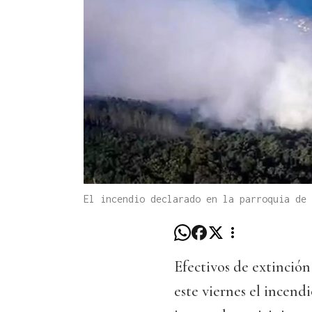
El incendio declarado en la parroquia de 
Efectivos de extinció
este viernes el incend