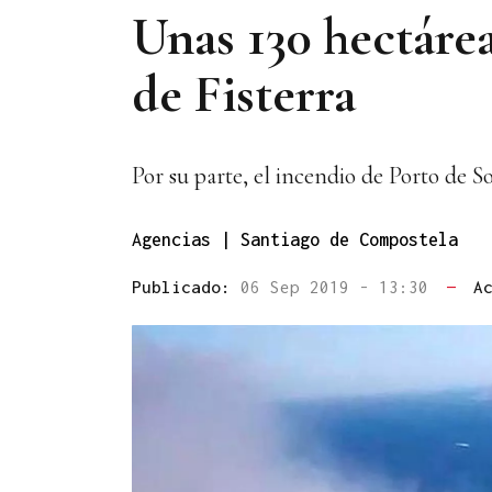
Unas 130 hectárea
de Fisterra
Por su parte, el incendio de Porto de 
Agencias | Santiago de Compostela
Publicado:
06 Sep 2019 - 13:30
—
A