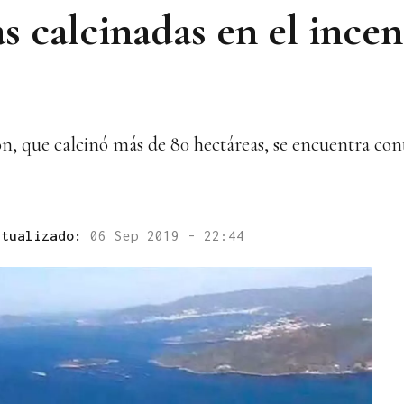
s calcinadas en el incen
Son, que calcinó más de 80 hectáreas, se encuentra con
ctualizado:
06 Sep 2019 - 22:44