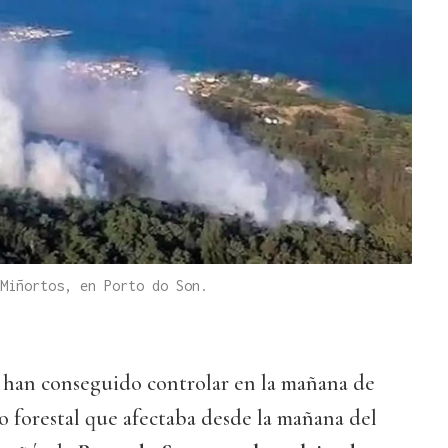
Miñortos, en Porto do Son.
n han conseguido controlar en la mañana de
io forestal que afectaba desde la mañana del