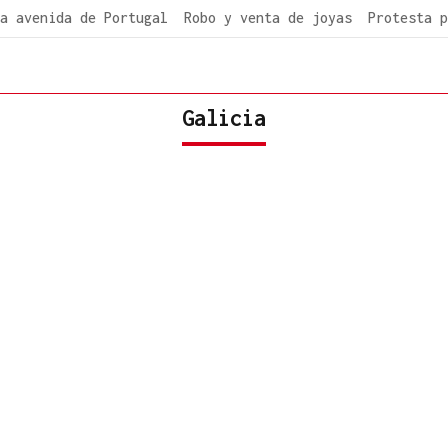
a avenida de Portugal
Robo y venta de joyas
Protesta p
Galicia