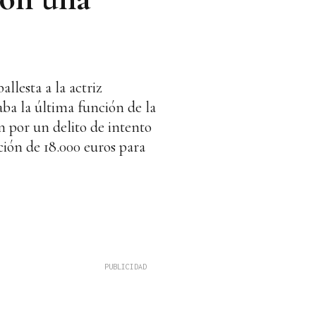
lesta a la actriz
ba la última función de la
n por un delito de intento
ión de 18.000 euros para