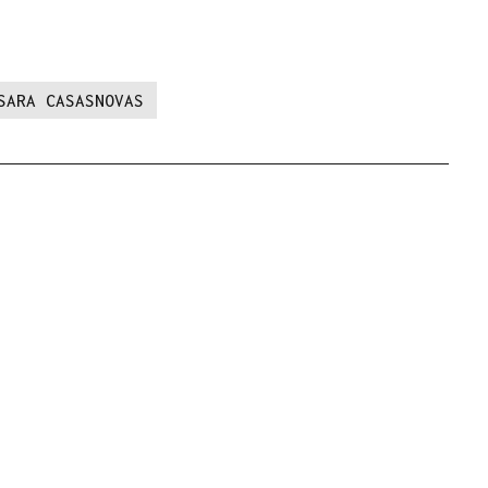
SARA CASASNOVAS