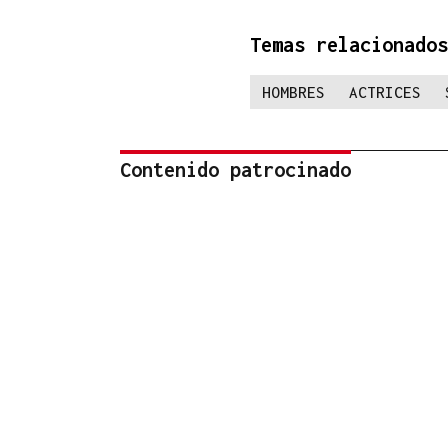
Temas relacionados
HOMBRES
ACTRICES
Contenido patrocinado