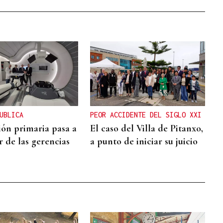
UBLICA
PEOR ACCIDENTE DEL SIGLO XXI
ión primaria pasa a
El caso del Villa de Pitanxo,
 de las gerencias
a punto de iniciar su juicio