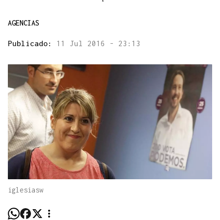
AGENCIAS
Publicado:
11 Jul 2016 - 23:13
iglesiasw