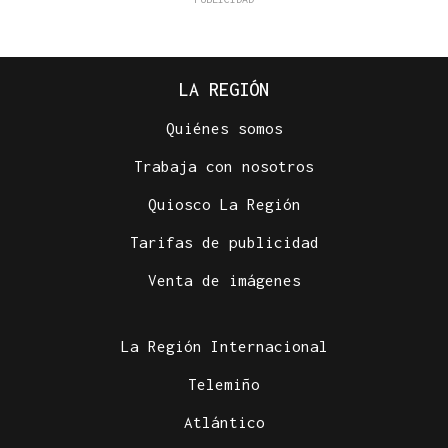
LA REGIÓN
Quiénes somos
Trabaja con nosotros
Quiosco La Región
Tarifas de publicidad
Venta de imágenes
La Región Internacional
Telemiño
Atlántico