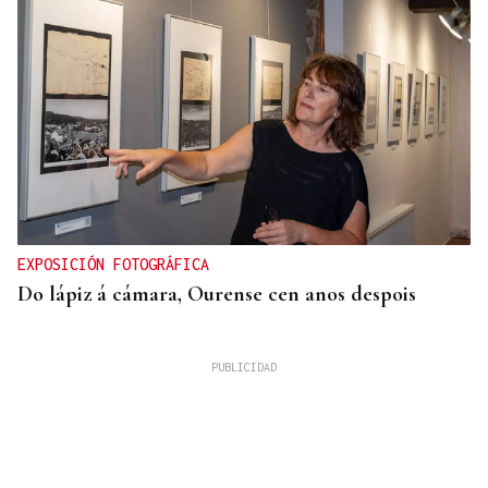
EXPOSICIÓN FOTOGRÁFICA
Do lápiz á cámara, Ourense cen anos despois