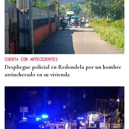
CUENTA CON ANTECEDENTES
Despliegue policial en Redondela por un hombre
atrincherado en su vivienda