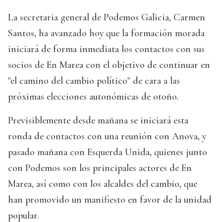
La secretaria general de Podemos Galicia, Carmen
Santos, ha avanzado hoy que la formación morada
iniciará de forma inmediata los contactos con sus
socios de En Marea con el objetivo de continuar en
"el camino del cambio político" de cara a las
próximas elecciones autonómicas de otoño.
Previsiblemente desde mañana se iniciará esta
ronda de contactos con una reunión con Anova, y
pasado mañana con Esquerda Unida, quienes junto
con Podemos son los principales actores de En
Marea, así como con los alcaldes del cambio, que
han promovido un manifiesto en favor de la unidad
popular.