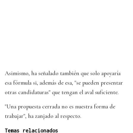
Asimismo, ha señalado también que solo apoyaría
esa fórmula si, además de esa, "se pueden presentar
otras candidaturas" que tengan el aval suficiente.
"Una propuesta cerrada no es nuestra forma de
trabajar", ha zanjado al respecto.
Temas relacionados