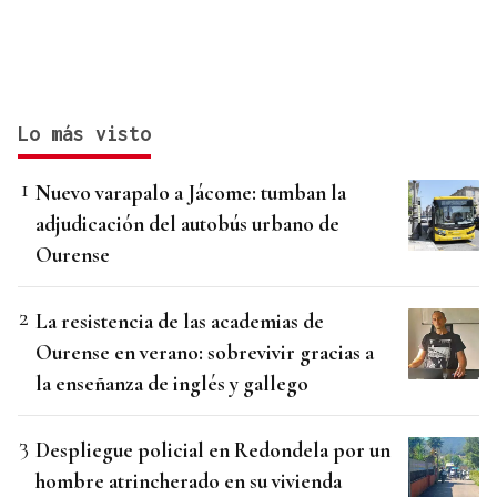
Lo más visto
Nuevo varapalo a Jácome: tumban la
adjudicación del autobús urbano de
Ourense
La resistencia de las academias de
Ourense en verano: sobrevivir gracias a
la enseñanza de inglés y gallego
Despliegue policial en Redondela por un
hombre atrincherado en su vivienda