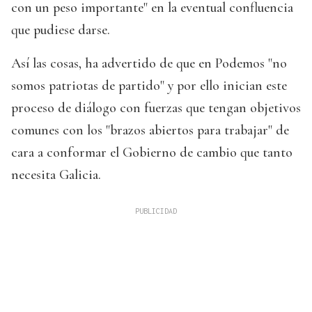
con un peso importante" en la eventual confluencia
que pudiese darse.
Así las cosas, ha advertido de que en Podemos "no
somos patriotas de partido" y por ello inician este
proceso de diálogo con fuerzas que tengan objetivos
comunes con los "brazos abiertos para trabajar" de
cara a conformar el Gobierno de cambio que tanto
necesita Galicia.