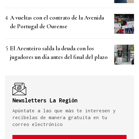
A vueltas con el contrato de la Avenida
de Portugal de Ourense
El Arenteiro salda la deuda con los
jugadores un día antes del final del plazo
Newsletters La Región
Apúntate a las que más te interesen y
recíbelas de manera gratuita en tu
correo electrónico