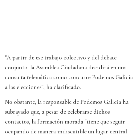
"A partir de ese trabajo colectivo y del debate
conjunto, la Asamblea Ciudadana decidirá en una
consulta telemática como concurre Podemos Galicia
a las elecciones", ha clarificado.
No obstante, la responsable de Podemos Galicia ha
subrayado que, a pesar de celebrarse dichos
contactos, la formación morada "tiene que seguir
ocupando de manera indiscutible un lugar central