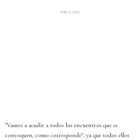
"Vamos a acudir a todos los encuentros que se
convoquen, como corresponde", ya que todos ellos