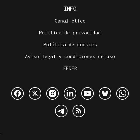
INFO
Canal ético
Política de privacidad
Política de cookies
Aviso legal y condiciones de uso
FEDER