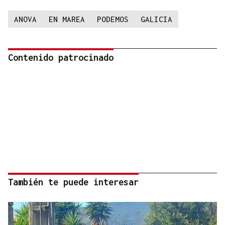
ANOVA
EN MAREA
PODEMOS
GALICIA
Contenido patrocinado
También te puede interesar