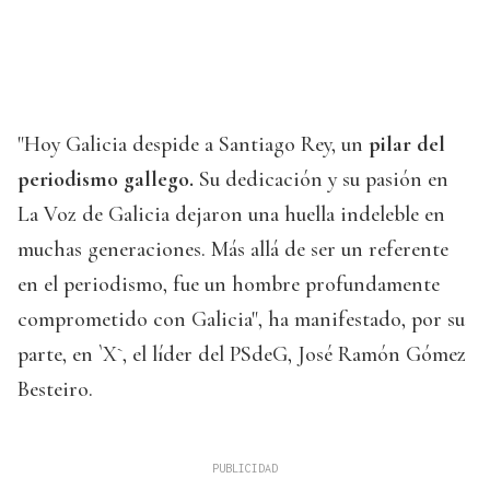
"Hoy Galicia despide a Santiago Rey, un
pilar del
periodismo gallego.
Su dedicación y su pasión en
La Voz de Galicia dejaron una huella indeleble en
muchas generaciones. Más allá de ser un referente
en el periodismo, fue un hombre profundamente
comprometido con Galicia", ha manifestado, por su
parte, en `X`, el líder del PSdeG, José Ramón Gómez
Besteiro.