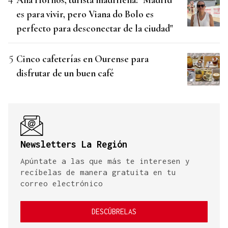
es para vivir, pero Viana do Bolo es
perfecto para desconectar de la ciudad"
Cinco cafeterías en Ourense para
disfrutar de un buen café
Newsletters La Región
Apúntate a las que más te interesen y
recíbelas de manera gratuita en tu
correo electrónico
DESCÚBRELAS