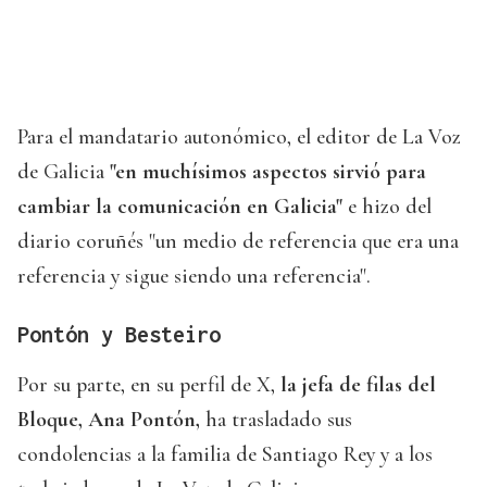
Para el mandatario autonómico, el editor de La Voz
de Galicia
"en muchísimos aspectos sirvió para
cambiar la comunicación en Galicia"
e hizo del
diario coruñés "un medio de referencia que era una
referencia y sigue siendo una referencia".
Pontón y Besteiro
Por su parte, en su perfil de X,
la jefa de filas del
Bloque, Ana Pontón,
ha trasladado sus
condolencias a la familia de Santiago Rey y a los