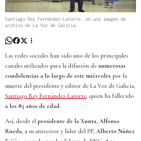
Santiago Rey Fernández-Latorre, en una imagen de
archivo de La Voz de Galicia.
Las redes sociales han sido uno de los principales
canales utilizados para la difusión de
numerosas
condolencias a lo largo de este miércoles
por la
muerte del presidente y editor de La Voz de Galicia,
Santiago Rey Fernández-Latorre
, quien ha fallecido
a los 85 años de edad.
Así, desde el
presidente de la Xunta, Alfonso
Rueda
, a su antecesor y líder del PP,
Alberto Núñez