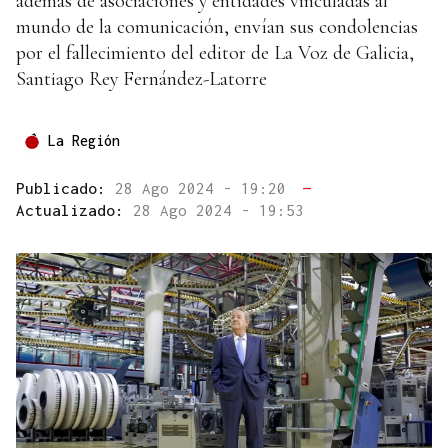
además de asociaciones y entidades vinculadas al
mundo de la comunicación, envían sus condolencias
por el fallecimiento del editor de La Voz de Galicia,
Santiago Rey Fernández-Latorre
La Región
Publicado:
28 Ago 2024 - 19:20
—
Actualizado:
28 Ago 2024 - 19:53