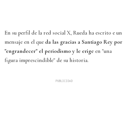
En su perfil de la red social X, Rueda ha escrito e un
mensaje en el que
da las gracias a Santiago Rey por
"engrandecer" el periodismo y le erige
en "una
figura imprescindible" de su historia.