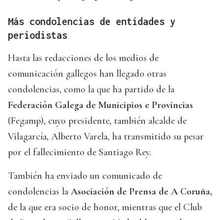
Más condolencias de entidades y
periodistas
Hasta las redacciones de los medios de
comunicación gallegos han llegado otras
condolencias, como la que ha partido de la
Federación Galega de Municipios e Provincias
(Fegamp), cuyo presidente, también alcalde de
Vilagarcía, Alberto Varela, ha transmitido su pesar
por el fallecimiento de Santiago Rey.
También ha enviado un comunicado de
condolencias la
Asociación de Prensa de A Coruña,
de la que era socio de honor, mientras que el Club