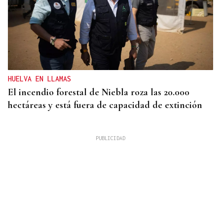
HUELVA EN LLAMAS
El incendio forestal de Niebla roza las 20.000
hectáreas y está fuera de capacidad de extinción