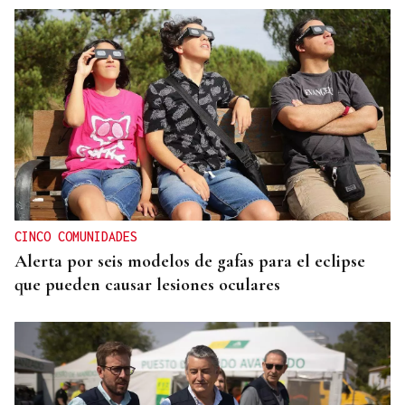
CINCO COMUNIDADES
Alerta por seis modelos de gafas para el eclipse
que pueden causar lesiones oculares