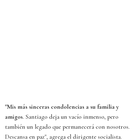
"Mis más sinceras condolencias a su familia y
amigos
. Santiago deja un vacío inmenso, pero
también un legado que permanecerá con nosotros.
Descansa en paz", agrega el dirigente socialista.