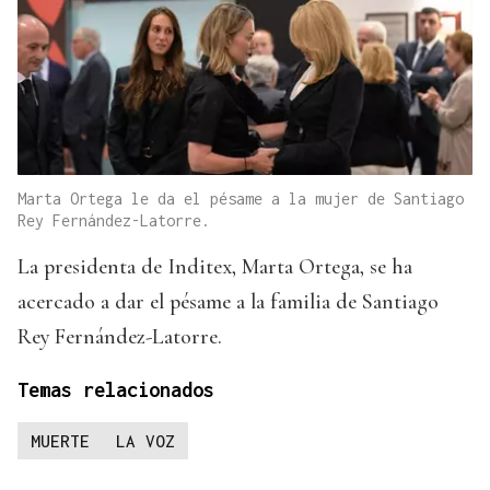
Marta Ortega le da el pésame a la mujer de Santiago
Rey Fernández-Latorre.
La presidenta de Inditex, Marta Ortega, se ha
acercado a dar el pésame a la familia de Santiago
Rey Fernández-Latorre.
Temas relacionados
MUERTE
LA VOZ