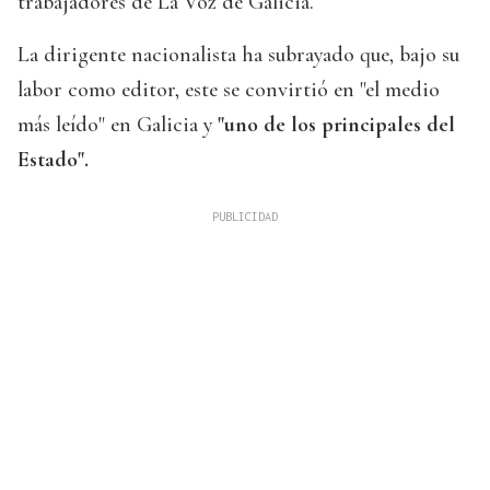
trabajadores de La Voz de Galicia.
La dirigente nacionalista ha subrayado que, bajo su
labor como editor, este se convirtió en "el medio
más leído" en Galicia y
"uno de los principales del
Estado".