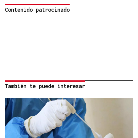
Contenido patrocinado
También te puede interesar