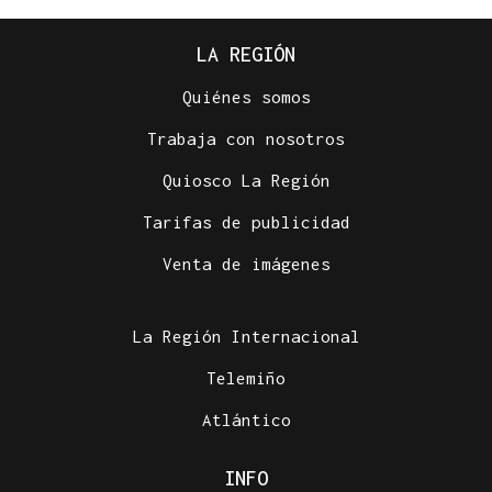
LA REGIÓN
Quiénes somos
Trabaja con nosotros
Quiosco La Región
Tarifas de publicidad
Venta de imágenes
La Región Internacional
Telemiño
Atlántico
INFO