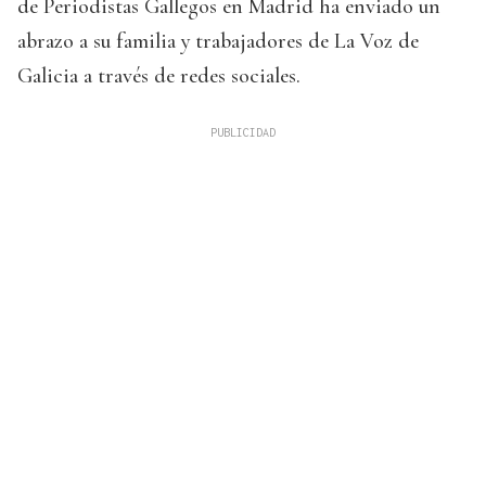
de Periodistas Gallegos en Madrid ha enviado un
abrazo a su familia y trabajadores de La Voz de
Galicia a través de redes sociales.