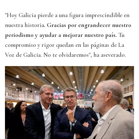
"Hoy Galicia pierde a una figura imprescindible en
nuestra historia
. Gracias por engrandecer nuestro
periodismo y ayudar a mejorar nuestro país.
Tu
compromiso y rigor quedan en las páginas de La
Voz de Galicia. No te olvidaremos", ha aseverado.