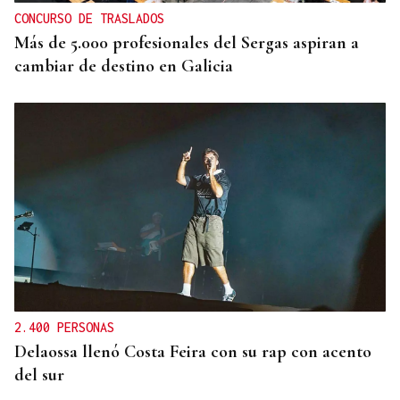
CONCURSO DE TRASLADOS
Más de 5.000 profesionales del Sergas aspiran a
cambiar de destino en Galicia
2.400 PERSONAS
Delaossa llenó Costa Feira con su rap con acento
del sur