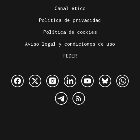
Canal ético
Política de privacidad
Política de cookies
Aviso legal y condiciones de uso
FEDER