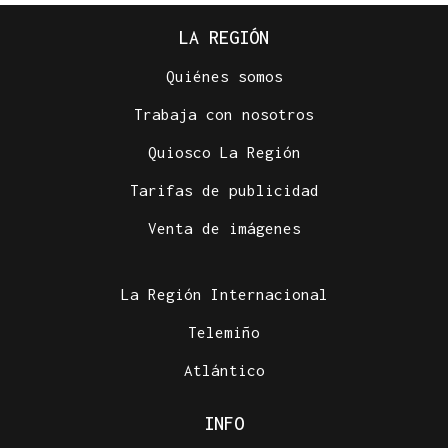
LA REGIÓN
Quiénes somos
Trabaja con nosotros
Quiosco La Región
Tarifas de publicidad
Venta de imágenes
La Región Internacional
Telemiño
Atlántico
INFO