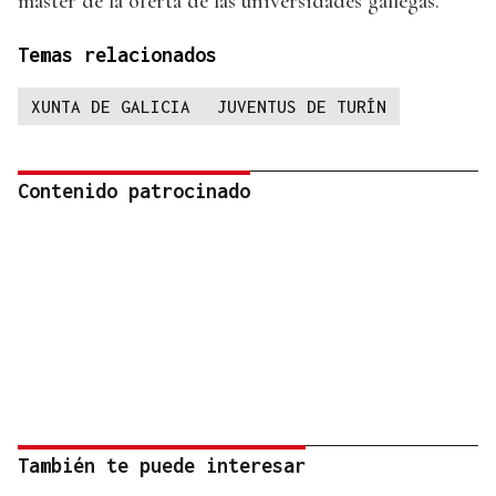
máster de la oferta de las universidades gallegas.
Temas relacionados
XUNTA DE GALICIA
JUVENTUS DE TURÍN
Contenido patrocinado
También te puede interesar