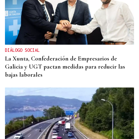
DIÁLOGO SOCIAL
La Xunta, Confederación de Empresarios de
Galicia y UGT pactan medidas para reducir las
bajas laborales