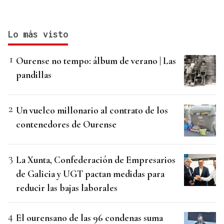
Lo más visto
Ourense no tempo: álbum de verano | Las
pandillas
Un vuelco millonario al contrato de los
contenedores de Ourense
La Xunta, Confederación de Empresarios
de Galicia y UGT pactan medidas para
reducir las bajas laborales
El ourensano de las 96 condenas suma