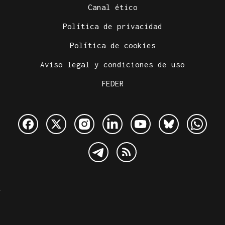
Canal ético
Política de privacidad
Política de cookies
Aviso legal y condiciones de uso
FEDER