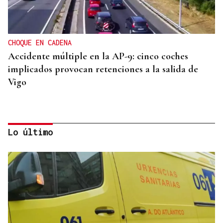
CHOQUE EN CADENA
Accidente múltiple en la AP-9: cinco coches
implicados provocan retenciones a la salida de
Vigo
Lo último