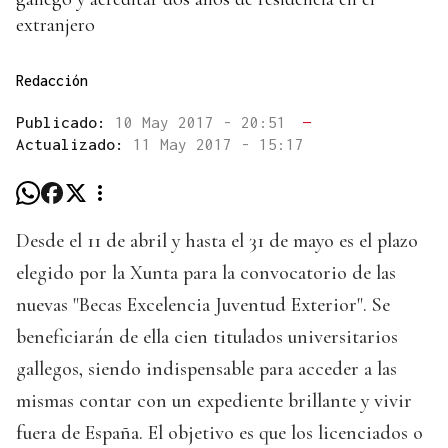
extranjero
Redacción
Publicado:
10 May 2017 - 20:51
—
Actualizado:
11 May 2017 - 15:17
Desde el 11 de abril y hasta el 31 de mayo es el plazo
elegido por la Xunta para la convocatorio de las
nuevas "Becas Excelencia Juventud Exterior". Se
beneficiarán de ella cien titulados universitarios
gallegos, siendo indispensable para acceder a las
mismas contar con un expediente brillante y vivir
fuera de España. El objetivo es que los licenciados o