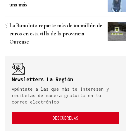
una más
La Bonoloto reparte más de un millón de
euros en esta villa de la provincia
Ourense
Newsletters La Región
Apúntate a las que más te interesen y
recíbelas de manera gratuita en tu
correo electrónico
DESCÚBRELAS