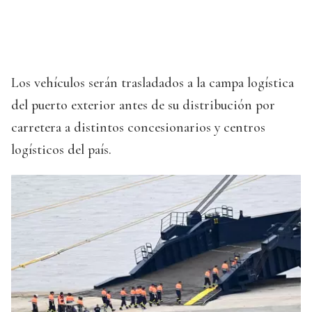
Los vehículos serán trasladados a la campa logística
del puerto exterior antes de su distribución por
carretera a distintos concesionarios y centros
logísticos del país.