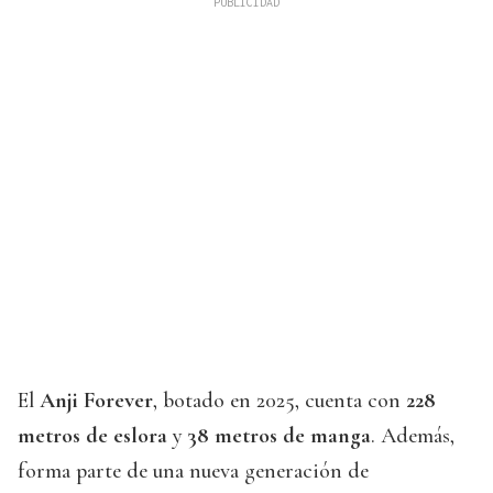
El
Anji Forever
, botado en 2025, cuenta con
228
metros de eslora
y
38 metros de manga
. Además,
forma parte de una nueva generación de