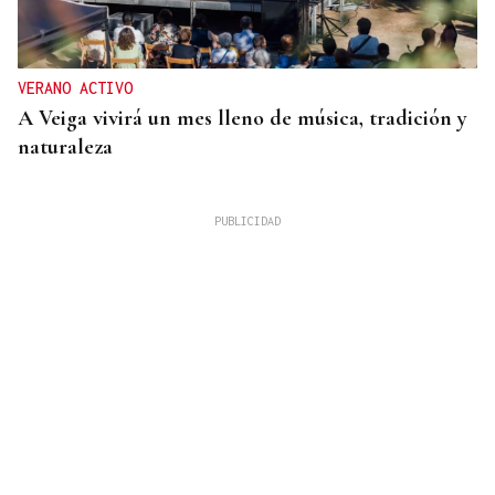
VERANO ACTIVO
A Veiga vivirá un mes lleno de música, tradición y
naturaleza
SE JUEGAN EL TÍTULO