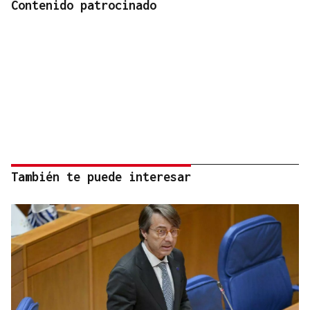
Contenido patrocinado
También te puede interesar