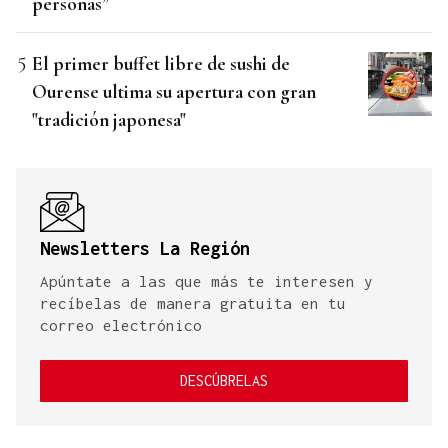
personas”
El primer buffet libre de sushi de
Ourense ultima su apertura con gran
"tradición japonesa"
Newsletters La Región
Apúntate a las que más te interesen y
recíbelas de manera gratuita en tu
correo electrónico
DESCÚBRELAS