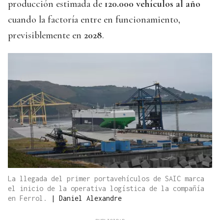
producción estimada de
120.000 vehículos al año
cuando la factoría entre en funcionamiento,
previsiblemente en
2028
.
La llegada del primer portavehículos de SAIC marca
el inicio de la operativa logística de la compañía
en Ferrol.
|
Daniel Alexandre