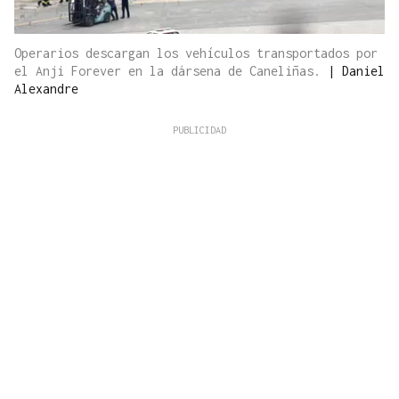
Operarios descargan los vehículos transportados por
el Anji Forever en la dársena de Caneliñas.
|
Daniel
Alexandre