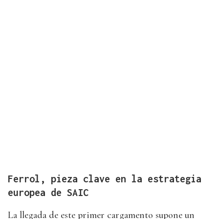
Ferrol, pieza clave en la estrategia
europea de SAIC
La llegada de este primer cargamento supone un