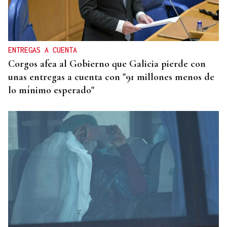
ENTREGAS A CUENTA
Corgos afea al Gobierno que Galicia pierde con
unas entregas a cuenta con "91 millones menos de
lo mínimo esperado"