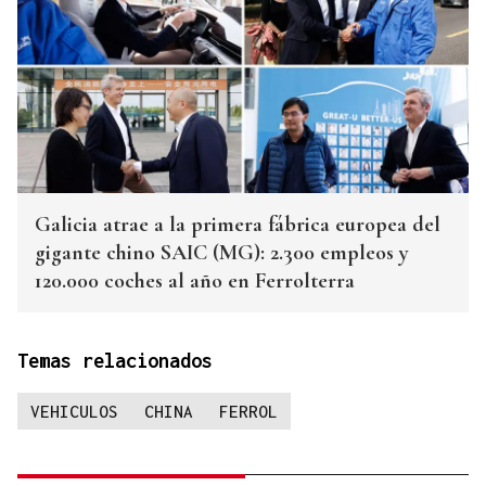
Galicia atrae a la primera fábrica europea del
gigante chino SAIC (MG): 2.300 empleos y
120.000 coches al año en Ferrolterra
Temas relacionados
VEHICULOS
CHINA
FERROL