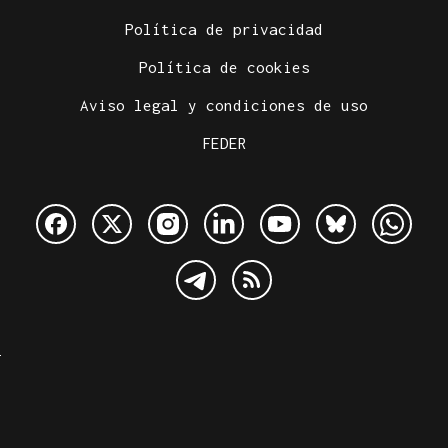
Política de privacidad
Política de cookies
Aviso legal y condiciones de uso
FEDER