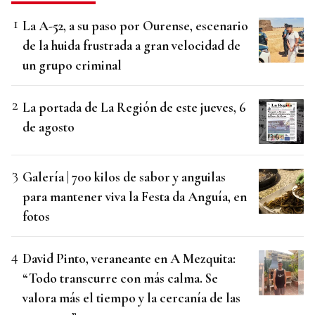
La A-52, a su paso por Ourense, escenario
de la huida frustrada a gran velocidad de
un grupo criminal
La portada de La Región de este jueves, 6
de agosto
Galería | 700 kilos de sabor y anguilas
para mantener viva la Festa da Anguía, en
fotos
David Pinto, veraneante en A Mezquita:
“Todo transcurre con más calma. Se
valora más el tiempo y la cercanía de las