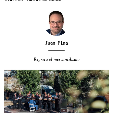
Juan Pina
Regresa el mercantilismo