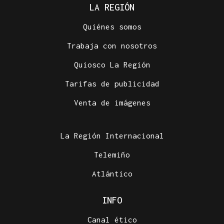
LA REGIÓN
Quiénes somos
Trabaja con nosotros
Quiosco La Región
Tarifas de publicidad
Venta de imágenes
La Región Internacional
Telemiño
Atlántico
INFO
Canal ético