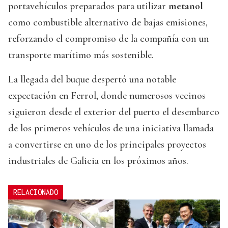
portavehículos preparados para utilizar
metanol
como combustible alternativo de bajas emisiones,
reforzando el compromiso de la compañía con un
transporte marítimo más sostenible.
La llegada del buque despertó una notable
expectación en Ferrol, donde numerosos vecinos
siguieron desde el exterior del puerto el desembarco
de los primeros vehículos de una iniciativa llamada
a convertirse en uno de los principales proyectos
industriales de Galicia en los próximos años.
RELACIONADO