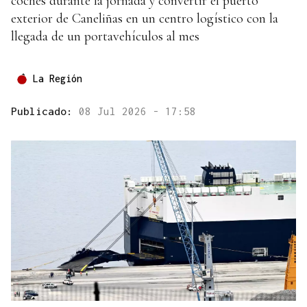
coches durante la jornada y convertir el puerto
exterior de Caneliñas en un centro logístico con la
llegada de un portavehículos al mes
La Región
Publicado:
08 Jul 2026 - 17:58