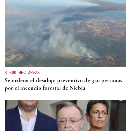
4.000 HECTÁREAS
Se ordena el desalojo preventivo de 340 personas
por el incendio forestal de Niebla