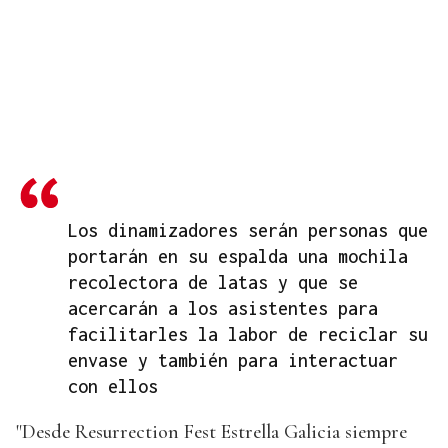
Los dinamizadores serán personas que
portarán en su espalda una mochila
recolectora de latas y que se
acercarán a los asistentes para
facilitarles la labor de reciclar su
envase y también para interactuar
con ellos
"Desde Resurrection Fest Estrella Galicia siempre