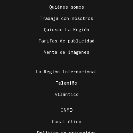
Quiénes somos
Trabaja con nosotros
Quiosco La Región
Tarifas de publicidad
Venta de imágenes
La Región Internacional
Telemiño
Atlántico
INFO
Canal ético
Política de privacidad