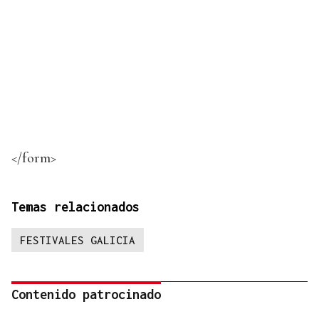
</form>
Temas relacionados
FESTIVALES GALICIA
Contenido patrocinado