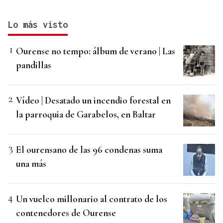
Lo más visto
Ourense no tempo: álbum de verano | Las
pandillas
Vídeo | Desatado un incendio forestal en
la parroquia de Garabelos, en Baltar
El ourensano de las 96 condenas suma
una más
Un vuelco millonario al contrato de los
contenedores de Ourense