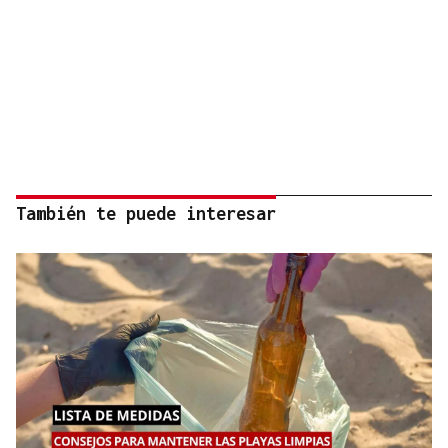
También te puede interesar