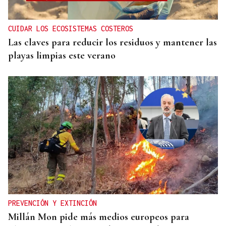
CUIDAR LOS ECOSISTEMAS COSTEROS
Las claves para reducir los residuos y mantener las
playas limpias este verano
PREVENCIÓN Y EXTINCIÓN
Millán Mon pide más medios europeos para