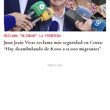
RECLAMA "BLINDAR" LA FRONTERA
Juan Jesús Vivas reclama más seguridad en Ceuta:
“Hay deambulando de 8.000 a 11.000 migrantes”