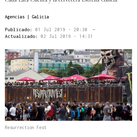
Agencias | Galicia
Publicado:
01 Jul 2019 - 20:30
—
Actualizado:
02 Jul 2019 - 14:31
Resurrection Fest