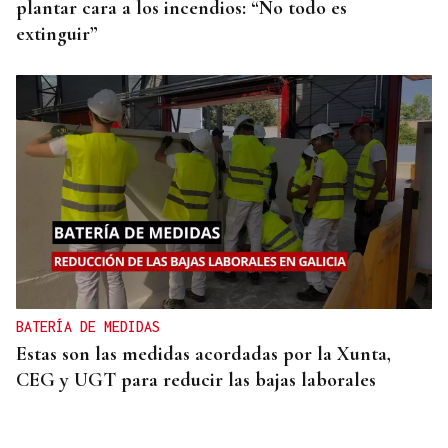
plantar cara a los incendios: “No todo es
extinguir”
BATERÍA DE MEDIDAS
Estas son las medidas acordadas por la Xunta,
CEG y UGT para reducir las bajas laborales