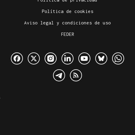
Política de cookies
Aviso legal y condiciones de uso
FEDER