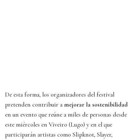
De esta forma, los organizadores del festival
pretenden contribuir a
mejorar la sostenibilidad
en un evento que reúne a miles de personas desde
este miércoles en Viveiro (Lugo) y en el que
participarán artistas como Slipknot, Slayer,