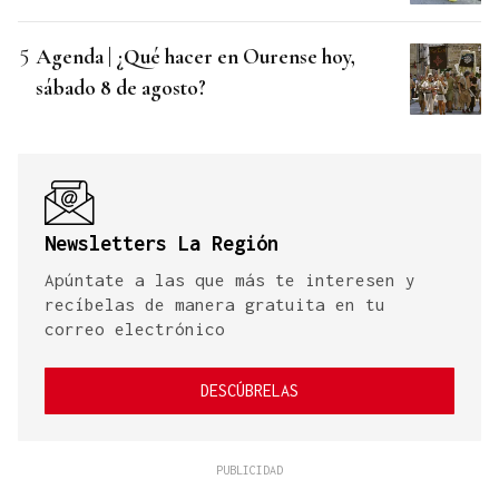
Agenda | ¿Qué hacer en Ourense hoy,
sábado 8 de agosto?
Newsletters La Región
Apúntate a las que más te interesen y
recíbelas de manera gratuita en tu
correo electrónico
DESCÚBRELAS