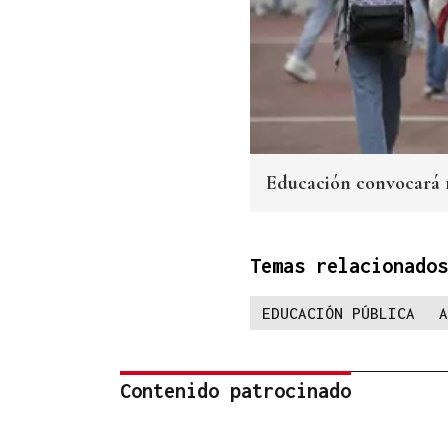
Educación convocará 1
Temas relacionados
EDUCACIÓN PÚBLICA
A
Contenido patrocinado