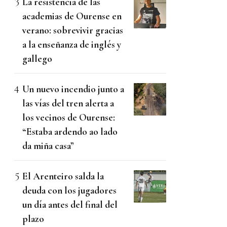
La resistencia de las
academias de Ourense en
verano: sobrevivir gracias
a la enseñanza de inglés y
gallego
Un nuevo incendio junto a
las vías del tren alerta a
los vecinos de Ourense:
“Estaba ardendo ao lado
da miña casa”
El Arenteiro salda la
deuda con los jugadores
un día antes del final del
plazo