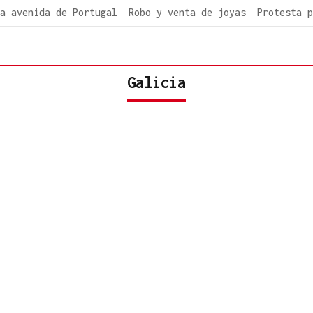
a avenida de Portugal
Robo y venta de joyas
Protesta p
Galicia