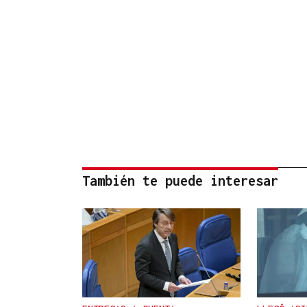
También te puede interesar