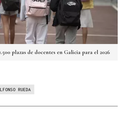
.500 plazas de docentes en Galicia para el 2026
LFONSO RUEDA