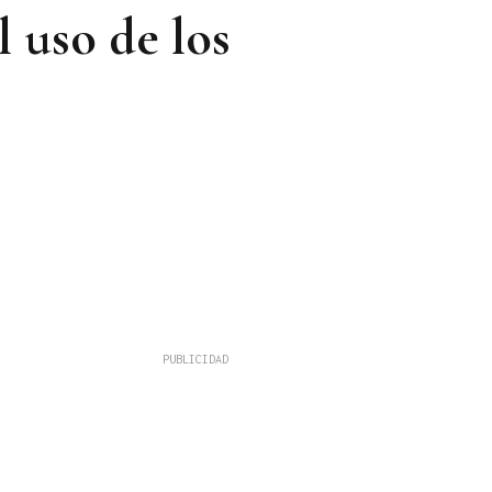
l uso de los