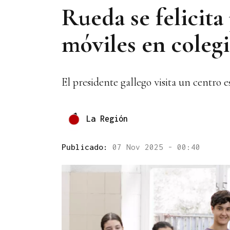
Rueda se felicita 
móviles en coleg
El presidente gallego visita un centro 
La Región
Publicado:
07 Nov 2025 - 00:40