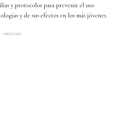
lias y protocolos para prevenir el uso
logías y de sus efectos en los más jóvenes.