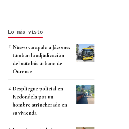
Lo más visto
Nuevo varapalo a Jácome:
tumban la adjudicación
del autobús urbano de
Ourense
Despliegue policial en
Redondela por un
hombre atrincherado en
su vivienda