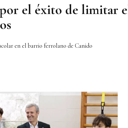
por el éxito de limitar e
ios
escolar en el barrio ferrolano de Canido