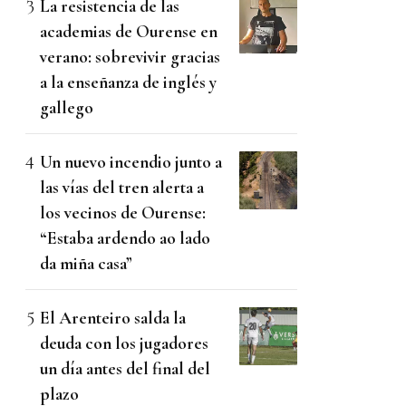
La resistencia de las
academias de Ourense en
verano: sobrevivir gracias
a la enseñanza de inglés y
gallego
Un nuevo incendio junto a
las vías del tren alerta a
los vecinos de Ourense:
“Estaba ardendo ao lado
da miña casa”
El Arenteiro salda la
deuda con los jugadores
un día antes del final del
plazo