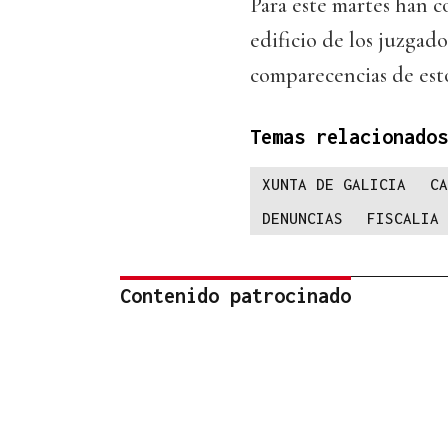
Para este martes han 
edificio de los juzgad
comparecencias de estos
Temas relacionados
XUNTA DE GALICIA
CA
DENUNCIAS
FISCALIA
Contenido patrocinado