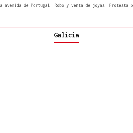
a avenida de Portugal
Robo y venta de joyas
Protesta p
Galicia