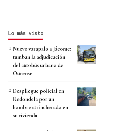
Lo más visto
Nuevo varapalo a Jácome:
tumban la adjudicación
del autobús urbano de
Ourense
Despliegue policial en
Redondela por un
hombre atrincherado en
su vivienda