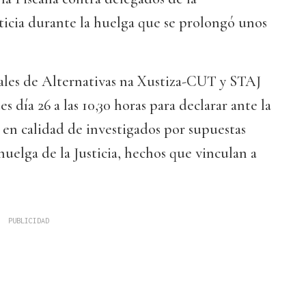
ticia durante la huelga que se prolongó unos
ales de Alternativas na Xustiza-CUT y STAJ
es día 26 a las 10,30 horas para declarar ante la
 en calidad de investigados por supuestas
huelga de la Justicia, hechos que vinculan a