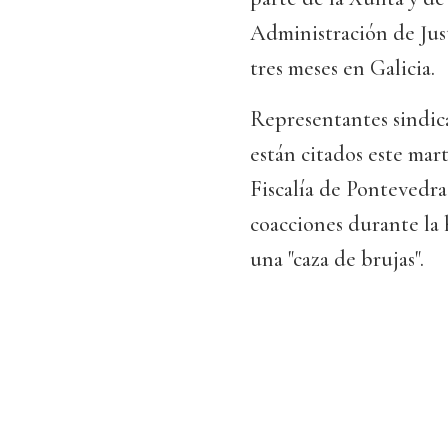
Administración de Jus
tres meses en Galicia.
Representantes sindic
están citados este mart
Fiscalía de Pontevedra
coacciones durante la 
una "caza de brujas".