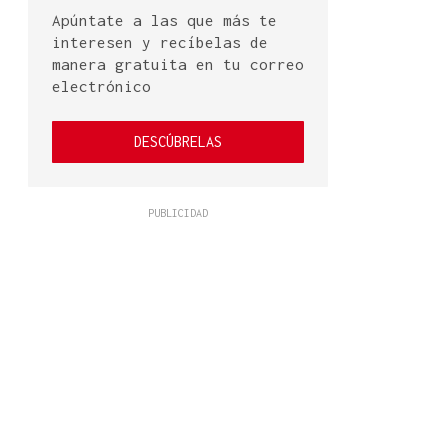
Apúntate a las que más te
interesen y recíbelas de
manera gratuita en tu correo
electrónico
DESCÚBRELAS