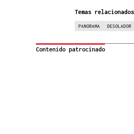
Temas relacionados
PANORAMA
DESOLADOR
Contenido patrocinado