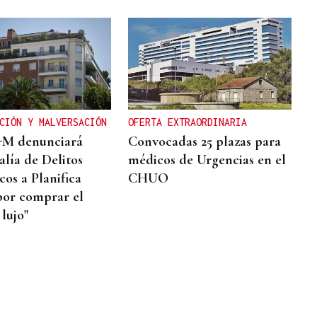
CIÓN Y MALVERSACIÓN
OFERTA EXTRAORDINARIA
-M denunciará
Convocadas 25 plazas para
alía de Delitos
médicos de Urgencias en el
os a Planifica
CHUO
or comprar el
 lujo"