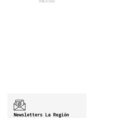
Newsletters La Región