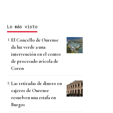
Lo más visto
El Concello de Ourense
da luz verde a una
intervención en el centro
de procesado avícola de
Coren
Las retiradas de dinero en
cajeros de Ourense
resuelven una estafa en
Burgos