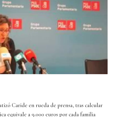
atizó Caride en rueda de prensa, tras calcular
a equivale a 9.000 euros por cada familia