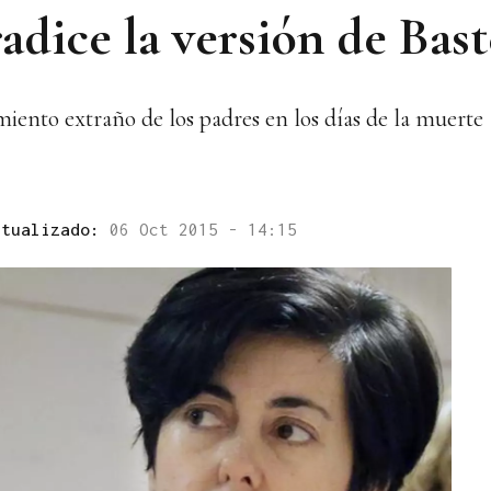
adice la versión de Bast
iento extraño de los padres en los días de la muerte
ctualizado:
06 Oct 2015 - 14:15