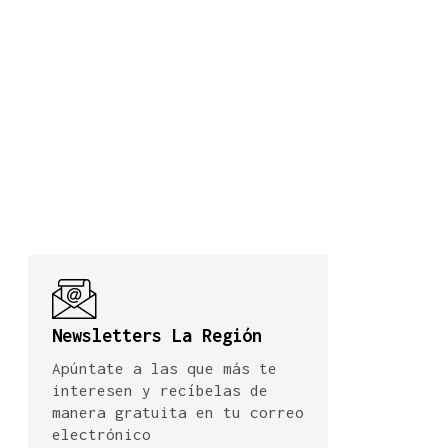
Newsletters La Región
Apúntate a las que más te
interesen y recíbelas de
manera gratuita en tu correo
electrónico