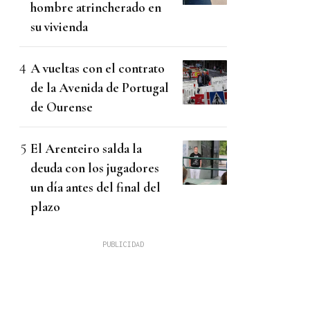
hombre atrincherado en
su vivienda
A vueltas con el contrato
de la Avenida de Portugal
de Ourense
El Arenteiro salda la
deuda con los jugadores
un día antes del final del
plazo