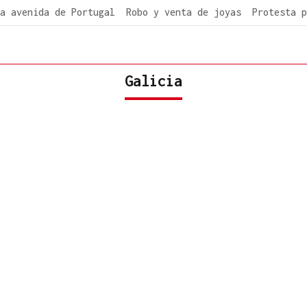
a avenida de Portugal
Robo y venta de joyas
Protesta p
Galicia