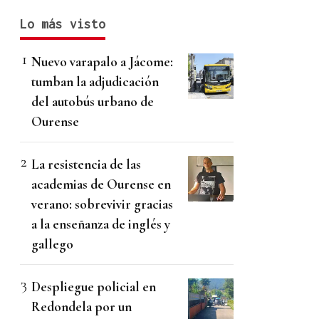
Lo más visto
Nuevo varapalo a Jácome:
tumban la adjudicación
del autobús urbano de
Ourense
La resistencia de las
academias de Ourense en
verano: sobrevivir gracias
a la enseñanza de inglés y
gallego
Despliegue policial en
Redondela por un