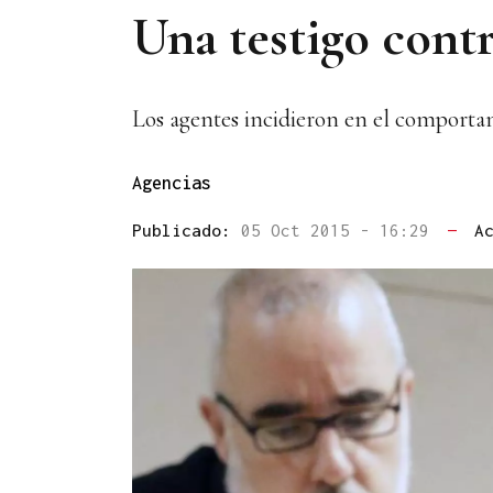
Una testigo contr
Los agentes incidieron en el comportam
Agencias
Publicado:
05 Oct 2015 - 16:29
—
A