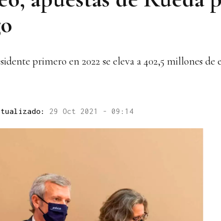
go
sidente primero en 2022 se eleva a 402,5 millones de 
ctualizado:
29 Oct 2021 - 09:14