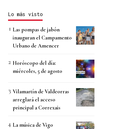
Lo más visto
Las pompas de jabón
inauguran el Campamento
Urbano de Amencer
Horóscopo del día:
miércoles, 5 de agosto
Vilamartín de Valdeorras
arreglará el acceso
principal a Correxais
La música de Vigo