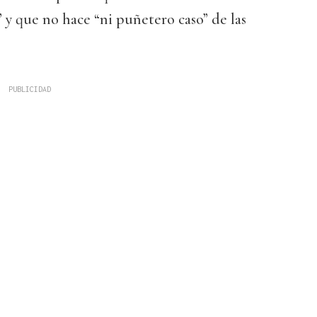
y que no hace “ni puñetero caso” de las