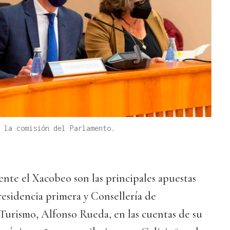
 la comisión del Parlamento.
ente el Xacobeo son las principales apuestas
presidencia primera y Consellería de
 Turismo, Alfonso Rueda, en las cuentas de su