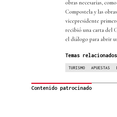
obras necesarias, como
Compostela y las obras
vicepresidente primer
recibió una carta del 
el diálogo para abrir u
Temas relacionados
TURISMO
APUESTAS
Contenido patrocinado