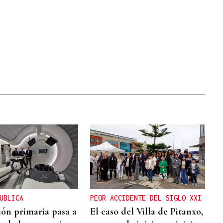
UBLICA
PEOR ACCIDENTE DEL SIGLO XXI
ión primaria pasa a
El caso del Villa de Pitanxo,