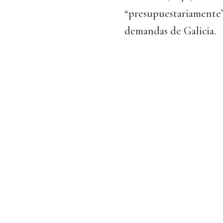
“presupuestariamente” 
demandas de Galicia.