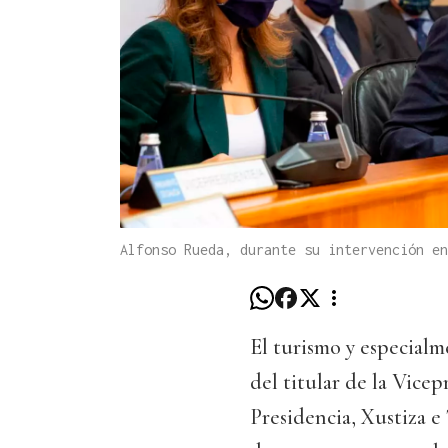
Alfonso Rueda, durante su intervención en
El turismo y especialm
del titular de la Vice
Presidencia, Xustiza e