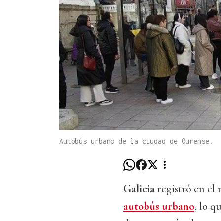
Autobús urbano de la ciudad de Ourense.
Galicia
registró en el
autobús urbano
, lo 