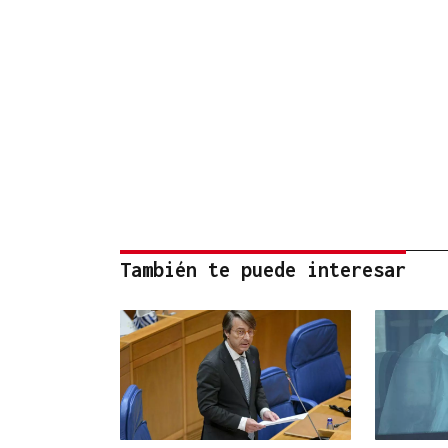
También te puede interesar