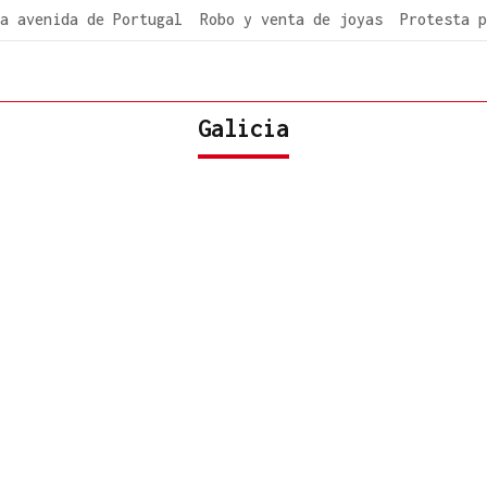
a avenida de Portugal
Robo y venta de joyas
Protesta p
Galicia