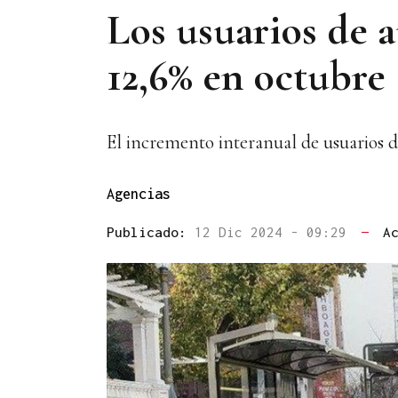
Los usuarios de 
12,6% en octubre
El incremento interanual de usuarios d
Agencias
Publicado:
12 Dic 2024 - 09:29
—
A