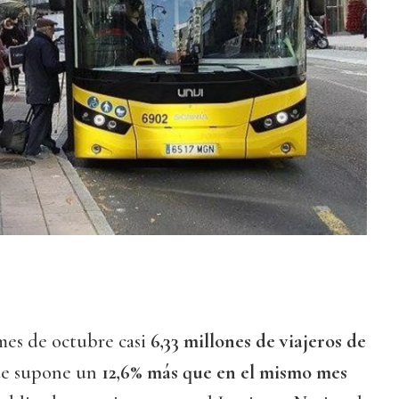
 mes de octubre casi
6,33 millones de viajeros de
que supone un
12,6% más que en el mismo mes