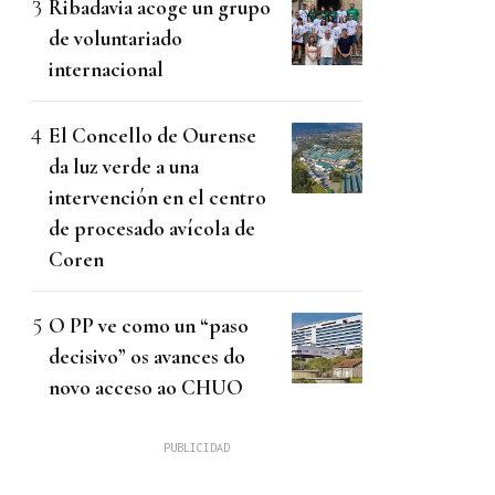
Ribadavia acoge un grupo
de voluntariado
internacional
El Concello de Ourense
da luz verde a una
intervención en el centro
de procesado avícola de
Coren
O PP ve como un “paso
decisivo” os avances do
novo acceso ao CHUO