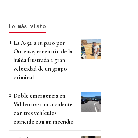
Lo más visto
La A-52, a su paso por
Ourense, escenario de la
huida frustrada a gran
velocidad de un grupo
criminal
Doble emergencia en
Valdeorras: un accidente
con tres vehículos
coincide con un incendio