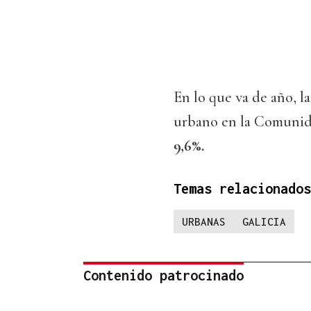
En lo que va de año, la
urbano en la Comunid
9,6%.
Temas relacionados
URBANAS
GALICIA
Contenido patrocinado