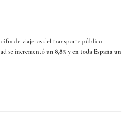
 cifra de viajeros del transporte público
ad se incrementó
un 8,8% y en toda España un