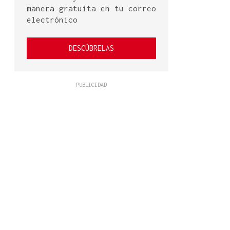
manera gratuita en tu correo
electrónico
DESCÚBRELAS