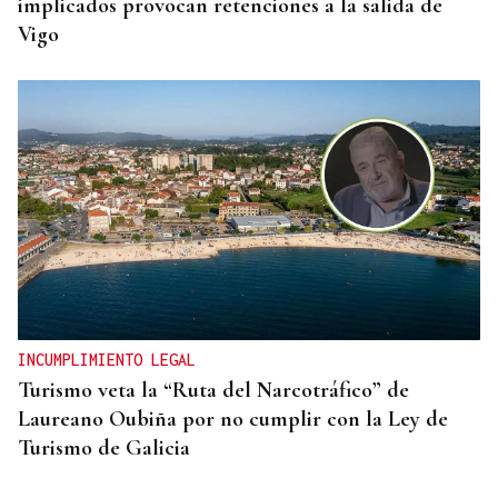
implicados provocan retenciones a la salida de
Vigo
INCUMPLIMIENTO LEGAL
Turismo veta la “Ruta del Narcotráfico” de
Laureano Oubiña por no cumplir con la Ley de
Turismo de Galicia