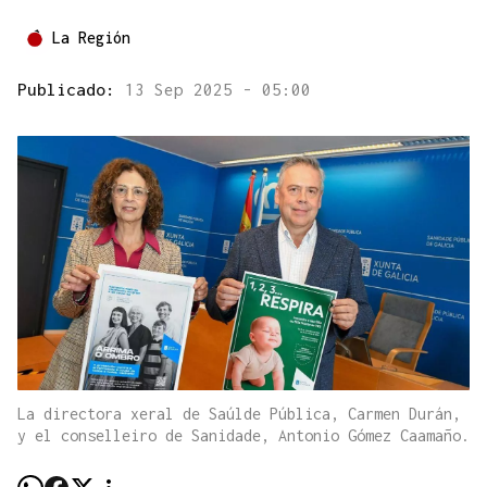
La Región
Publicado:
13 Sep 2025 - 05:00
La directora xeral de Saúlde Pública, Carmen Durán,
y el conselleiro de Sanidade, Antonio Gómez Caamaño.