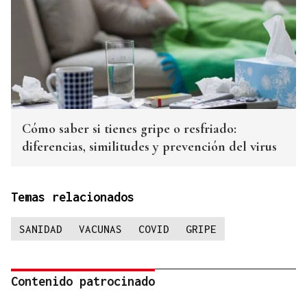
Cómo saber si tienes gripe o resfriado:
diferencias, similitudes y prevención del virus
Temas relacionados
SANIDAD
VACUNAS
COVID
GRIPE
Contenido patrocinado