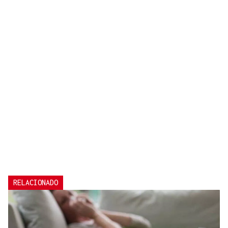
RELACIONADO