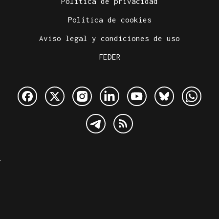
Política de privacidad
Política de cookies
Aviso legal y condiciones de uso
FEDER