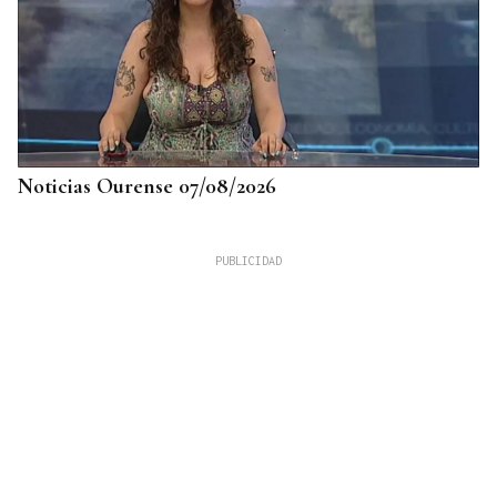
Noticias Ourense 07/08/2026