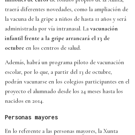
traerá diferentes novedades, como la ampliación de
la vacuna de la gripe a niños de hasta 11 años y será
administrada por vía intranasal. La
vacunación
infantil frente a la gripe arrancará el 13 de
octubre
en los centros de salud.
Además, habrá un programa piloto de vacunación
escolar, por lo que, a partir del 13 de octubre,
podrán vacunarse en los colegios participantes en el
proyecto el alumnado desde los 24 meses hasta los
nacidos en 2014.
Personas mayores
En lo referente a las personas mayores, la Xunta