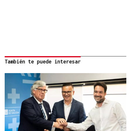
También te puede interesar