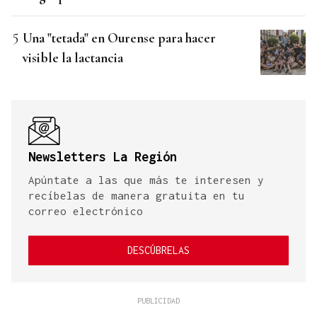
Una "tetada" en Ourense para hacer
visible la lactancia
Newsletters La Región
Apúntate a las que más te interesen y
recíbelas de manera gratuita en tu
correo electrónico
DESCÚBRELAS