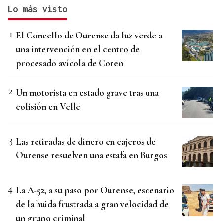
Lo más visto
El Concello de Ourense da luz verde a
una intervención en el centro de
procesado avícola de Coren
Un motorista en estado grave tras una
colisión en Velle
Las retiradas de dinero en cajeros de
Ourense resuelven una estafa en Burgos
La A-52, a su paso por Ourense, escenario
de la huida frustrada a gran velocidad de
un grupo criminal