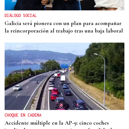
DIÁLOGO SOCIAL
Galicia será pionera con un plan para acompañar
la reincorporación al trabajo tras una baja laboral
CHOQUE EN CADENA
Accidente múltiple en la AP-9: cinco coches