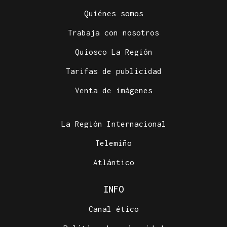
Quiénes somos
Trabaja con nosotros
Quiosco La Región
Tarifas de publicidad
Venta de imágenes
La Región Internacional
Telemiño
Atlántico
INFO
Canal ético