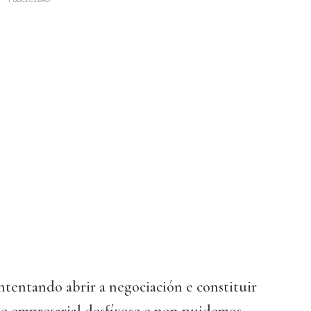
ntentando abrir a negociación e constituir