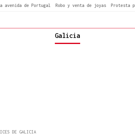
a avenida de Portugal
Robo y venta de joyas
Protesta p
Galicia
ICES DE GALICIA