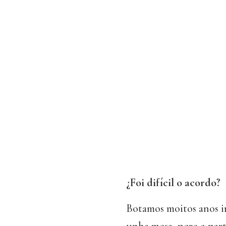
¿Foi difícil o acordo?
Botamos moitos anos i