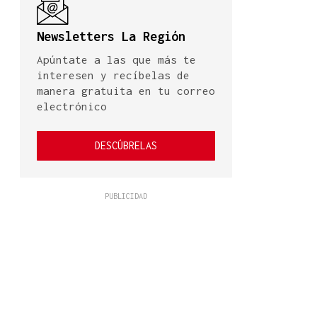
Newsletters La Región
Apúntate a las que más te
interesen y recíbelas de
manera gratuita en tu correo
electrónico
DESCÚBRELAS