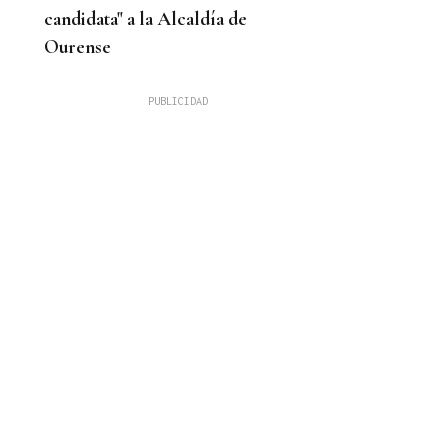
candidata" a la Alcaldía de
Ourense