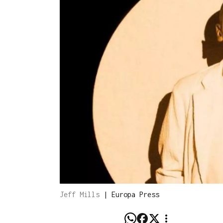
Jeff Mills
|
Europa Press