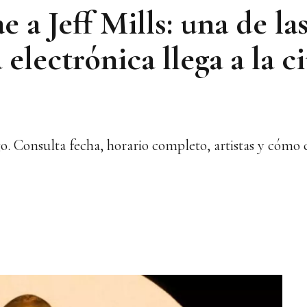
 a Jeff Mills: una de la
 electrónica llega a la 
go. Consulta fecha, horario completo, artistas y cómo