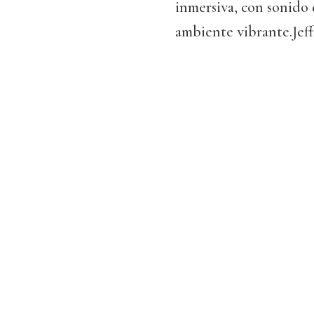
inmersiva, con sonido 
ambiente vibrante.Jeff