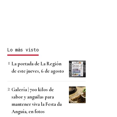
Lo más visto
La portada de La Región
de este jueves, 6 de agosto
Galería | 700 kilos de
sabor y anguilas para
mantener viva la Festa da
Anguía, en fotos