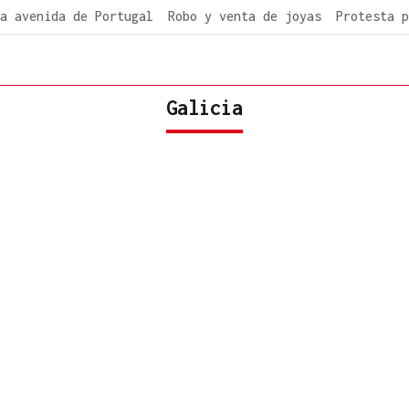
a avenida de Portugal
Robo y venta de joyas
Protesta p
Galicia