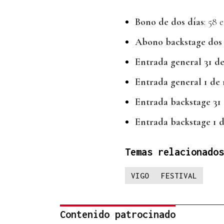
Bono de dos días
: 58 
Abono backstage dos 
Entrada general 31 d
Entrada general 1 de
Entrada backstage 31
Entrada backstage 1 
Temas relacionados
VIGO
FESTIVAL
Contenido patrocinado