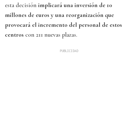
esta decisión
implicará una inversión de 10
millones de euros y una reorganización que
provocará el incremento del personal de estos
centros
con 211 nuevas plazas.