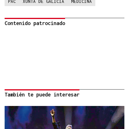
PAC
XUNTA DE GALICIA
MEDICINA
Contenido patrocinado
También te puede interesar