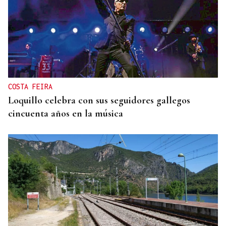
COSTA FEIRA
Loquillo celebra con sus seguidores gallegos
cincuenta años en la música