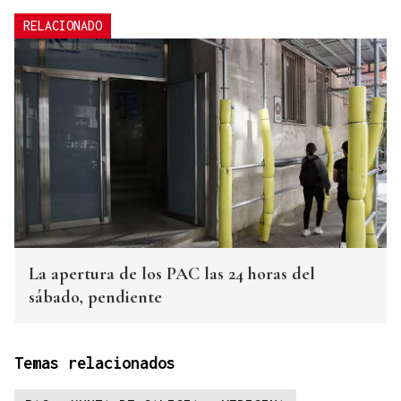
RELACIONADO
La apertura de los PAC las 24 horas del
sábado, pendiente
Temas relacionados