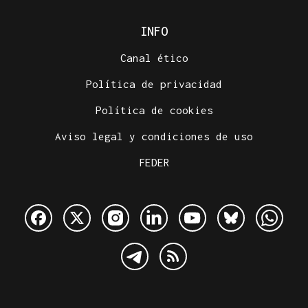
INFO
Canal ético
Política de privacidad
Política de cookies
Aviso legal y condiciones de uso
FEDER