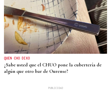
QUEN CHO DIXO
¿Sabe usted que el CHUO pone la cubertería de
algún que otro bar de Ourense?