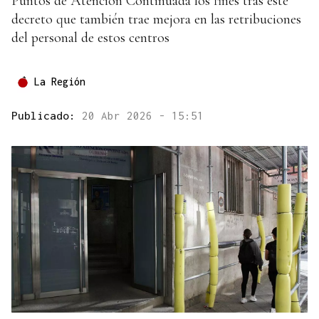
Puntos de Atención Continuada los fines tras este
decreto que también trae mejora en las retribuciones
del personal de estos centros
La Región
Publicado:
20 Abr 2026 - 15:51