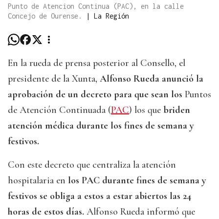
Punto de Atencion Continua (PAC), en la calle
Concejo de Ourense.
|
La Región
En la rueda de prensa posterior al Consello, el
presidente de la Xunta,
Alfonso Rueda anunció la
aprobación de un decreto para que sean los
Puntos
de Atención Continuada (
PAC
) los que
briden
atención médica durante los fines de semana y
festivos.
Con este decreto que centraliza la atención
hospitalaria en
los PAC durante fines de semana y
festivos se obliga a estos a estar abiertos las 24
horas de estos días.
Alfonso Rueda informó que