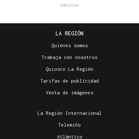
LA REGIÓN
Quiénes somos
Trabaja con nosotros
Quiosco La Región
Tarifas de publicidad
Venta de imágenes
La Región Internacional
Telemiño
Atlántico