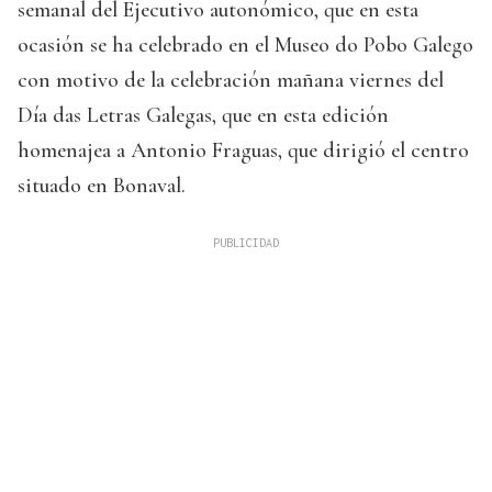
semanal del Ejecutivo autonómico, que en esta
ocasión se ha celebrado en el Museo do Pobo Galego
con motivo de la celebración mañana viernes del
Día das Letras Galegas, que en esta edición
homenajea a Antonio Fraguas, que dirigió el centro
situado en Bonaval.