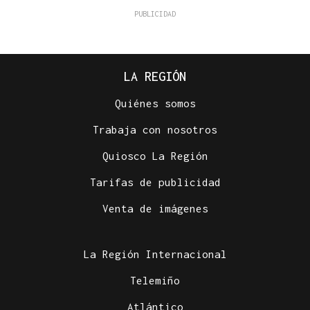
LA REGIÓN
Quiénes somos
Trabaja con nosotros
Quiosco La Región
Tarifas de publicidad
Venta de imágenes
La Región Internacional
Telemiño
Atlántico