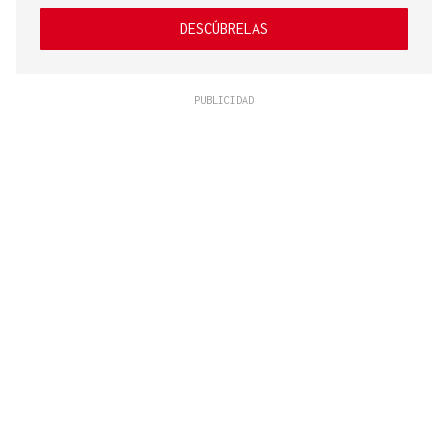
DESCÚBRELAS