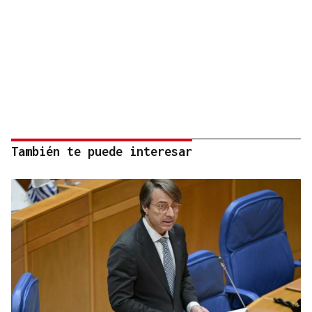
También te puede interesar