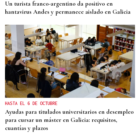
Un turista franco-argentino da positivo en
hantavirus Andes y permanece aislado en Galicia
HASTA EL 6 DE OCTUBRE
Ayudas para titulados universitarios en desempleo
para cursar un máster en Galicia: requisitos,
cuantías y plazos