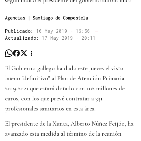
según indicó el presidente del gobierno autonómico
Agencias | Santiago de Compostela
Publicado:
16 May 2019 - 16:56
—
Actualizado:
17 May 2019 - 20:11
El Gobierno gallego ha dado este jueves el visto
bueno "definitivo" al Plan de Atención Primaria
2019-2021 que estará dotado con 102 millones de
euros, con los que prevé contratar a 331
profesionales sanitarios en esta área.
El presidente de la Xunta, Alberto Núñez Feijóo, ha
avanzado esta medida al término de la reunión