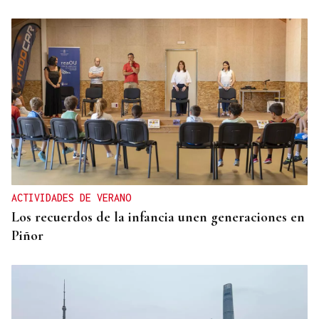
ACTIVIDADES DE VERANO
Los recuerdos de la infancia unen generaciones en
Piñor