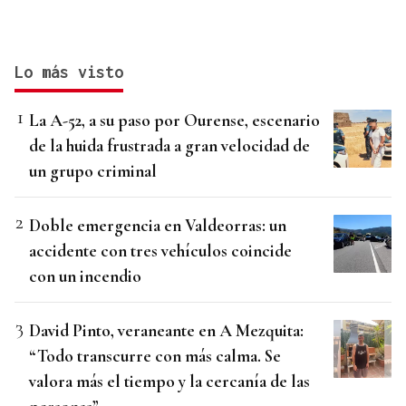
Lo más visto
La A-52, a su paso por Ourense, escenario
de la huida frustrada a gran velocidad de
un grupo criminal
Doble emergencia en Valdeorras: un
accidente con tres vehículos coincide
con un incendio
David Pinto, veraneante en A Mezquita:
“Todo transcurre con más calma. Se
valora más el tiempo y la cercanía de las