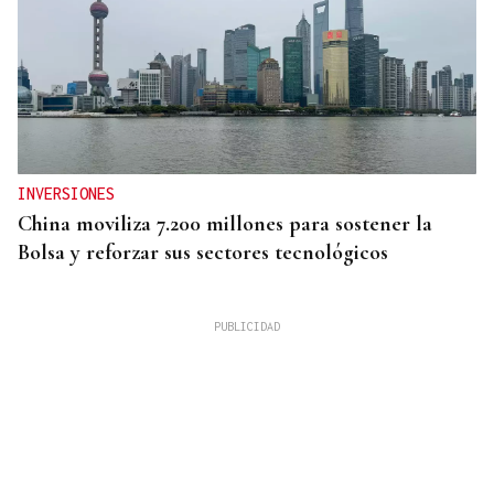
INVERSIONES
China moviliza 7.200 millones para sostener la
Bolsa y reforzar sus sectores tecnológicos