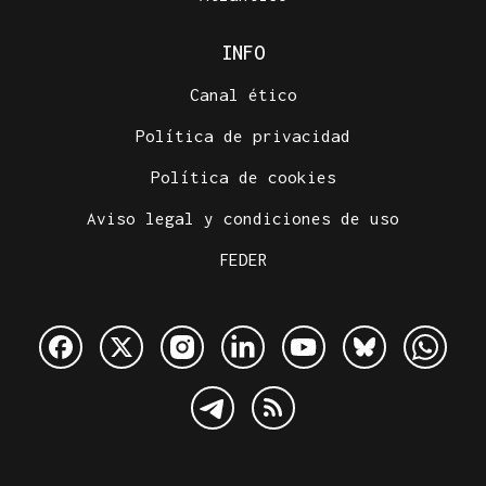
INFO
Canal ético
Política de privacidad
Política de cookies
Aviso legal y condiciones de uso
FEDER