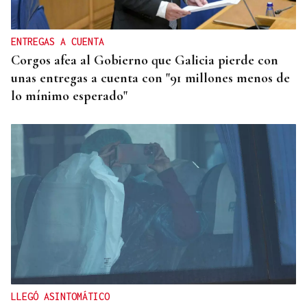
ENTREGAS A CUENTA
Corgos afea al Gobierno que Galicia pierde con
unas entregas a cuenta con "91 millones menos de
lo mínimo esperado"
LLEGÓ ASINTOMÁTICO