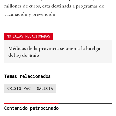
millones de euros, está destinada a programas de
vacunación y prevención.
NOTICIAS RELACIONADAS
Médicos de la provincia se unen a la huelga
del 19 de junio
Temas relacionados
CRISIS PAC
GALICIA
Contenido patrocinado