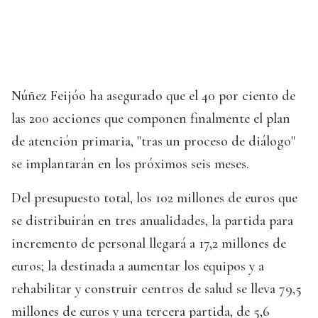
Núñez Feijóo ha asegurado que el 40 por ciento de
las 200 acciones que componen finalmente el plan
de atención primaria, "tras un proceso de diálogo"
se implantarán en los próximos seis meses.
Del presupuesto total, los 102 millones de euros que
se distribuirán en tres anualidades, la partida para
incremento de personal llegará a 17,2 millones de
euros; la destinada a aumentar los equipos y a
rehabilitar y construir centros de salud se lleva 79,5
millones de euros y una tercera partida, de 5,6