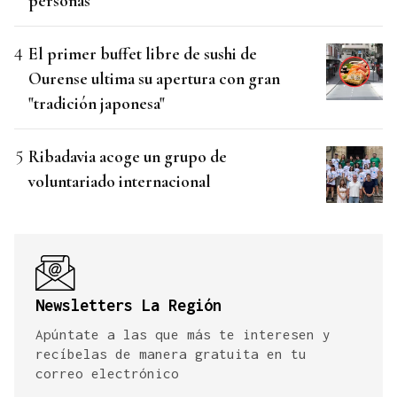
personas”
El primer buffet libre de sushi de
Ourense ultima su apertura con gran
"tradición japonesa"
Ribadavia acoge un grupo de
voluntariado internacional
Newsletters La Región
Apúntate a las que más te interesen y
recíbelas de manera gratuita en tu
correo electrónico