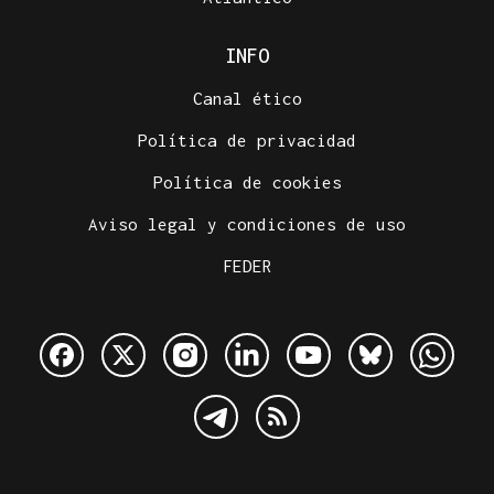
INFO
Canal ético
Política de privacidad
Política de cookies
Aviso legal y condiciones de uso
FEDER