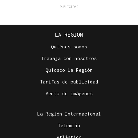
LA REGIÓN
Quiénes somos
Trabaja con nosotros
Quiosco La Región
Tarifas de publicidad
Venta de imágenes
La Región Internacional
Telemiño
Atlántico