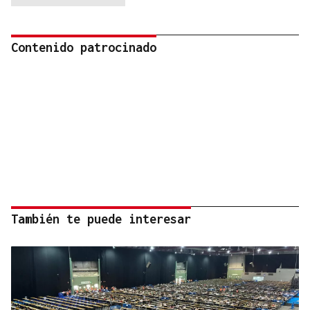
Contenido patrocinado
También te puede interesar