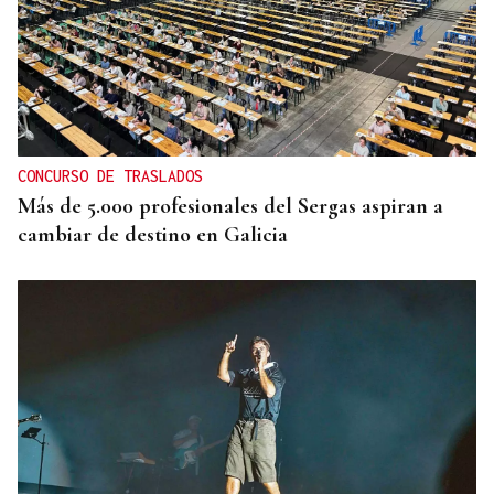
CONCURSO DE TRASLADOS
Más de 5.000 profesionales del Sergas aspiran a
cambiar de destino en Galicia