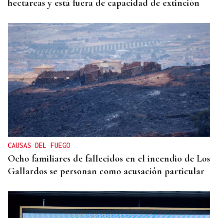
hectáreas y está fuera de capacidad de extinción
CAUSAS DEL FUEGO
Ocho familiares de fallecidos en el incendio de Los
Gallardos se personan como acusación particular