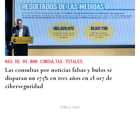
MÁS DE 95.000 CONSULTAS TOTALES
Las consultas por noticias falsas y bulos se
disparan un 175% en tres años en el 017 de
ciberseguridad