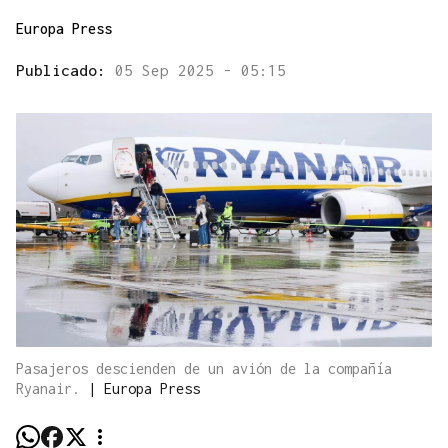
Europa Press
Publicado:
05 Sep 2025 - 05:15
Pasajeros descienden de un avión de la compañía
Ryanair.
|
Europa Press