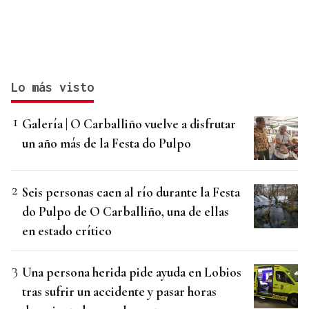
Lo más visto
Galería | O Carballiño vuelve a disfrutar
un año más de la Festa do Pulpo
Seis personas caen al río durante la Festa
do Pulpo de O Carballiño, una de ellas
en estado crítico
Una persona herida pide ayuda en Lobios
tras sufrir un accidente y pasar horas