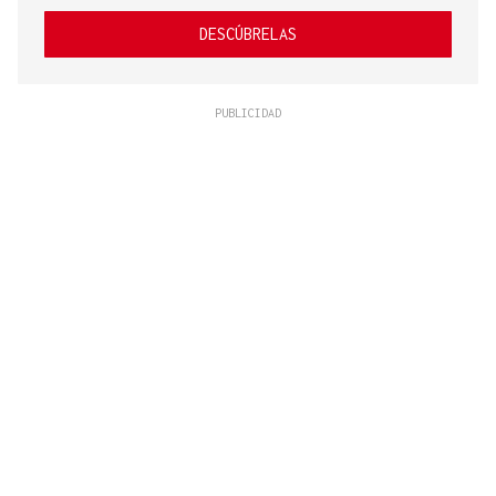
DESCÚBRELAS