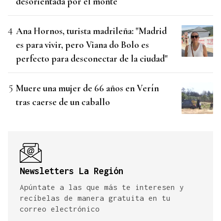
desorientada por el monte
Ana Hornos, turista madrileña: "Madrid
es para vivir, pero Viana do Bolo es
perfecto para desconectar de la ciudad"
Muere una mujer de 66 años en Verín
tras caerse de un caballo
Newsletters La Región
Apúntate a las que más te interesen y
recíbelas de manera gratuita en tu
correo electrónico