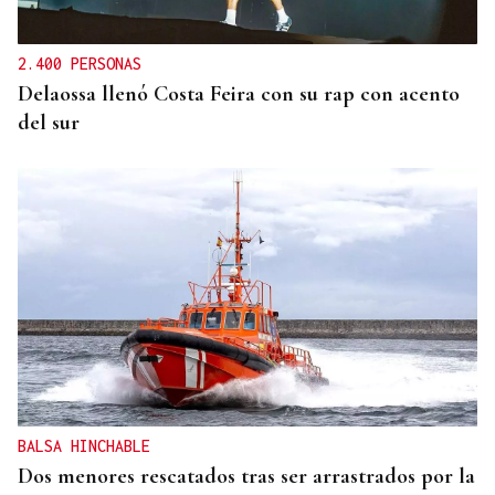
2.400 PERSONAS
Delaossa llenó Costa Feira con su rap con acento
del sur
BALSA HINCHABLE
Dos menores rescatados tras ser arrastrados por la