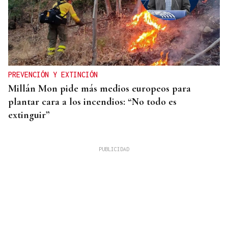
PREVENCIÓN Y EXTINCIÓN
Millán Mon pide más medios europeos para
plantar cara a los incendios: “No todo es
extinguir”