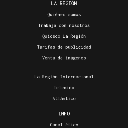
LA REGIÓN
Quiénes somos
Trabaja con nosotros
Quiosco La Región
Tarifas de publicidad
Venta de imágenes
La Región Internacional
Telemiño
Atlántico
INFO
Canal ético