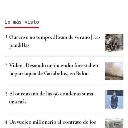
Lo más visto
Ourense no tempo: álbum de verano | Las
pandillas
Vídeo | Desatado un incendio forestal en
la parroquia de Garabelos, en Baltar
El ourensano de las 96 condenas suma
una más
Un vuelco millonario al contrato de los