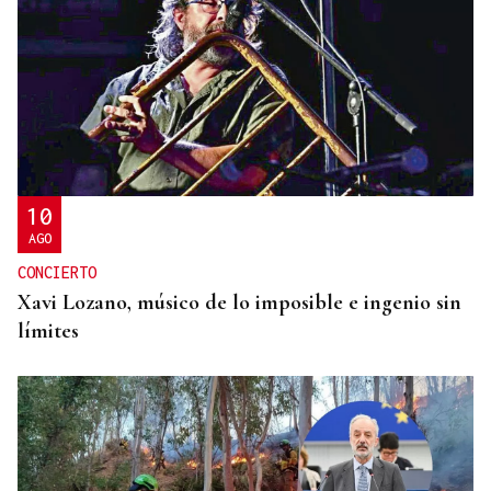
10
AGO
CONCIERTO
Xavi Lozano, músico de lo imposible e ingenio sin
límites