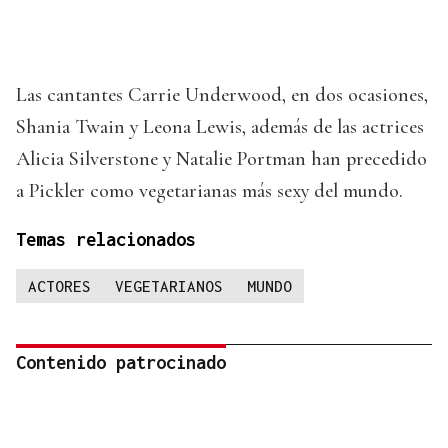
Las cantantes Carrie Underwood, en dos ocasiones,
Shania Twain y Leona Lewis, además de las actrices
Alicia Silverstone y Natalie Portman han precedido
a Pickler como vegetarianas más sexy del mundo.
Temas relacionados
ACTORES
VEGETARIANOS
MUNDO
Contenido patrocinado