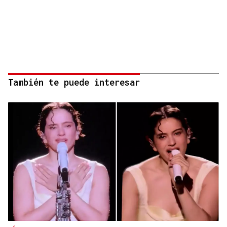
También te puede interesar