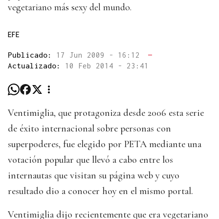
vegetariano más sexy del mundo.
EFE
Publicado:
17 Jun 2009 - 16:12
—
Actualizado:
10 Feb 2014 - 23:41
Ventimiglia, que protagoniza desde 2006 esta serie
de éxito internacional sobre personas con
superpoderes, fue elegido por PETA mediante una
votación popular que llevó a cabo entre los
internautas que visitan su página web y cuyo
resultado dio a conocer hoy en el mismo portal.
Ventimiglia dijo recientemente que era vegetariano