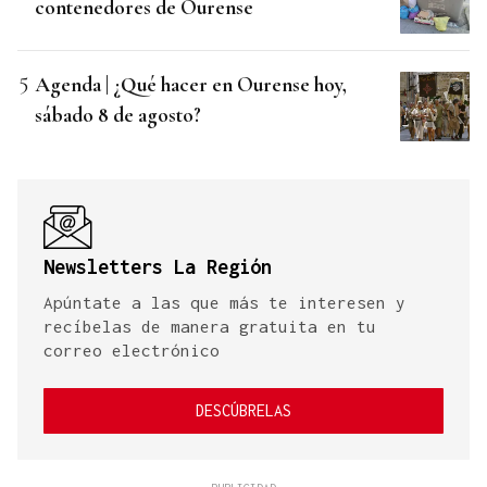
contenedores de Ourense
Agenda | ¿Qué hacer en Ourense hoy,
sábado 8 de agosto?
Newsletters La Región
Apúntate a las que más te interesen y
recíbelas de manera gratuita en tu
correo electrónico
DESCÚBRELAS