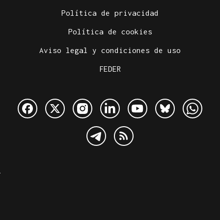
Política de privacidad
Política de cookies
Aviso legal y condiciones de uso
FEDER