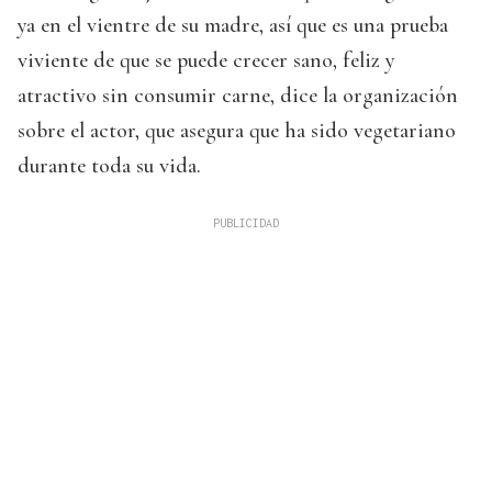
ya en el vientre de su madre, así que es una prueba
viviente de que se puede crecer sano, feliz y
atractivo sin consumir carne, dice la organización
sobre el actor, que asegura que ha sido vegetariano
durante toda su vida.