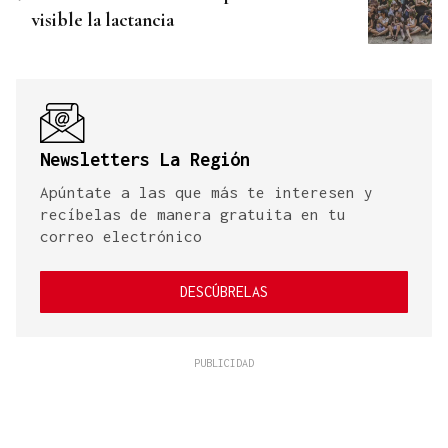
visible la lactancia
Newsletters La Región
Apúntate a las que más te interesen y
recíbelas de manera gratuita en tu
correo electrónico
DESCÚBRELAS