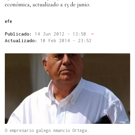
económica, actualizado a 13 de junio.
efe
Publicado:
14 Jun 2012 - 13:58
—
Actualizado:
10 Feb 2014 - 23:52
O empresario galego Amancio Ortega.