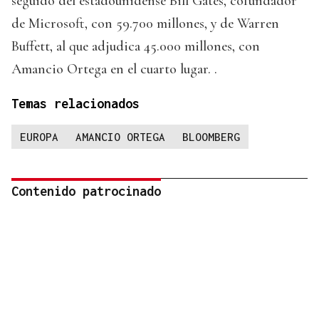
seguido del estadounidense Bill Gates, cofundador
de Microsoft, con 59.700 millones, y de Warren
Buffett, al que adjudica 45.000 millones, con
Amancio Ortega en el cuarto lugar. .
Temas relacionados
EUROPA
AMANCIO ORTEGA
BLOOMBERG
Contenido patrocinado