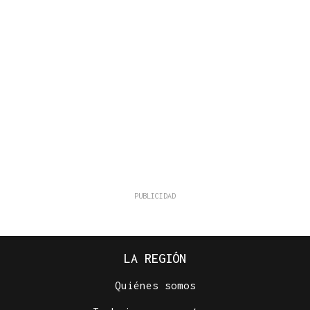
LA REGIÓN
Quiénes somos