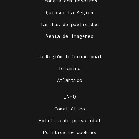
Trabaja con nosotros
Quiosco La Región
Tarifas de publicidad
Venta de imágenes
La Región Internacional
Telemiño
Atlántico
INFO
Canal ético
Política de privacidad
Política de cookies