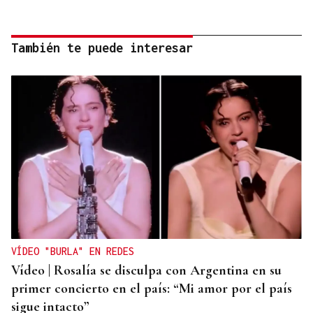
También te puede interesar
VÍDEO "BURLA" EN REDES
Vídeo | Rosalía se disculpa con Argentina en su
primer concierto en el país: “Mi amor por el país
sigue intacto”