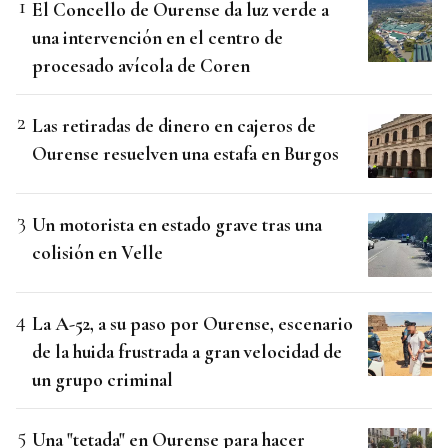
El Concello de Ourense da luz verde a
una intervención en el centro de
procesado avícola de Coren
Las retiradas de dinero en cajeros de
Ourense resuelven una estafa en Burgos
Un motorista en estado grave tras una
colisión en Velle
La A-52, a su paso por Ourense, escenario
de la huida frustrada a gran velocidad de
un grupo criminal
Una "tetada" en Ourense para hacer