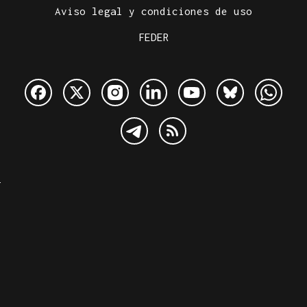
Aviso legal y condiciones de uso
FEDER