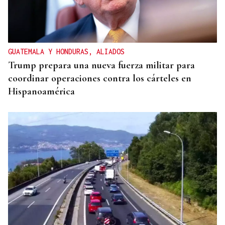
GUATEMALA Y HONDURAS, ALIADOS
Trump prepara una nueva fuerza militar para
coordinar operaciones contra los cárteles en
Hispanoamérica