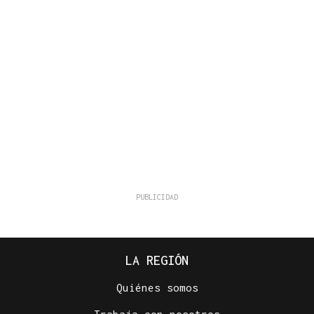
LA REGIÓN
Quiénes somos