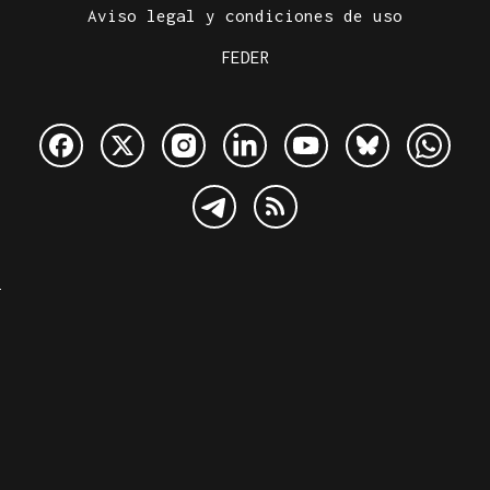
Aviso legal y condiciones de uso
FEDER