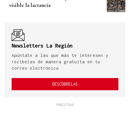
visible la lactancia
Newsletters La Región
Apúntate a las que más te interesen y
recíbelas de manera gratuita en tu
correo electrónico
DESCÚBRELAS