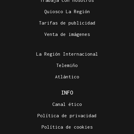
Trabaja con nosotros
Quiosco La Región
Tarifas de publicidad
Venta de imágenes
La Región Internacional
Telemiño
Atlántico
INFO
Canal ético
Política de privacidad
Política de cookies