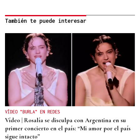
También te puede interesar
VÍDEO "BURLA" EN REDES
Vídeo | Rosalía se disculpa con Argentina en su
primer concierto en el país: “Mi amor por el país
sigue intacto”