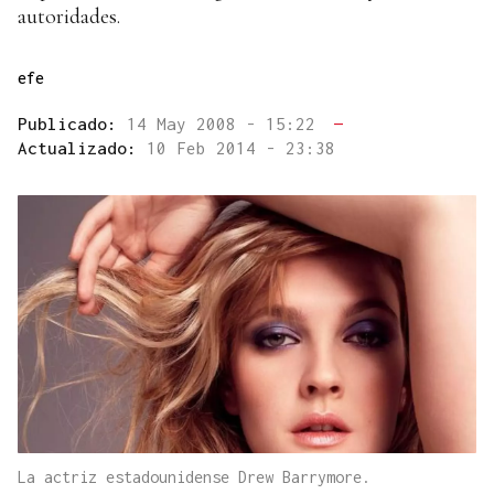
autoridades.
efe
Publicado:
14 May 2008 - 15:22
—
Actualizado:
10 Feb 2014 - 23:38
La actriz estadounidense Drew Barrymore.