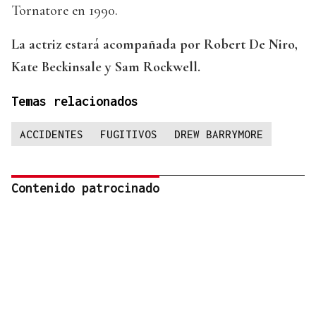
Tornatore en 1990.
La actriz estará acompañada por Robert De Niro,
Kate Beckinsale y Sam Rockwell.
Temas relacionados
ACCIDENTES
FUGITIVOS
DREW BARRYMORE
Contenido patrocinado