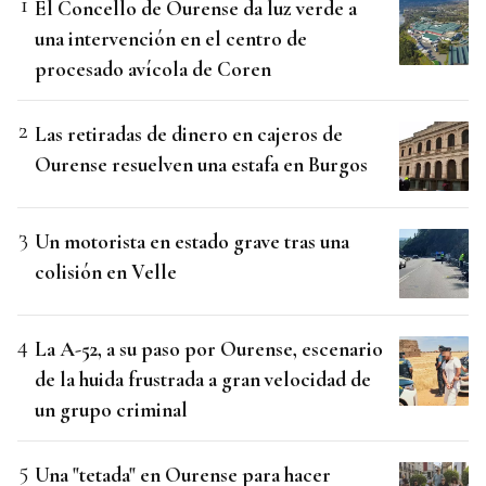
El Concello de Ourense da luz verde a
una intervención en el centro de
procesado avícola de Coren
Las retiradas de dinero en cajeros de
Ourense resuelven una estafa en Burgos
Un motorista en estado grave tras una
colisión en Velle
La A-52, a su paso por Ourense, escenario
de la huida frustrada a gran velocidad de
un grupo criminal
Una "tetada" en Ourense para hacer