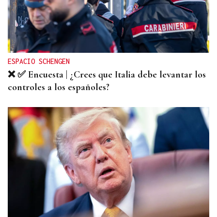
ESPACIO SCHENGEN
❌ ✅ Encuesta | ¿Crees que Italia debe levantar los
controles a los españoles?