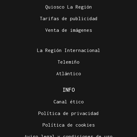
Quiosco La Región
Tarifas de publicidad
Venta de imágenes
La Región Internacional
Telemiño
Atlántico
INFO
Canal ético
Política de privacidad
Política de cookies
Aviso legal y condiciones de uso