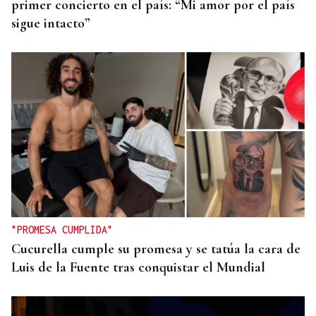
primer concierto en el país: “Mi amor por el país
sigue intacto”
"PROMESA CUMPLIDA"
Cucurella cumple su promesa y se tatúa la cara de
Luis de la Fuente tras conquistar el Mundial