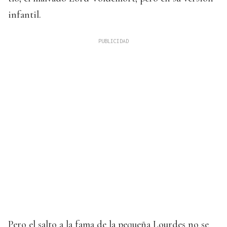
infantil.
Pero el salto a la fama de la pequeña Lourdes no se