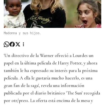
Madonna y sus hijos.
'Un directivo de la Warner ofreció a Lourdes un
papel en la última película de Harry Potter, y ahora
también le ha expresado su interés para la próxima
película. A ella le gustaría mucho hacerlo, es una
gran fan de la saga', revela una información
publicada por el diario británico 'The Sun' recogida
por otr/press. La oferta está encima de la mesa y