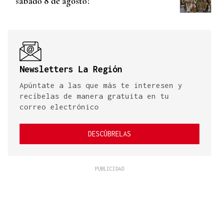
sábado 8 de agosto?
Newsletters La Región
Apúntate a las que más te interesen y
recíbelas de manera gratuita en tu
correo electrónico
DESCÚBRELAS