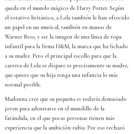
queda en el mundo mágico de Harry Potter. Según
el rotativo británico, a Lola también le han ofrecido
un papel en un musical, también en manos de
Warner Bros, y ser la imagen de una línea de ropa
infantil para la firma H&M, la marca que ha fichado
a su madre. Pero el principal escollo para que la
carrera de Lola se dispare es precisamente su madre,
que quiere que su hija tenga una infancia lo más
normal posible.
Madonna cree que su pequeña es todavía demasiado
joven para adentrarse en el mundillo de la
farándula, en el que pocas personas tienen más
experiencia que la ambición rubia. Por eso rechazó