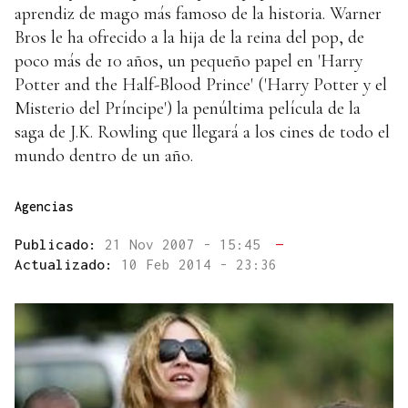
aprendiz de mago más famoso de la historia. Warner
Bros le ha ofrecido a la hija de la reina del pop, de
poco más de 10 años, un pequeño papel en 'Harry
Potter and the Half-Blood Prince' ('Harry Potter y el
Misterio del Príncipe') la penúltima película de la
saga de J.K. Rowling que llegará a los cines de todo el
mundo dentro de un año.
Agencias
Publicado:
21 Nov 2007 - 15:45
—
Actualizado:
10 Feb 2014 - 23:36