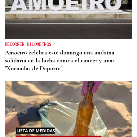
RECORRER KILÓMETROS
Amoeiro celebra este domingo una andaina
solidaria en la lucha contra el cáncer y unas
"Xornadas de Deporte"