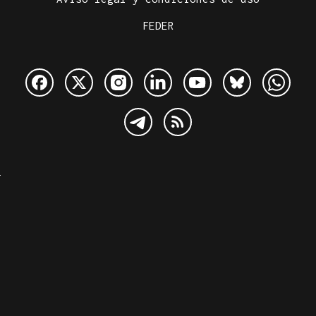
FEDER