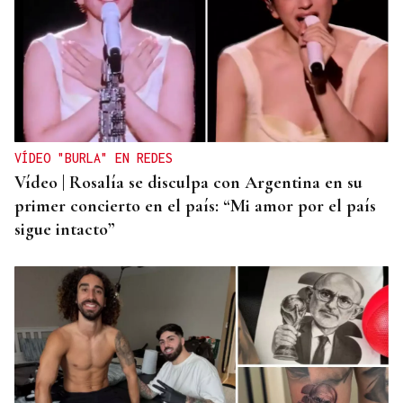
VÍDEO "BURLA" EN REDES
Vídeo | Rosalía se disculpa con Argentina en su
primer concierto en el país: “Mi amor por el país
sigue intacto”