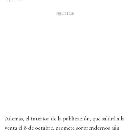
Además, el interior de la publicación, que saldrá a la
venta el 8 de octubre, promete sorprendernos aún