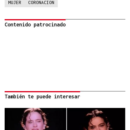
MUJER
CORONACION
Contenido patrocinado
También te puede interesar