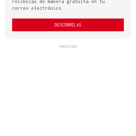
recíbelas de manera gratuita en tu
correo electrónico
DESCÚBRELAS