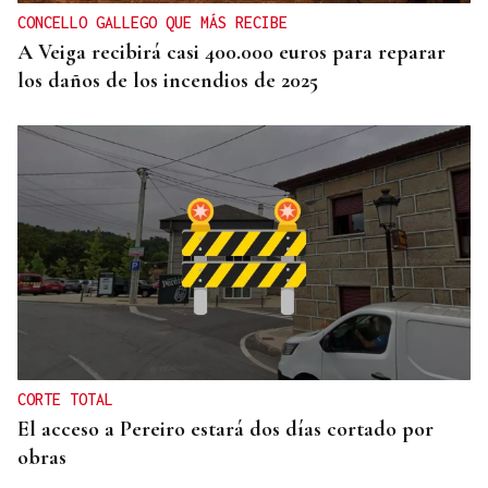
CONCELLO GALLEGO QUE MÁS RECIBE
A Veiga recibirá casi 400.000 euros para reparar
los daños de los incendios de 2025
CORTE TOTAL
El acceso a Pereiro estará dos días cortado por
obras