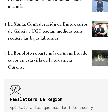
una más
La Xunta, Confederación de Empresarios
de Galicia y UGT pactan medidas para
reducir las bajas laborales
La Bonoloto reparte más de un millón de
euros en esta villa de la provincia
Ourense
Newsletters La Región
Apúntate a las que más te interesen y