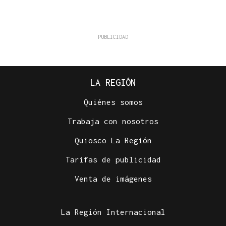
LA REGIÓN
Quiénes somos
Trabaja con nosotros
Quiosco La Región
Tarifas de publicidad
Venta de imágenes
La Región Internacional