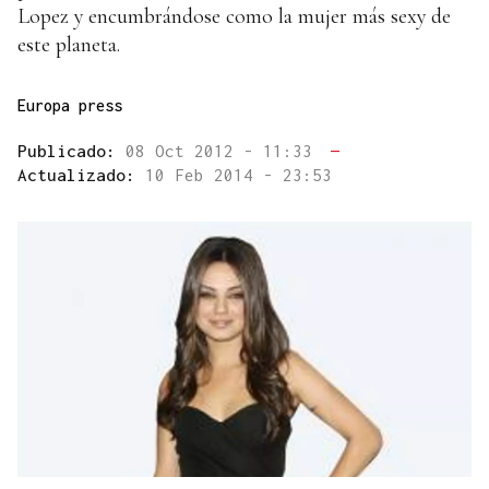
Lopez y encumbrándose como la mujer más sexy de
este planeta.
Europa press
Publicado:
08 Oct 2012 - 11:33
—
Actualizado:
10 Feb 2014 - 23:53