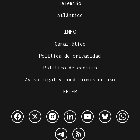
Telemiño
Atlántico
INFO
Canal ético
Política de privacidad
Política de cookies
Aviso legal y condiciones de uso
FEDER