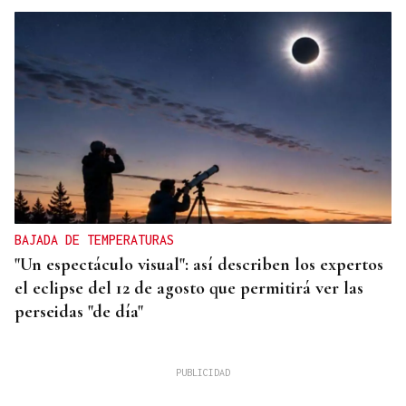
BAJADA DE TEMPERATURAS
"Un espectáculo visual": así describen los expertos
el eclipse del 12 de agosto que permitirá ver las
perseidas "de día"