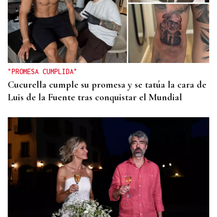
"PROMESA CUMPLIDA"
Cucurella cumple su promesa y se tatúa la cara de
Luis de la Fuente tras conquistar el Mundial