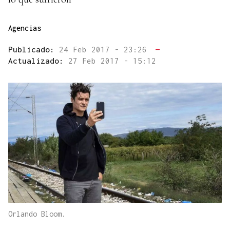
Agencias
Publicado:
24 Feb 2017 - 23:26
—
Actualizado:
27 Feb 2017 - 15:12
Orlando Bloom.