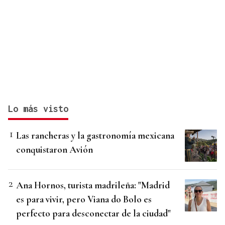
Lo más visto
Las rancheras y la gastronomía mexicana
conquistaron Avión
Ana Hornos, turista madrileña: "Madrid
es para vivir, pero Viana do Bolo es
perfecto para desconectar de la ciudad"