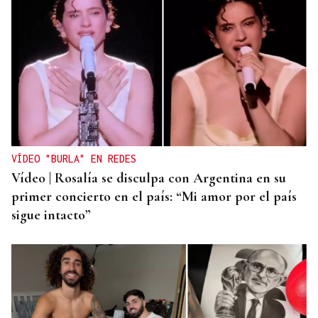
VÍDEO "BURLA" EN REDES
Vídeo | Rosalía se disculpa con Argentina en su
primer concierto en el país: “Mi amor por el país
sigue intacto”