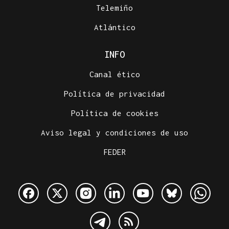
Telemiño
Atlántico
INFO
Canal ético
Política de privacidad
Política de cookies
Aviso legal y condiciones de uso
FEDER