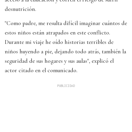
desnutrición.
"Como padre, me resulta difícil imaginar cuántos de
estos niños están atrapados en este conflicto.
Durante mi viaje he oído historias terribles de
niños huyendo a pie, dejando todo atrás, también la
seguridad de sus hogares y sus aulas", explicó el
actor citado en el comunicado.