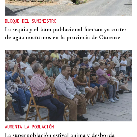
Ourense en la final del Mundial?
BLOQUE DEL SUMINISTRO
La sequía y el bum poblacional fuerzan ya cortes
de agua nocturnos en la provincia de Ourense
AUMENTA LA POBLACIÓN
La superpoblación estival anima y desborda