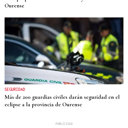
Ourense
SEGURIDAD
Más de 200 guardias civiles darán seguridad en el
eclipse a la provincia de Ourense