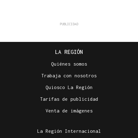
LA REGIÓN
Quiénes somos
Trabaja con nosotros
Quiosco La Región
Tarifas de publicidad
Venta de imágenes
La Región Internacional