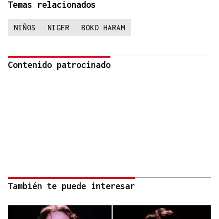
Temas relacionados
NIÑOS
NIGER
BOKO HARAM
Contenido patrocinado
También te puede interesar