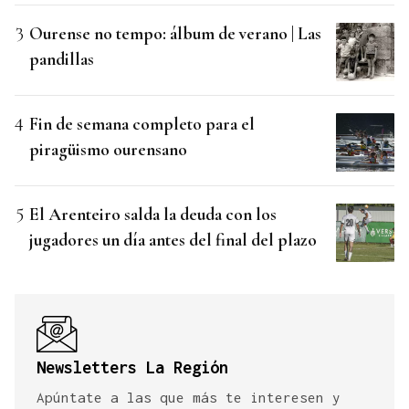
Ourense no tempo: álbum de verano | Las
pandillas
Fin de semana completo para el
piragüismo ourensano
El Arenteiro salda la deuda con los
jugadores un día antes del final del plazo
Newsletters La Región
Apúntate a las que más te interesen y