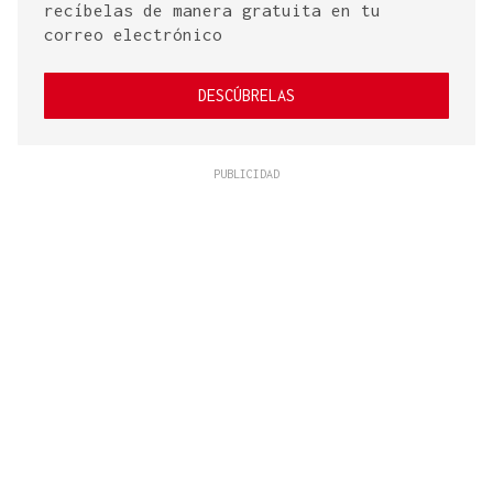
recíbelas de manera gratuita en tu
correo electrónico
DESCÚBRELAS