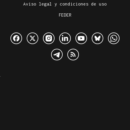
Aviso legal y condiciones de uso
FEDER