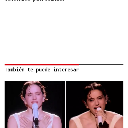
También te puede interesar