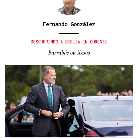
Fernando González
DESCUBRINDO A BIBLIA EN OURENSE
Barrabás ou Xesús