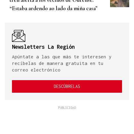
“Estaba ardendo ao lado da miña casa”
Newsletters La Región
Apúntate a las que más te interesen y
recíbelas de manera gratuita en tu
correo electrónico
DESCÚBRELAS