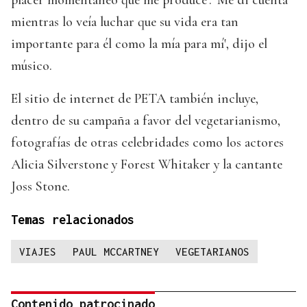
mientras lo veía luchar que su vida era tan
importante para él como la mía para mí', dijo el
músico.
El sitio de internet de PETA también incluye,
dentro de su campaña a favor del vegetarianismo,
fotografías de otras celebridades como los actores
Alicia Silverstone y Forest Whitaker y la cantante
Joss Stone.
Temas relacionados
VIAJES
PAUL MCCARTNEY
VEGETARIANOS
Contenido patrocinado