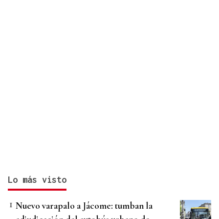
Lo más visto
Nuevo varapalo a Jácome: tumban la