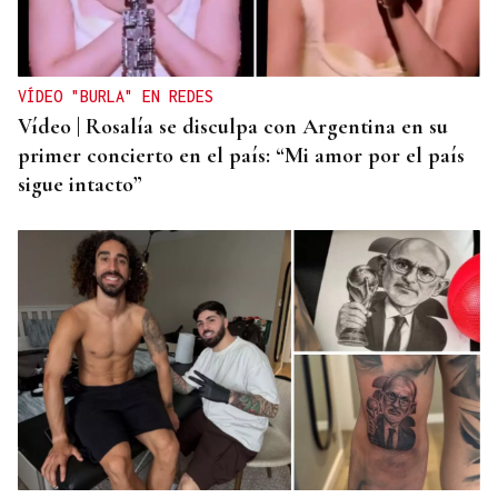
VÍDEO "BURLA" EN REDES
Vídeo | Rosalía se disculpa con Argentina en su
primer concierto en el país: “Mi amor por el país
sigue intacto”