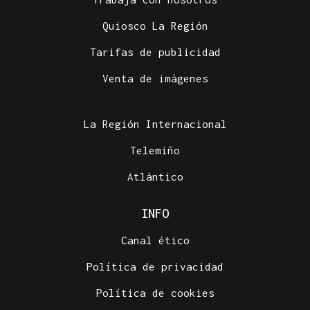
Quiosco La Región
Tarifas de publicidad
Venta de imágenes
La Región Internacional
Telemiño
Atlántico
INFO
Canal ético
Política de privacidad
Política de cookies