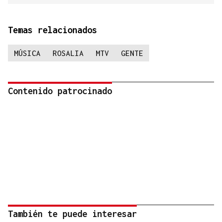
Temas relacionados
MÚSICA
ROSALIA
MTV
GENTE
Contenido patrocinado
También te puede interesar