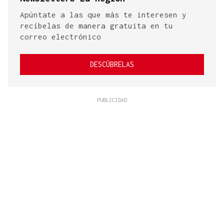
Apúntate a las que más te interesen y
recíbelas de manera gratuita en tu
correo electrónico
DESCÚBRELAS