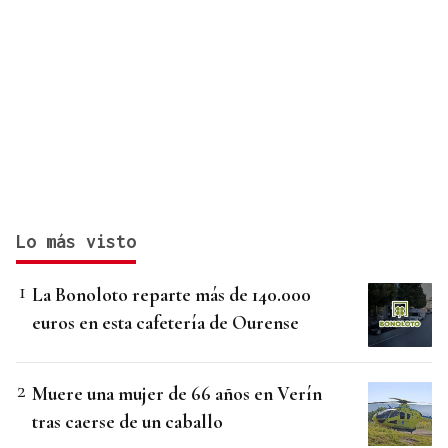
Lo más visto
La Bonoloto reparte más de 140.000
euros en esta cafetería de Ourense
Muere una mujer de 66 años en Verín
tras caerse de un caballo