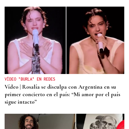
VÍDEO "BURLA" EN REDES
Vídeo | Rosalía se disculpa con Argentina en su
primer concierto en el país: “Mi amor por el país
sigue intacto”