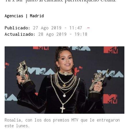
Agencias | Madrid
Publicado:
27 Ago 2019 - 11:47
—
Actualizado:
28 Ago 2019 - 19:18
Rosalía, con los dos premios MTV que le entregaron
este lunes.