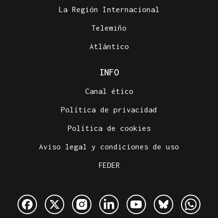
La Región Internacional
Telemiño
Atlántico
INFO
Canal ético
Política de privacidad
Política de cookies
Aviso legal y condiciones de uso
FEDER