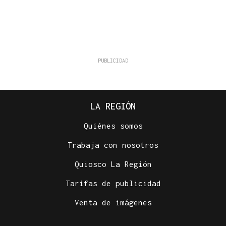
LA REGIÓN
Quiénes somos
Trabaja con nosotros
Quiosco La Región
Tarifas de publicidad
Venta de imágenes