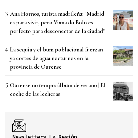
Ana Hornos, turista madrileña: "Madrid
es para vivir, pero Viana do Bolo es
perfecto para desconectar de la ciudad"
La sequía y el bum poblacional fuerzan
ya cortes de agua nocturnos en la
provincia de Ourense
Ourense no tempo: álbum de verano | El
coche de las lecheras
Newsletters La Región