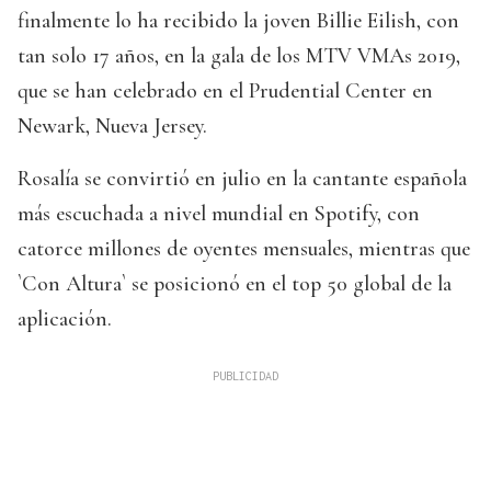
finalmente lo ha recibido la joven Billie Eilish, con
tan solo 17 años, en la gala de los MTV VMAs 2019,
que se han celebrado en el Prudential Center en
Newark, Nueva Jersey.
Rosalía se convirtió en julio en la cantante española
más escuchada a nivel mundial en Spotify, con
catorce millones de oyentes mensuales, mientras que
`Con Altura` se posicionó en el top 50 global de la
aplicación.