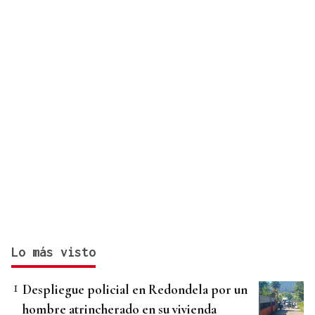
Lo más visto
Despliegue policial en Redondela por un
hombre atrincherado en su vivienda