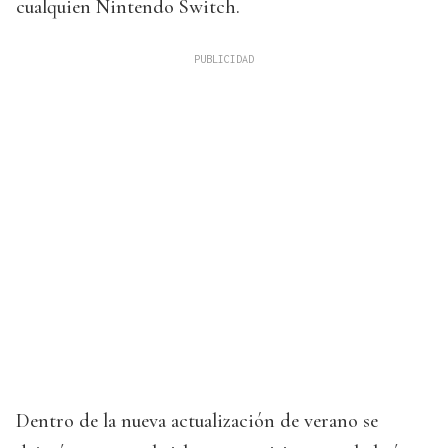
cualquien Nintendo Switch.
Dentro de la nueva actualización de verano se