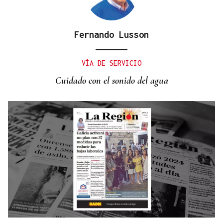
Fernando Lusson
VÍA DE SERVICIO
Cuidado con el sonido del agua