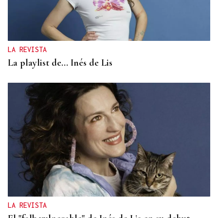
LA REVISTA
La playlist de... Inés de Lis
LA REVISTA