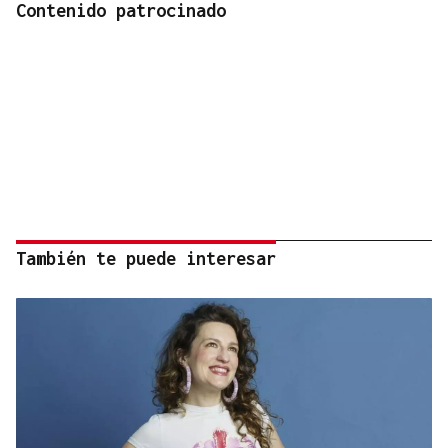
Contenido patrocinado
También te puede interesar