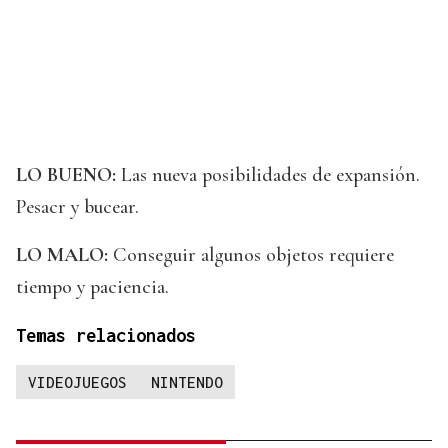
LO BUENO:
Las nueva posibilidades de expansión.
Pesacr y bucear.
LO MALO:
Conseguir algunos objetos requiere
tiempo y paciencia.
Temas relacionados
VIDEOJUEGOS
NINTENDO