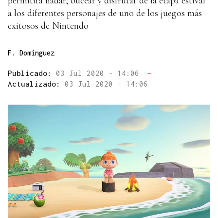
permitirá nadar, bucear y disfrutar de la etapa estival
a los diferentes personajes de uno de los juegos más
exitosos de Nintendo
F. Domínguez
Publicado:
03 Jul 2020 - 14:06
—
Actualizado:
03 Jul 2020 - 14:06