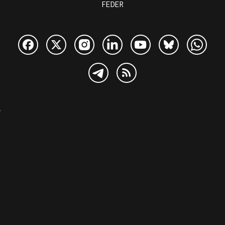
FEDER