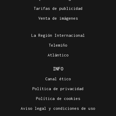
Tarifas de publicidad
Venta de imágenes
La Región Internacional
Telemiño
Atlántico
INFO
Canal ético
Política de privacidad
Política de cookies
Aviso legal y condiciones de uso