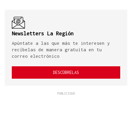
Newsletters La Región
Apúntate a las que más te interesen y
recíbelas de manera gratuita en tu
correo electrónico
DESCÚBRELAS