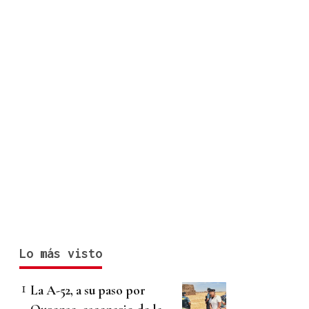
Lo más visto
La A-52, a su paso por