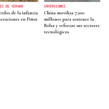
ES DE VERANO
INVERSIONES
erdos de la infancia
China moviliza 7.200
eraciones en Piñor
millones para sostener la
Bolsa y reforzar sus sectores
tecnológicos