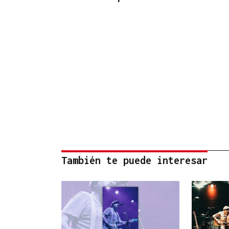
También te puede interesar