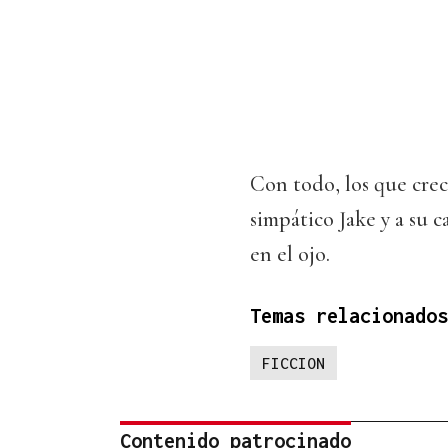
Con todo, los que cre
simpático Jake y a su 
en el ojo.
Temas relacionados
FICCION
Contenido patrocinado