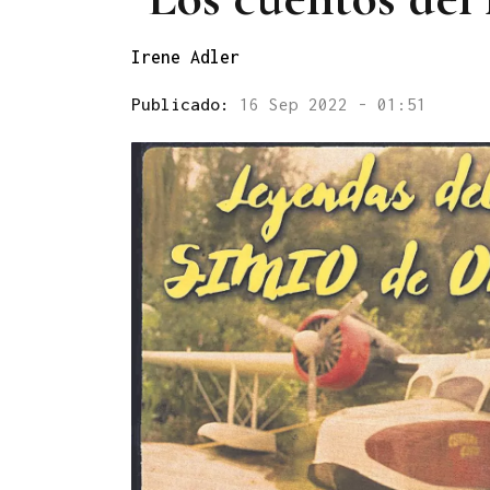
Irene Adler
Publicado:
16 Sep 2022 - 01:51