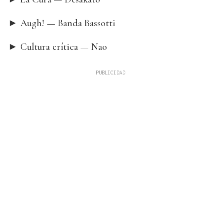
► Augh! — Banda Bassotti
► Cultura crítica — Nao