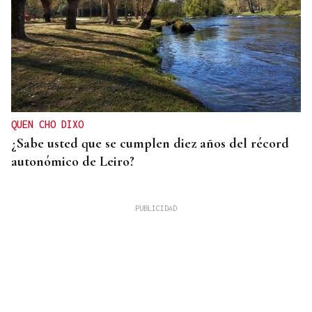
QUEN CHO DIXO
¿Sabe usted que se cumplen diez años del récord
autonómico de Leiro?