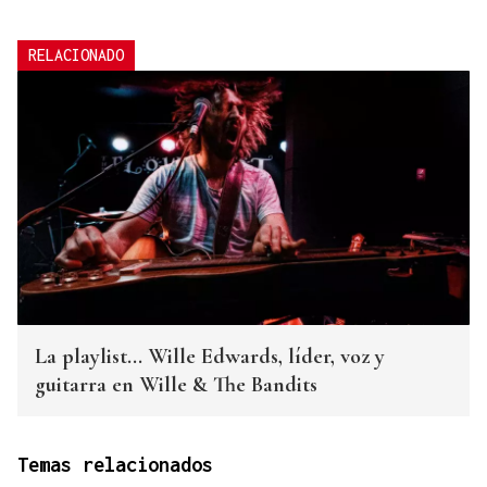
RELACIONADO
La playlist... Wille Edwards, líder, voz y
guitarra en Wille & The Bandits
Temas relacionados