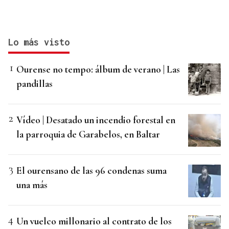
Lo más visto
Ourense no tempo: álbum de verano | Las
pandillas
Vídeo | Desatado un incendio forestal en
la parroquia de Garabelos, en Baltar
El ourensano de las 96 condenas suma
una más
Un vuelco millonario al contrato de los