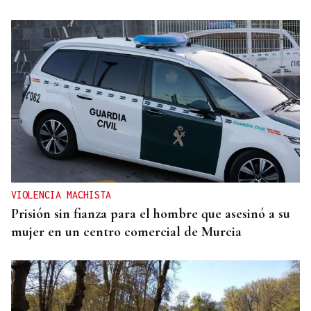
VIOLENCIA MACHISTA
Prisión sin fianza para el hombre que asesinó a su
mujer en un centro comercial de Murcia