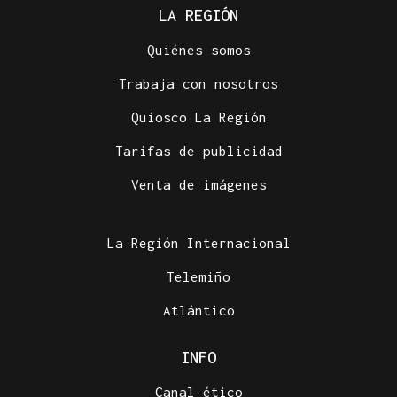
LA REGIÓN
Quiénes somos
Trabaja con nosotros
Quiosco La Región
Tarifas de publicidad
Venta de imágenes
La Región Internacional
Telemiño
Atlántico
INFO
Canal ético