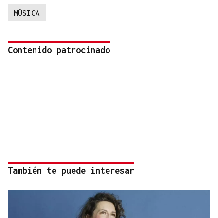
MÚSICA
Contenido patrocinado
También te puede interesar