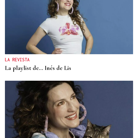
LA REVISTA
La playlist de... Inés de Lis