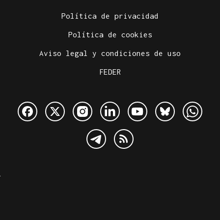
Política de privacidad
Política de cookies
Aviso legal y condiciones de uso
FEDER