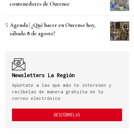
contenedores de Ourense
Agenda | ¿Qué hacer en Ourense hoy,
sábado 8 de agosto?
Newsletters La Región
Apúntate a las que más te interesen y
recíbelas de manera gratuita en tu
correo electrónico
DESCÚBRELAS